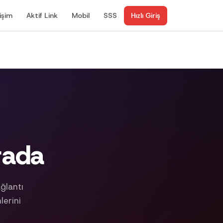
işim
Aktif Link
Mobil
SSS
Hızlı Giriş
rada
ğlantı
lerini