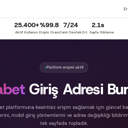
Er
25.400+
%99.8
7/24
2.1s
Aktif Kullanıcı
Erişim Oranı
Canlı Destek
Ort. Sayfa Yükleme
Platform erişimi aktif
abet
Giriş Adresi Bu
et platformuna kesintisiz erişim sağlamak için güncel ba
lerini, mobil giriş yöntemlerini ve adres değişikliği bildirim
tek sayfada topladık.