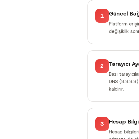
Güncel Bağl
1
Platform erişi
değişiklik son
Tarayıcı Ay
2
Bazı tarayıcıl
DNS (8.8.8.8)
kaldırır.
Hesap Bilgil
3
Hesap bilgiler