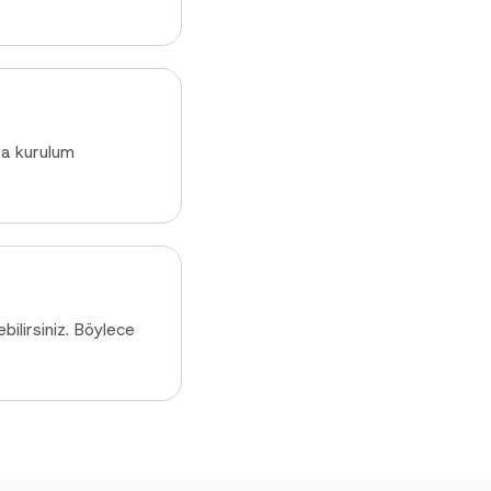
ra kurulum
bilirsiniz. Böylece