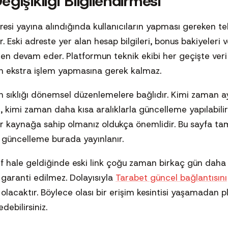
ğişikliği Bilgilendirmesi
dresi yayına alındığında kullanıcıların yapması gereken t
. Eski adreste yer alan hesap bilgileri, bonus bakiyeleri
en devam eder. Platformun teknik ekibi her geçişte veri
rın ekstra işlem yapmasına gerek kalmaz.
nin sıklığı dönemsel düzenlemelere bağlıdır. Kimi zaman a
n, kimi zaman daha kısa aralıklarla güncelleme yapılabili
 bir kaynağa sahip olmanız oldukça önemlidir. Bu sayfa t
r güncelleme burada yayınlanır.
if hale geldiğinde eski link çoğu zaman birkaç gün dah
 garanti edilmez. Dolayısıyla
Tarabet güncel bağlantısını
 olacaktır. Böylece olası bir erişim kesintisi yaşamadan 
ebilirsiniz.