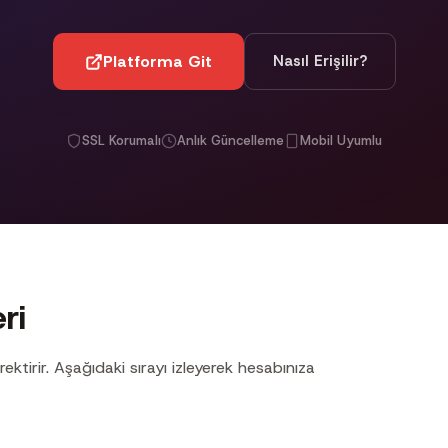
Platforma Git
Nasıl Erişilir?
SSL Korumalı
Anlık Güncelleme
Mobil Uyumlu
ri
tirir. Aşağıdaki sırayı izleyerek hesabınıza