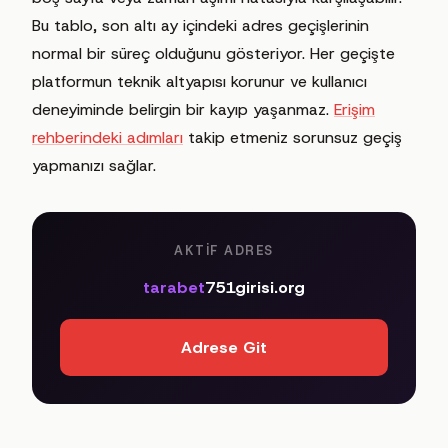
Bu tablo, son altı ay içindeki adres geçişlerinin
normal bir süreç olduğunu gösteriyor. Her geçişte
platformun teknik altyapısı korunur ve kullanıcı
deneyiminde belirgin bir kayıp yaşanmaz.
Erişim
rehberindeki adımları
takip etmeniz sorunsuz geçiş
yapmanızı sağlar.
AKTIF ADRES
tarabet
751girisi.org
Adrese Git