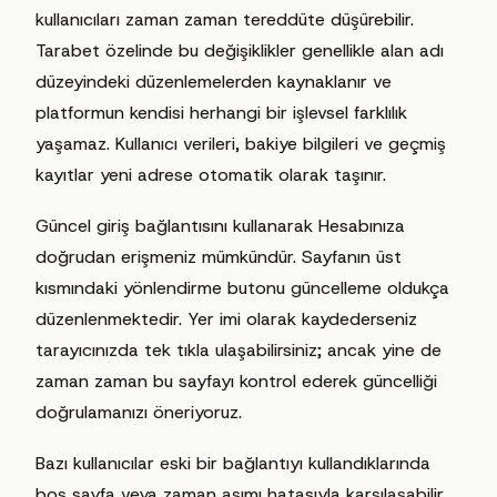
kullanıcıları zaman zaman tereddüte düşürebilir.
Tarabet özelinde bu değişiklikler genellikle alan adı
düzeyindeki düzenlemelerden kaynaklanır ve
platformun kendisi herhangi bir işlevsel farklılık
yaşamaz. Kullanıcı verileri, bakiye bilgileri ve geçmiş
kayıtlar yeni adrese otomatik olarak taşınır.
Güncel giriş bağlantısını kullanarak Hesabınıza
doğrudan erişmeniz mümkündür. Sayfanın üst
kısmındaki yönlendirme butonu güncelleme oldukça
düzenlenmektedir. Yer imi olarak kaydederseniz
tarayıcınızda tek tıkla ulaşabilirsiniz; ancak yine de
zaman zaman bu sayfayı kontrol ederek güncelliği
doğrulamanızı öneriyoruz.
Bazı kullanıcılar eski bir bağlantıyı kullandıklarında
boş sayfa veya zaman aşımı hatasıyla karşılaşabilir.