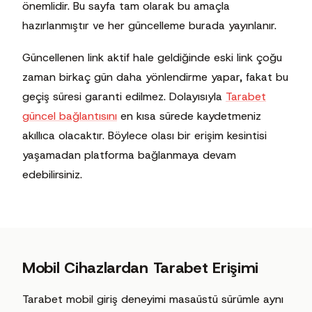
önemlidir. Bu sayfa tam olarak bu amaçla
hazırlanmıştır ve her güncelleme burada yayınlanır.
Güncellenen link aktif hale geldiğinde eski link çoğu
zaman birkaç gün daha yönlendirme yapar, fakat bu
geçiş süresi garanti edilmez. Dolayısıyla
Tarabet
güncel bağlantısını
en kısa sürede kaydetmeniz
akıllıca olacaktır. Böylece olası bir erişim kesintisi
yaşamadan platforma bağlanmaya devam
edebilirsiniz.
Mobil Cihazlardan Tarabet Erişimi
Tarabet mobil giriş deneyimi masaüstü sürümle aynı