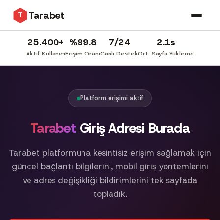
Tarabet
T
25.400+
%99.8
7/24
2.1s
Aktif Kullanıcı
Erişim Oranı
Canlı Destek
Ort. Sayfa Yükleme
Platform erişimi aktif
Tarabet
Giriş Adresi Burada
Tarabet platformuna kesintisiz erişim sağlamak için
güncel bağlantı bilgilerini, mobil giriş yöntemlerini
ve adres değişikliği bildirimlerini tek sayfada
topladık.