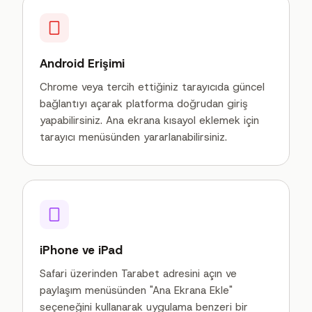
Android Erişimi
Chrome veya tercih ettiğiniz tarayıcıda güncel
bağlantıyı açarak platforma doğrudan giriş
yapabilirsiniz. Ana ekrana kısayol eklemek için
tarayıcı menüsünden yararlanabilirsiniz.
iPhone ve iPad
Safari üzerinden Tarabet adresini açın ve
paylaşım menüsünden "Ana Ekrana Ekle"
seçeneğini kullanarak uygulama benzeri bir