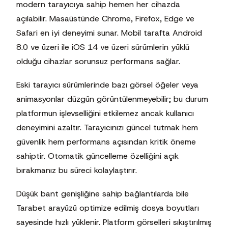
modern tarayıcıya sahip hemen her cihazda
açılabilir. Masaüstünde Chrome, Firefox, Edge ve
Safari en iyi deneyimi sunar. Mobil tarafta Android
8.0 ve üzeri ile iOS 14 ve üzeri sürümlerin yüklü
olduğu cihazlar sorunsuz performans sağlar.
Eski tarayıcı sürümlerinde bazı görsel öğeler veya
animasyonlar düzgün görüntülenmeyebilir; bu durum
platformun işlevselliğini etkilemez ancak kullanıcı
deneyimini azaltır. Tarayıcınızı güncel tutmak hem
güvenlik hem performans açısından kritik öneme
sahiptir. Otomatik güncelleme özelliğini açık
bırakmanız bu süreci kolaylaştırır.
Düşük bant genişliğine sahip bağlantılarda bile
Tarabet arayüzü optimize edilmiş dosya boyutları
sayesinde hızlı yüklenir. Platform görselleri sıkıştırılmış