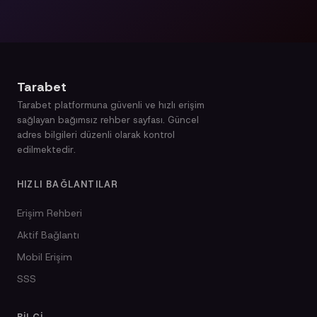
Tarabet
Tarabet platformuna güvenli ve hızlı erişim
sağlayan bağımsız rehber sayfası. Güncel
adres bilgileri düzenli olarak kontrol
edilmektedir.
HIZLI BAĞLANTILAR
Erişim Rehberi
Aktif Bağlantı
Mobil Erişim
SSS