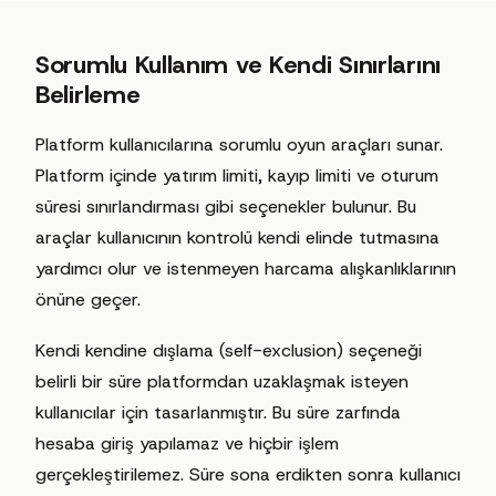
Sorumlu Kullanım ve Kendi Sınırlarını
Belirleme
Platform kullanıcılarına sorumlu oyun araçları sunar.
Platform içinde yatırım limiti, kayıp limiti ve oturum
süresi sınırlandırması gibi seçenekler bulunur. Bu
araçlar kullanıcının kontrolü kendi elinde tutmasına
yardımcı olur ve istenmeyen harcama alışkanlıklarının
önüne geçer.
Kendi kendine dışlama (self-exclusion) seçeneği
belirli bir süre platformdan uzaklaşmak isteyen
kullanıcılar için tasarlanmıştır. Bu süre zarfında
hesaba giriş yapılamaz ve hiçbir işlem
gerçekleştirilemez. Süre sona erdikten sonra kullanıcı