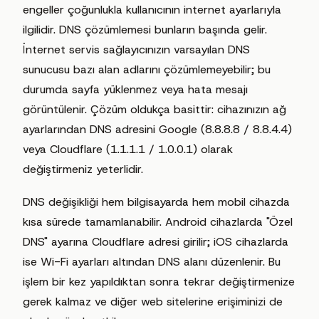
engeller çoğunlukla kullanıcının internet ayarlarıyla
ilgilidir. DNS çözümlemesi bunların başında gelir.
İnternet servis sağlayıcınızın varsayılan DNS
sunucusu bazı alan adlarını çözümlemeyebilir; bu
durumda sayfa yüklenmez veya hata mesajı
görüntülenir. Çözüm oldukça basittir: cihazınızın ağ
ayarlarından DNS adresini Google (8.8.8.8 / 8.8.4.4)
veya Cloudflare (1.1.1.1 / 1.0.0.1) olarak
değiştirmeniz yeterlidir.
DNS değişikliği hem bilgisayarda hem mobil cihazda
kısa sürede tamamlanabilir. Android cihazlarda "Özel
DNS" ayarına Cloudflare adresi girilir; iOS cihazlarda
ise Wi-Fi ayarları altından DNS alanı düzenlenir. Bu
işlem bir kez yapıldıktan sonra tekrar değiştirmenize
gerek kalmaz ve diğer web sitelerine erişiminizi de