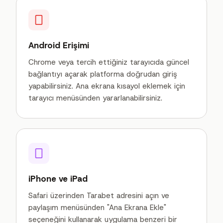
Android Erişimi
Chrome veya tercih ettiğiniz tarayıcıda güncel
bağlantıyı açarak platforma doğrudan giriş
yapabilirsiniz. Ana ekrana kısayol eklemek için
tarayıcı menüsünden yararlanabilirsiniz.
iPhone ve iPad
Safari üzerinden Tarabet adresini açın ve
paylaşım menüsünden "Ana Ekrana Ekle"
seçeneğini kullanarak uygulama benzeri bir