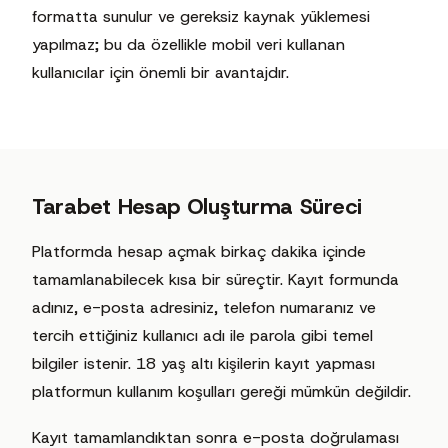
formatta sunulur ve gereksiz kaynak yüklemesi
yapılmaz; bu da özellikle mobil veri kullanan
kullanıcılar için önemli bir avantajdır.
Tarabet Hesap Oluşturma Süreci
Platformda hesap açmak birkaç dakika içinde
tamamlanabilecek kısa bir süreçtir. Kayıt formunda
adınız, e-posta adresiniz, telefon numaranız ve
tercih ettiğiniz kullanıcı adı ile parola gibi temel
bilgiler istenir. 18 yaş altı kişilerin kayıt yapması
platformun kullanım koşulları gereği mümkün değildir.
Kayıt tamamlandıktan sonra e-posta doğrulaması