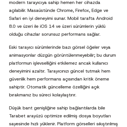
modern tarayıcıya sahip hemen her cihazda
açılabilir. Masaüstünde Chrome, Firefox, Edge ve
Safari en iyi deneyimi sunar. Mobil tarafta Android
8.0 ve üzeri ile iOS 14 ve üzeri sürümlerin yüklü
olduğu cihazlar sorunsuz performans sağlar.
Eski tarayıcı sürümlerinde bazı görsel öğeler veya
animasyonlar düzgün görüntülenmeyebilir; bu durum
platformun işlevselliğini etkilemez ancak kullanıcı
deneyimini azaltır. Tarayıcınızı güncel tutmak hem
güvenlik hem performans açısından kritik öneme
sahiptir. Otomatik güncelleme özelliğini açık
bırakmanız bu süreci kolaylaştırır.
Düşük bant genişliğine sahip bağlantılarda bile
Tarabet arayüzü optimize edilmiş dosya boyutları
sayesinde hızlı yüklenir. Platform görselleri sıkıştırılmış