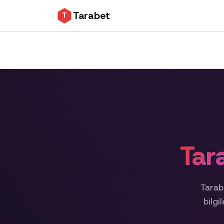
Tarabet
T
Tar
Tarab
bilgi