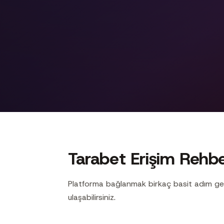
Tarabet Erişim Rehbe
Platforma bağlanmak birkaç basit adım gerek
ulaşabilirsiniz.