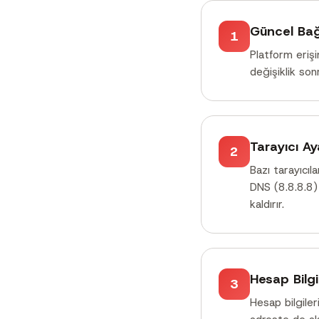
Güncel Bağl
1
Platform erişi
değişiklik son
Tarayıcı Ay
2
Bazı tarayıcıl
DNS (8.8.8.8)
kaldırır.
Hesap Bilgil
3
Hesap bilgiler