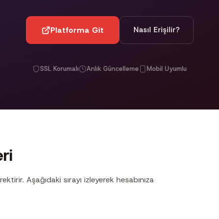
Platforma Git
Nasıl Erişilir?
SSL Korumalı
Anlık Güncelleme
Mobil Uyumlu
ri
tirir. Aşağıdaki sırayı izleyerek hesabınıza