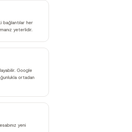
i bağlantılar her
manız yeterlidir.
layabilir. Google
oğunlukla ortadan
esabınız yeni