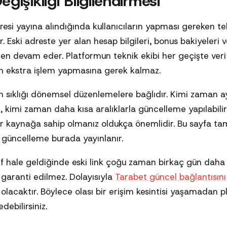
ğişikliği Bilgilendirmesi
dresi yayına alındığında kullanıcıların yapması gereken t
. Eski adreste yer alan hesap bilgileri, bonus bakiyeleri
en devam eder. Platformun teknik ekibi her geçişte veri
rın ekstra işlem yapmasına gerek kalmaz.
nin sıklığı dönemsel düzenlemelere bağlıdır. Kimi zaman a
n, kimi zaman daha kısa aralıklarla güncelleme yapılabili
 bir kaynağa sahip olmanız oldukça önemlidir. Bu sayfa t
r güncelleme burada yayınlanır.
if hale geldiğinde eski link çoğu zaman birkaç gün dah
 garanti edilmez. Dolayısıyla
Tarabet güncel bağlantısını
 olacaktır. Böylece olası bir erişim kesintisi yaşamadan 
ebilirsiniz.