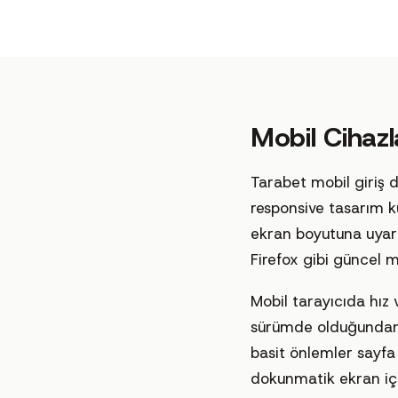
Mobil Cihazl
Tarabet mobil giriş d
responsive tasarım ku
ekran boyutuna uyarl
Firefox gibi güncel m
Mobil tarayıcıda hız v
sürümde olduğundan 
basit önlemler sayfa 
dokunmatik ekran içi