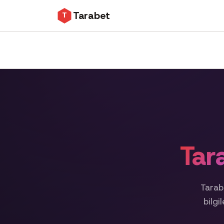
Tarabet
T
Tar
Tarab
bilgi