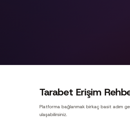
Tarabet Erişim Rehbe
Platforma bağlanmak birkaç basit adım gerek
ulaşabilirsiniz.