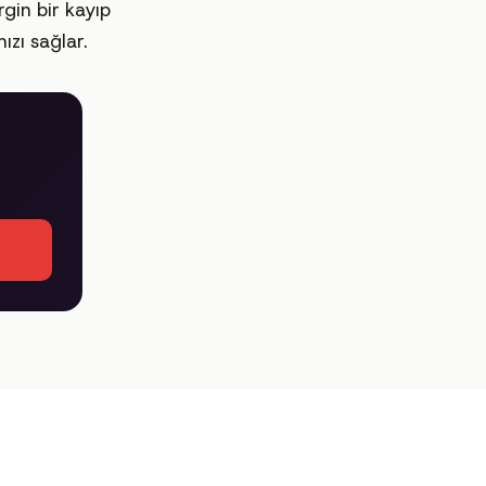
gin bir kayıp
zı sağlar.