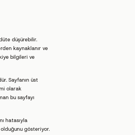
üte düşürebilir.
erden kaynaklanır ve
iye bilgileri ve
ür. Sayfanın üst
mi olarak
aman bu sayfayı
mı hatasıyla
ç olduğunu gösteriyor.