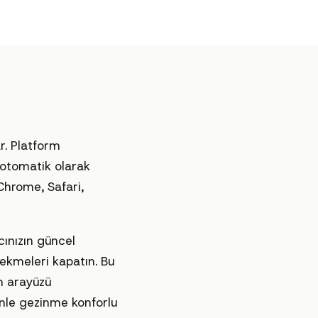
r. Platform
z otomatik olarak
Chrome, Safari,
ıcınızın güncel
kmeleri kapatın. Bu
rm arayüzü
nle gezinme konforlu