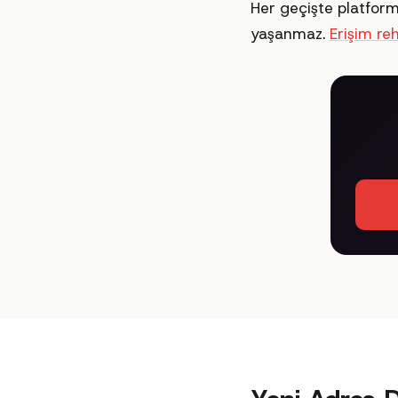
Her geçişte platformu
yaşanmaz.
Erişim re