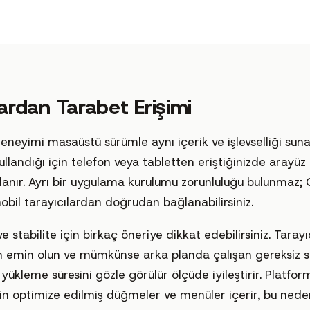
ardan Tarabet Erişimi
eneyimi masaüstü sürümle aynı içerik ve işlevselliği suna
llandığı için telefon veya tabletten eriştiğinizde arayü
anır. Ayrı bir uygulama kurulumu zorunluluğu bulunmaz; 
obil tarayıcılardan doğrudan bağlanabilirsiniz.
e stabilite için birkaç öneriye dikkat edebilirsiniz. Taray
emin olun ve mümkünse arka planda çalışan gereksiz se
yükleme süresini gözle görülür ölçüde iyileştirir. Platfo
n optimize edilmiş düğmeler ve menüler içerir, bu nede