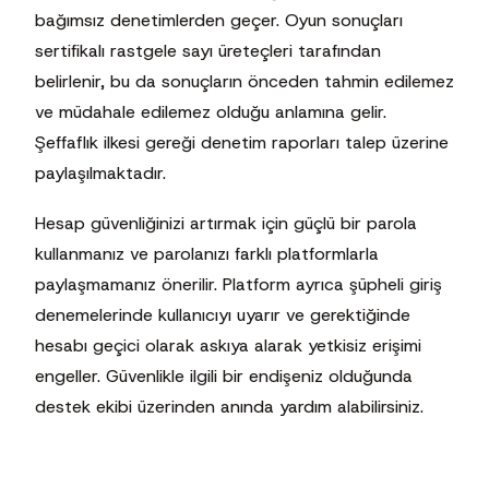
bağımsız denetimlerden geçer. Oyun sonuçları
sertifikalı rastgele sayı üreteçleri tarafından
belirlenir, bu da sonuçların önceden tahmin edilemez
ve müdahale edilemez olduğu anlamına gelir.
Şeffaflık ilkesi gereği denetim raporları talep üzerine
paylaşılmaktadır.
Hesap güvenliğinizi artırmak için güçlü bir parola
kullanmanız ve parolanızı farklı platformlarla
paylaşmamanız önerilir. Platform ayrıca şüpheli giriş
denemelerinde kullanıcıyı uyarır ve gerektiğinde
hesabı geçici olarak askıya alarak yetkisiz erişimi
engeller. Güvenlikle ilgili bir endişeniz olduğunda
destek ekibi üzerinden anında yardım alabilirsiniz.