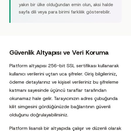
yakın bir ülke olduğundan emin olun, aksi halde
sayfa dili veya para birimi farklılık gösterebilir.
Güvenlik Altyapısı ve Veri Koruma
Platform altyapısı 256-bit SSL sertifikası kullanarak
kullanıcı verilerini uçtan uca şifreler. Giriş bilgileriniz,
ödeme detaylarınız ve kişisel verileriniz bu şifreleme
katmanı sayesinde üçüncü taraflar tarafından
okunamaz hale gelir. Tarayıcınızın adres çubuğunda
kilit simgesini gördüğünüzde bağlantının güvenli
olduğunu doğrulayabilirsiniz.
Platform lisanslı bir altyapıda çalışır ve düzenli olarak