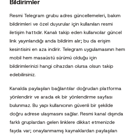
Bildirimler
Resmi Telegram grubu adres güncellemeleri, bakım
bildirimleri ve özel duyurular için kullanılan resmi
iletişim hattıdır. Kanalı takip eden kullanıcılar güncel
link yayınlandığı anda bildirim alır; bu da erişim
kesintisini en aza indirir. Telegram uygulamasının hem
mobil hem masaüstü sürümü olduğu için
bildirimlerinizi hangi cihazdan olursa olsun takip
edebilirsiniz.
Kanalda paylaşılan bağlantılar doğrudan platforma
yönlendirir ve arada ek bir yönlendirme sayfası
bulunmaz. Bu yapı kullanıcının güvenli bir şekilde
doğru adrese ulaşmasını sağlar. Resmi kanal dışında
farklı gruplardan gelen linklere dikkat etmenizde
fayda var; onaylanmamış kaynaklardan paylaşılan