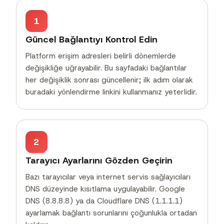
1
Güncel Bağlantıyı Kontrol Edin
Platform erişim adresleri belirli dönemlerde
değişikliğe uğrayabilir. Bu sayfadaki bağlantılar
her değişiklik sonrası güncellenir; ilk adım olarak
buradaki yönlendirme linkini kullanmanız yeterlidir.
2
Tarayıcı Ayarlarını Gözden Geçirin
Bazı tarayıcılar veya internet servis sağlayıcıları
DNS düzeyinde kısıtlama uygulayabilir. Google
DNS (8.8.8.8) ya da Cloudflare DNS (1.1.1.1)
ayarlamak bağlantı sorunlarını çoğunlukla ortadan