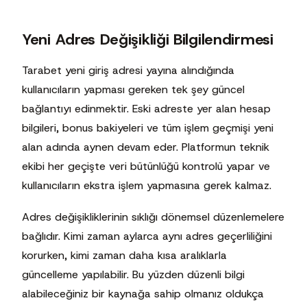
Yeni Adres Değişikliği Bilgilendirmesi
Tarabet yeni giriş adresi yayına alındığında
kullanıcıların yapması gereken tek şey güncel
bağlantıyı edinmektir. Eski adreste yer alan hesap
bilgileri, bonus bakiyeleri ve tüm işlem geçmişi yeni
alan adında aynen devam eder. Platformun teknik
ekibi her geçişte veri bütünlüğü kontrolü yapar ve
kullanıcıların ekstra işlem yapmasına gerek kalmaz.
Adres değişikliklerinin sıklığı dönemsel düzenlemelere
bağlıdır. Kimi zaman aylarca aynı adres geçerliliğini
korurken, kimi zaman daha kısa aralıklarla
güncelleme yapılabilir. Bu yüzden düzenli bilgi
alabileceğiniz bir kaynağa sahip olmanız oldukça