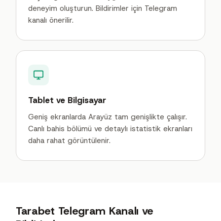
deneyim oluşturun. Bildirimler için Telegram
kanalı önerilir.
Tablet ve Bilgisayar
Geniş ekranlarda Arayüz tam genişlikte çalışır.
Canlı bahis bölümü ve detaylı istatistik ekranları
daha rahat görüntülenir.
Tarabet Telegram Kanalı ve