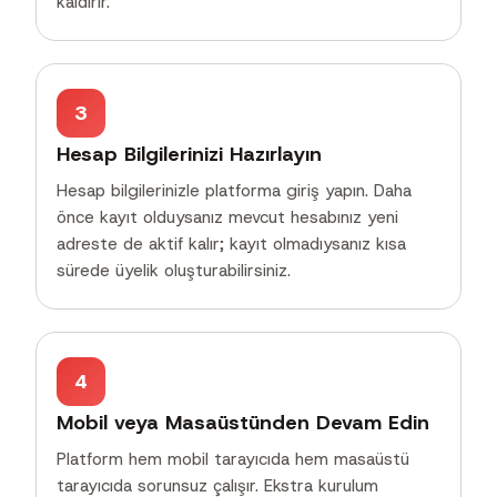
kaldırır.
3
Hesap Bilgilerinizi Hazırlayın
Hesap bilgilerinizle platforma giriş yapın. Daha
önce kayıt olduysanız mevcut hesabınız yeni
adreste de aktif kalır; kayıt olmadıysanız kısa
sürede üyelik oluşturabilirsiniz.
4
Mobil veya Masaüstünden Devam Edin
Platform hem mobil tarayıcıda hem masaüstü
tarayıcıda sorunsuz çalışır. Ekstra kurulum