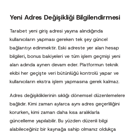
Yeni Adres Değişikliği Bilgilendirmesi
Tarabet yeni giriş adresi yayına alındığında
kullanıcıların yapması gereken tek şey güncel
bağlantıyı edinmektir. Eski adreste yer alan hesap
bilgileri, bonus bakiyeleri ve tüm işlem geçmişi yeni
alan adında aynen devam eder. Platformun teknik
ekibi her geçişte veri bütünlüğü kontrolü yapar ve
kullanıcıların ekstra işlem yapmasına gerek kalmaz.
Adres değişikliklerinin sıklığı dönemsel düzenlemelere
bağlıdır. Kimi zaman aylarca aynı adres geçerliliğini
korurken, kimi zaman daha kısa aralıklarla
güncelleme yapılabilir. Bu yüzden düzenli bilgi
alabileceğiniz bir kaynağa sahip olmanız oldukça