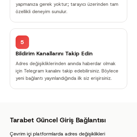
yapmanıza gerek yoktur; tarayıcı üzerinden tam
özellikli deneyim sunulur.
5
Bildirim Kanallarını Takip Edin
Adres değişikliklerinden anında haberdar olmak
için Telegram kanalını takip edebilirsiniz. Böylece
yeni bağlantı yayınlandığında ilk siz erişirsiniz.
Tarabet Güncel Giriş Bağlantısı
Çevrim içi platformlarda adres değişiklikleri