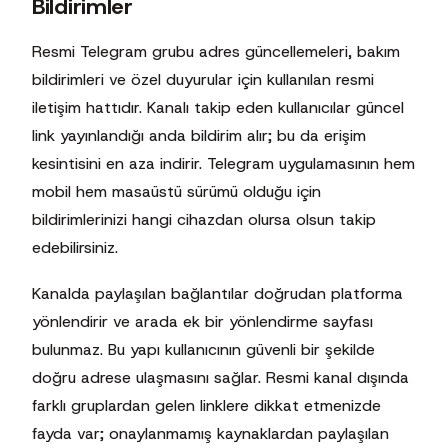
Bildirimler
Resmi Telegram grubu adres güncellemeleri, bakım
bildirimleri ve özel duyurular için kullanılan resmi
iletişim hattıdır. Kanalı takip eden kullanıcılar güncel
link yayınlandığı anda bildirim alır; bu da erişim
kesintisini en aza indirir. Telegram uygulamasının hem
mobil hem masaüstü sürümü olduğu için
bildirimlerinizi hangi cihazdan olursa olsun takip
edebilirsiniz.
Kanalda paylaşılan bağlantılar doğrudan platforma
yönlendirir ve arada ek bir yönlendirme sayfası
bulunmaz. Bu yapı kullanıcının güvenli bir şekilde
doğru adrese ulaşmasını sağlar. Resmi kanal dışında
farklı gruplardan gelen linklere dikkat etmenizde
fayda var; onaylanmamış kaynaklardan paylaşılan