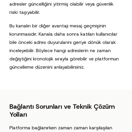
adresler güncelliğini yitirmiş olabilir veya güvenlik
riski taşıyabilir.
Bu kanalın bir diğer avantajı mesaj geçmişinin
korunmasıdır. Kanala daha sonra katılan kullanıcılar
bile önceki adres duyurularını geriye dönük olarak
inceleyebilir. Böylece hangi adreslerin ne zaman
değiştiğini kronolojik sırayla görebilir ve platformun
güncelleme düzenini anlayabilirsiniz.
Bağlantı Sorunları ve Teknik Çözüm
Yolları
Platforma bağlanırken zaman zaman karşılaşılan