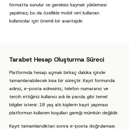
formatta sunulur ve gereksiz kaynak yüklemesi
yapılmaz; bu da özellikle mobil veri kullanan
kullanıcılar için önemli bir avantajdır.
Tarabet Hesap Oluşturma Süreci
Platformda hesap açmak birkaç dakika içinde
tamamlanabilecek kısa bir süreçtir. Kayıt formunda
adınız, e-posta adresiniz, telefon numaranız ve
tercih ettiğiniz kullanıcı adı ile parola gibi temel
bilgiler istenir. 18 yaş altı kişilerin kayıt yapması
platformun kullanım koşulları gereği mümkün değildir.
Kayıt tamamlandıktan sonra e-posta doğrulaması