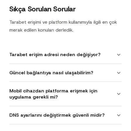
Sıkça Sorulan Sorular
Tarabet erişimi ve platform kullanımıyla ilgili en çok
merak edilen konuları derledik.
Tarabet erişim adresi neden değişiyor?
Teknik düzenlemeler nedeniyle platform belirli
Güncel bağlantıya nasıl ulaşabilirim?
aralıklarla yeni bir adrese geçiş yapar. Bu değişiklik
platformun içeriğini veya kullanıcı verilerini etkilemez;
Bu sayfadaki yönlendirme butonları güncelleme
yalnızca erişim bağlantısı güncellenir.
Mobil cihazdan platforma erişmek için
yapıldığında düzenlenir. Ek olarak Telegram üzerinden
uygulama gerekli mi?
bildirimleri takip ederek yeni adresin yayına alındığı
anda haberdar olabilirsiniz.
Ek yazılım yüklemenize gerek yoktur. Tarabet mobil
DNS ayarlarını değiştirmek güvenli midir?
tarayıcıda eksiksiz çalışır. İsterseniz tarayıcıdan ana
ekranınıza kısayol ekleyerek pratik bir kısayol deneyimi
Google DNS ve Cloudflare DNS milyonlarca kullanıcı