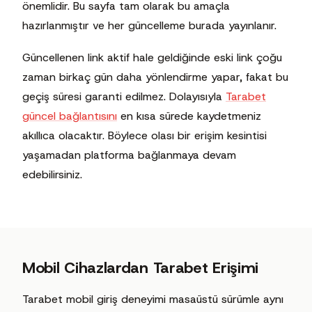
önemlidir. Bu sayfa tam olarak bu amaçla
hazırlanmıştır ve her güncelleme burada yayınlanır.
Güncellenen link aktif hale geldiğinde eski link çoğu
zaman birkaç gün daha yönlendirme yapar, fakat bu
geçiş süresi garanti edilmez. Dolayısıyla
Tarabet
güncel bağlantısını
en kısa sürede kaydetmeniz
akıllıca olacaktır. Böylece olası bir erişim kesintisi
yaşamadan platforma bağlanmaya devam
edebilirsiniz.
Mobil Cihazlardan Tarabet Erişimi
Tarabet mobil giriş deneyimi masaüstü sürümle aynı