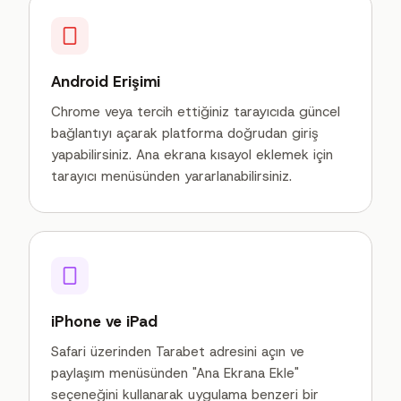
Android Erişimi
Chrome veya tercih ettiğiniz tarayıcıda güncel
bağlantıyı açarak platforma doğrudan giriş
yapabilirsiniz. Ana ekrana kısayol eklemek için
tarayıcı menüsünden yararlanabilirsiniz.
iPhone ve iPad
Safari üzerinden Tarabet adresini açın ve
paylaşım menüsünden "Ana Ekrana Ekle"
seçeneğini kullanarak uygulama benzeri bir