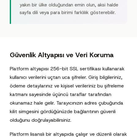
yakın bir ülke olduğundan emin olun, aksi halde
sayfa dili veya para birimi farklılık gösterebilir.
Güvenlik Altyapısı ve Veri Koruma
Platform altyapısı 256-bit SSL sertifikası kullanarak
kullanıcı verilerini uçtan uca şifreler. Giriş bilgileriniz,
ödeme detaylarınız ve kişisel verileriniz bu şifreleme
katmanı sayesinde üçüncü taraflar tarafından
okunamaz hale gelir. Tarayıcınızın adres çubuğunda
kilit simgesini gördüğünüzde bağlantının güvenli
olduğunu doğrulayabilirsiniz.
Platform lisanslı bir altyapıda çalışır ve düzenli olarak