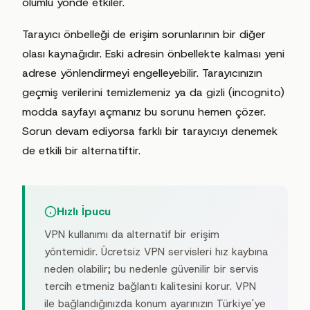
olumlu yönde etkiler.
Tarayıcı önbelleği de erişim sorunlarının bir diğer
olası kaynağıdır. Eski adresin önbellekte kalması yeni
adrese yönlendirmeyi engelleyebilir. Tarayıcınızın
geçmiş verilerini temizlemeniz ya da gizli (incognito)
modda sayfayı açmanız bu sorunu hemen çözer.
Sorun devam ediyorsa farklı bir tarayıcıyı denemek
de etkili bir alternatiftir.
Hızlı İpucu
VPN kullanımı da alternatif bir erişim
yöntemidir. Ücretsiz VPN servisleri hız kaybına
neden olabilir; bu nedenle güvenilir bir servis
tercih etmeniz bağlantı kalitesini korur. VPN
ile bağlandığınızda konum ayarınızın Türkiye'ye