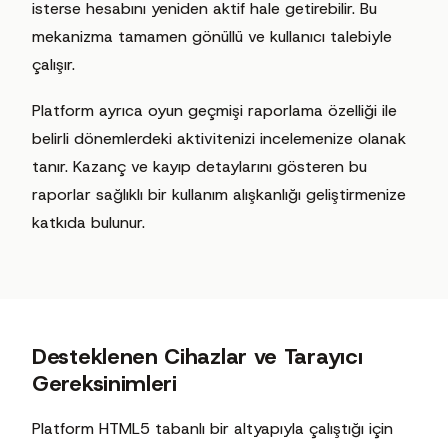
isterse hesabını yeniden aktif hale getirebilir. Bu
mekanizma tamamen gönüllü ve kullanıcı talebiyle
çalışır.
Platform ayrıca oyun geçmişi raporlama özelliği ile
belirli dönemlerdeki aktivitenizi incelemenize olanak
tanır. Kazanç ve kayıp detaylarını gösteren bu
raporlar sağlıklı bir kullanım alışkanlığı geliştirmenize
katkıda bulunur.
Desteklenen Cihazlar ve Tarayıcı
Gereksinimleri
Platform HTML5 tabanlı bir altyapıyla çalıştığı için