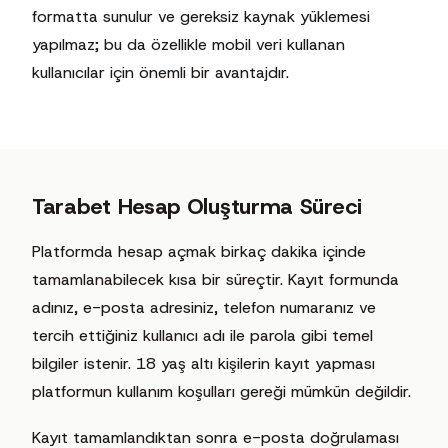
formatta sunulur ve gereksiz kaynak yüklemesi
yapılmaz; bu da özellikle mobil veri kullanan
kullanıcılar için önemli bir avantajdır.
Tarabet Hesap Oluşturma Süreci
Platformda hesap açmak birkaç dakika içinde
tamamlanabilecek kısa bir süreçtir. Kayıt formunda
adınız, e-posta adresiniz, telefon numaranız ve
tercih ettiğiniz kullanıcı adı ile parola gibi temel
bilgiler istenir. 18 yaş altı kişilerin kayıt yapması
platformun kullanım koşulları gereği mümkün değildir.
Kayıt tamamlandıktan sonra e-posta doğrulaması