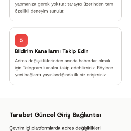
yapmanıza gerek yoktur; tarayıcı üzerinden tam
özellikli deneyim sunulur.
5
Bildirim Kanallarını Takip Edin
Adres değişikliklerinden anında haberdar olmak
için Telegram kanalını takip edebilirsiniz. Böylece
yeni bağlantı yayınlandığında ilk siz erişirsiniz.
Tarabet Güncel Giriş Bağlantısı
Çevrim içi platformlarda adres değişiklikleri