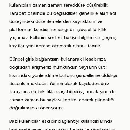
kullanıcıları zaman zaman tereddüte düşürebilir.
Tarabet özelinde bu değişiklikler genellikle alan adı
düzeyindeki düzenlemelerden kaynaklanır ve
platformun kendisi herhangi bir işlevsel farklılık
yaşamaz. Kullanıcı verileri, bakiye bilgileri ve geçmiş
kayıtlar yeni adrese otomatik olarak taşınır.
Güncel giriş bağlantısını kullanarak Hesabınıza
doğrudan erişmeniz mümkündür. Sayfanın üst
kısmındaki yönlendirme butonu güncelleme oldukça
düzenlenmektedir. Yer imi olarak kaydederseniz
tarayıcınızda tek tıkla ulaşabilirsiniz; ancak yine de
zaman zaman bu sayfayı kontrol ederek güncelliği
doğrulamanızı öneriyoruz.
Bazı kullanıcılar eski bir bağlantıyı kullandıklarında
boş sayfa veya zaman aşımı hatasıyla karşılaşabilir.