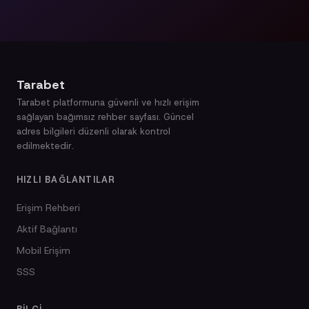
Tarabet
Tarabet platformuna güvenli ve hızlı erişim
sağlayan bağımsız rehber sayfası. Güncel
adres bilgileri düzenli olarak kontrol
edilmektedir.
HIZLI BAĞLANTILAR
Erişim Rehberi
Aktif Bağlantı
Mobil Erişim
SSS