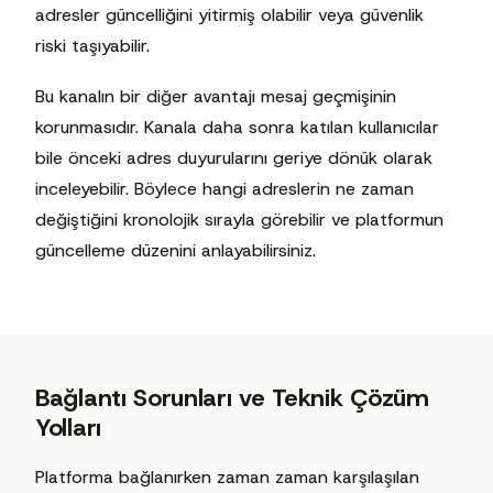
adresler güncelliğini yitirmiş olabilir veya güvenlik
riski taşıyabilir.
Bu kanalın bir diğer avantajı mesaj geçmişinin
korunmasıdır. Kanala daha sonra katılan kullanıcılar
bile önceki adres duyurularını geriye dönük olarak
inceleyebilir. Böylece hangi adreslerin ne zaman
değiştiğini kronolojik sırayla görebilir ve platformun
güncelleme düzenini anlayabilirsiniz.
Bağlantı Sorunları ve Teknik Çözüm
Yolları
Platforma bağlanırken zaman zaman karşılaşılan