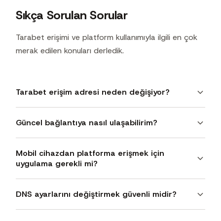
Sıkça Sorulan Sorular
Tarabet erişimi ve platform kullanımıyla ilgili en çok
merak edilen konuları derledik.
Tarabet erişim adresi neden değişiyor?
Teknik düzenlemeler nedeniyle platform belirli
Güncel bağlantıya nasıl ulaşabilirim?
aralıklarla yeni bir adrese geçiş yapar. Bu değişiklik
platformun içeriğini veya kullanıcı verilerini etkilemez;
Bu sayfadaki yönlendirme butonları güncelleme
yalnızca erişim bağlantısı güncellenir.
Mobil cihazdan platforma erişmek için
yapıldığında düzenlenir. Ek olarak Telegram üzerinden
uygulama gerekli mi?
bildirimleri takip ederek yeni adresin yayına alındığı
anda haberdar olabilirsiniz.
Ek yazılım yüklemenize gerek yoktur. Tarabet mobil
DNS ayarlarını değiştirmek güvenli midir?
tarayıcıda eksiksiz çalışır. İsterseniz tarayıcıdan ana
ekranınıza kısayol ekleyerek pratik bir kısayol deneyimi
Google DNS ve Cloudflare DNS milyonlarca kullanıcı