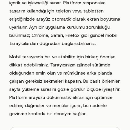
içerik ve işlevselliği sunar. Platform responsive
tasarım kullandığı için telefon veya tabletten
eriştiğinizde arayüz otomatik olarak ekran boyutuna
uyarlanır. Ayrı bir uygulama kurulumu zorunluluğu
bulunmaz; Chrome, Safari, Firefox gibi güncel mobil
tarayıcılardan doğrudan bağlanabilirsiniz.
Mobil tarayıcıda hız ve stabilite için birkaç öneriye
dikkat edebilirsiniz. Tarayıcınızın güncel sürümde
olduğundan emin olun ve mümkünse arka planda
çalışan gereksiz sekmeleri kapatın. Bu basit önlemler
sayfa yükleme süresini gözle görülür ölçüde iyileştirir.
Platform arayüzü dokunmatik ekran için optimize
edilmiş düğmeler ve menüler içerir, bu nedenle
gezinme konforlu bir deneyim sağlar.