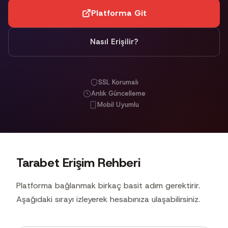
Platforma Git
Nasıl Erişilir?
SSL Korumalı
Anlık Güncelleme
Mobil Uyumlu
Tarabet Erişim Rehberi
Platforma bağlanmak birkaç basit adım gerektirir.
Aşağıdaki sırayı izleyerek hesabınıza ulaşabilirsiniz.