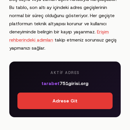
Bu tablo, son altı ay içindeki adres geçişlerinin
normal bir süreç olduğunu gösteriyor. Her geçişte
platformun teknik altyapısı korunur ve kullanıcı
deneyiminde belirgin bir kayıp yaşanmaz.
Erişim
rehberindeki adımları
takip etmeniz sorunsuz geçiş
yapmanızı sağlar.
AKTIF ADRES
tarabet
751girisi.org
Adrese Git