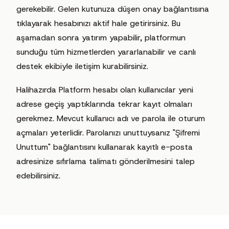
gerekebilir. Gelen kutunuza düşen onay bağlantısına
tıklayarak hesabınızı aktif hale getirirsiniz. Bu
aşamadan sonra yatırım yapabilir, platformun
sunduğu tüm hizmetlerden yararlanabilir ve canlı
destek ekibiyle iletişim kurabilirsiniz.
Halihazırda Platform hesabı olan kullanıcılar yeni
adrese geçiş yaptıklarında tekrar kayıt olmaları
gerekmez. Mevcut kullanıcı adı ve parola ile oturum
açmaları yeterlidir. Parolanızı unuttuysanız "Şifremi
Unuttum" bağlantısını kullanarak kayıtlı e-posta
adresinize sıfırlama talimatı gönderilmesini talep
edebilirsiniz.