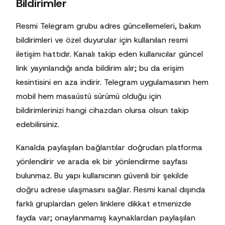
Bildirimler
Resmi Telegram grubu adres güncellemeleri, bakım
bildirimleri ve özel duyurular için kullanılan resmi
iletişim hattıdır. Kanalı takip eden kullanıcılar güncel
link yayınlandığı anda bildirim alır; bu da erişim
kesintisini en aza indirir. Telegram uygulamasının hem
mobil hem masaüstü sürümü olduğu için
bildirimlerinizi hangi cihazdan olursa olsun takip
edebilirsiniz.
Kanalda paylaşılan bağlantılar doğrudan platforma
yönlendirir ve arada ek bir yönlendirme sayfası
bulunmaz. Bu yapı kullanıcının güvenli bir şekilde
doğru adrese ulaşmasını sağlar. Resmi kanal dışında
farklı gruplardan gelen linklere dikkat etmenizde
fayda var; onaylanmamış kaynaklardan paylaşılan