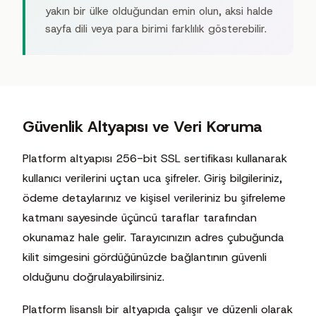
yakın bir ülke olduğundan emin olun, aksi halde
sayfa dili veya para birimi farklılık gösterebilir.
Güvenlik Altyapısı ve Veri Koruma
Platform altyapısı 256-bit SSL sertifikası kullanarak
kullanıcı verilerini uçtan uca şifreler. Giriş bilgileriniz,
ödeme detaylarınız ve kişisel verileriniz bu şifreleme
katmanı sayesinde üçüncü taraflar tarafından
okunamaz hale gelir. Tarayıcınızın adres çubuğunda
kilit simgesini gördüğünüzde bağlantının güvenli
olduğunu doğrulayabilirsiniz.
Platform lisanslı bir altyapıda çalışır ve düzenli olarak