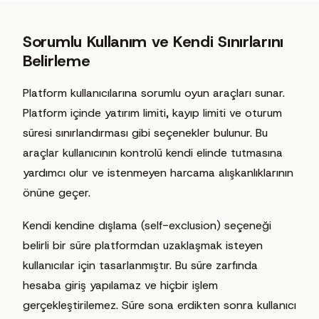
Sorumlu Kullanım ve Kendi Sınırlarını
Belirleme
Platform kullanıcılarına sorumlu oyun araçları sunar.
Platform içinde yatırım limiti, kayıp limiti ve oturum
süresi sınırlandırması gibi seçenekler bulunur. Bu
araçlar kullanıcının kontrolü kendi elinde tutmasına
yardımcı olur ve istenmeyen harcama alışkanlıklarının
önüne geçer.
Kendi kendine dışlama (self-exclusion) seçeneği
belirli bir süre platformdan uzaklaşmak isteyen
kullanıcılar için tasarlanmıştır. Bu süre zarfında
hesaba giriş yapılamaz ve hiçbir işlem
gerçekleştirilemez. Süre sona erdikten sonra kullanıcı