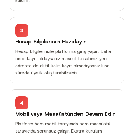
kaldırır.
3
Hesap Bilgilerinizi Hazırlayın
Hesap bilgilerinizle platforma giriş yapın. Daha
önce kayıt olduysanız mevcut hesabınız yeni
adreste de aktif kalır; kayıt olmadıysanız kısa
sürede üyelik oluşturabilirsiniz.
4
Mobil veya Masaüstünden Devam Edin
Platform hem mobil tarayıcıda hem masaüstü
tarayıcıda sorunsuz çalışır. Ekstra kurulum