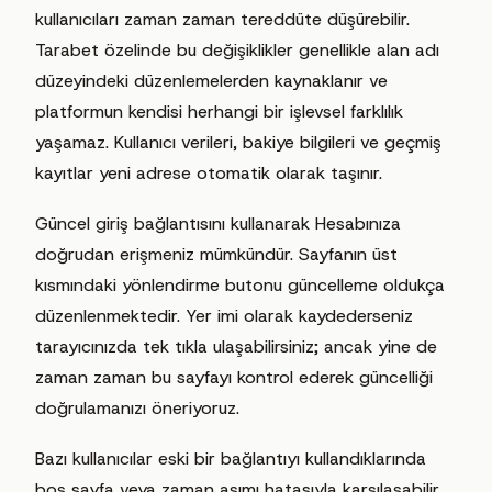
kullanıcıları zaman zaman tereddüte düşürebilir.
Tarabet özelinde bu değişiklikler genellikle alan adı
düzeyindeki düzenlemelerden kaynaklanır ve
platformun kendisi herhangi bir işlevsel farklılık
yaşamaz. Kullanıcı verileri, bakiye bilgileri ve geçmiş
kayıtlar yeni adrese otomatik olarak taşınır.
Güncel giriş bağlantısını kullanarak Hesabınıza
doğrudan erişmeniz mümkündür. Sayfanın üst
kısmındaki yönlendirme butonu güncelleme oldukça
düzenlenmektedir. Yer imi olarak kaydederseniz
tarayıcınızda tek tıkla ulaşabilirsiniz; ancak yine de
zaman zaman bu sayfayı kontrol ederek güncelliği
doğrulamanızı öneriyoruz.
Bazı kullanıcılar eski bir bağlantıyı kullandıklarında
boş sayfa veya zaman aşımı hatasıyla karşılaşabilir.