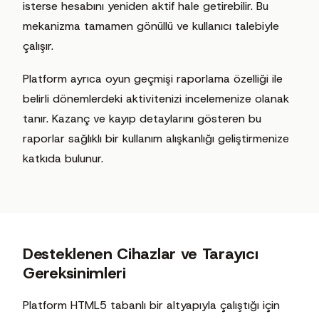
isterse hesabını yeniden aktif hale getirebilir. Bu
mekanizma tamamen gönüllü ve kullanıcı talebiyle
çalışır.
Platform ayrıca oyun geçmişi raporlama özelliği ile
belirli dönemlerdeki aktivitenizi incelemenize olanak
tanır. Kazanç ve kayıp detaylarını gösteren bu
raporlar sağlıklı bir kullanım alışkanlığı geliştirmenize
katkıda bulunur.
Desteklenen Cihazlar ve Tarayıcı
Gereksinimleri
Platform HTML5 tabanlı bir altyapıyla çalıştığı için