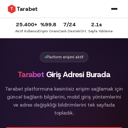
Tarabet
T
25.400+
%99.8
7/24
2.1s
Aktif Kullanıcı
Erişim Oranı
Canlı Destek
Ort. Sayfa Yükleme
Platform erişimi aktif
Tarabet
Giriş Adresi Burada
Tarabet platformuna kesintisiz erişim sağlamak için
güncel bağlantı bilgilerini, mobil giriş yöntemlerini
ve adres değişikliği bildirimlerini tek sayfada
topladık.