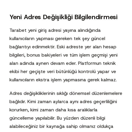
Yeni Adres Değişikliği Bilgilendirmesi
Tarabet yeni giriş adresi yayına alındığında
kullanıcıların yapması gereken tek şey güncel
bağlantıyı edinmektir. Eski adreste yer alan hesap
bilgileri, bonus bakiyeleri ve tüm işlem geçmişi yeni
alan adında aynen devam eder. Platformun teknik
ekibi her geçişte veri bütünlüğü kontrolü yapar ve
kullanıcıların ekstra işlem yapmasına gerek kalmaz.
Adres değişikliklerinin sıklığı dönemsel düzenlemelere
bağlıdır. Kimi zaman aylarca aynı adres geçerliliğini
korurken, kimi zaman daha kısa aralıklarla
güncelleme yapılabilir. Bu yüzden düzenli bilgi
alabileceğiniz bir kaynağa sahip olmanız oldukça