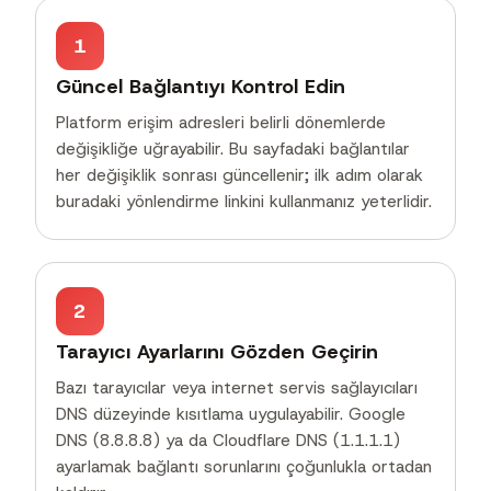
1
Güncel Bağlantıyı Kontrol Edin
Platform erişim adresleri belirli dönemlerde
değişikliğe uğrayabilir. Bu sayfadaki bağlantılar
her değişiklik sonrası güncellenir; ilk adım olarak
buradaki yönlendirme linkini kullanmanız yeterlidir.
2
Tarayıcı Ayarlarını Gözden Geçirin
Bazı tarayıcılar veya internet servis sağlayıcıları
DNS düzeyinde kısıtlama uygulayabilir. Google
DNS (8.8.8.8) ya da Cloudflare DNS (1.1.1.1)
ayarlamak bağlantı sorunlarını çoğunlukla ortadan