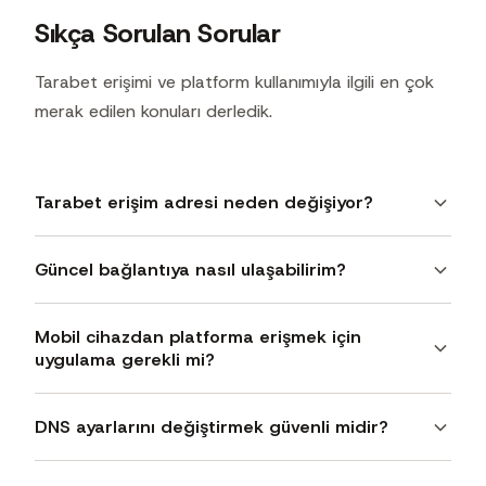
Sıkça Sorulan Sorular
Tarabet erişimi ve platform kullanımıyla ilgili en çok
merak edilen konuları derledik.
Tarabet erişim adresi neden değişiyor?
Teknik düzenlemeler nedeniyle platform belirli
Güncel bağlantıya nasıl ulaşabilirim?
aralıklarla yeni bir adrese geçiş yapar. Bu değişiklik
platformun içeriğini veya kullanıcı verilerini etkilemez;
Bu sayfadaki yönlendirme butonları güncelleme
yalnızca erişim bağlantısı güncellenir.
Mobil cihazdan platforma erişmek için
yapıldığında düzenlenir. Ek olarak Telegram üzerinden
uygulama gerekli mi?
bildirimleri takip ederek yeni adresin yayına alındığı
anda haberdar olabilirsiniz.
Ek yazılım yüklemenize gerek yoktur. Tarabet mobil
DNS ayarlarını değiştirmek güvenli midir?
tarayıcıda eksiksiz çalışır. İsterseniz tarayıcıdan ana
ekranınıza kısayol ekleyerek pratik bir kısayol deneyimi
Google DNS ve Cloudflare DNS milyonlarca kullanıcı