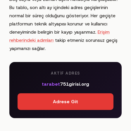
Bu tablo, son altı ay içindeki adres geçişlerinin
normal bir süreç olduğunu gösteriyor. Her geçişte
platformun teknik altyapısı korunur ve kullanıcı
deneyiminde belirgin bir kayıp yaşanmaz.
Erişim
rehberindeki adımları
takip etmeniz sorunsuz geçiş
yapmanızı sağlar.
AKTIF ADRES
tarabet
751girisi.org
Adrese Git