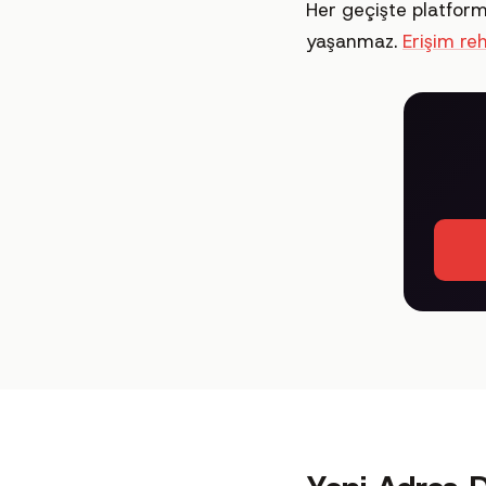
Her geçişte platformu
yaşanmaz.
Erişim re