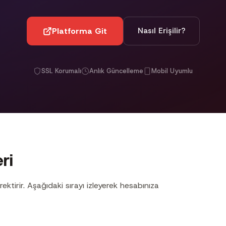
Platforma Git
Nasıl Erişilir?
SSL Korumalı
Anlık Güncelleme
Mobil Uyumlu
ri
tirir. Aşağıdaki sırayı izleyerek hesabınıza