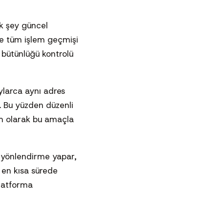
ek şey güncel
 ve tüm işlem geçmişi
 bütünlüğü kontrolü
ylarca aynı adres
r. Bu yüzden düzenli
am olarak bu amaçla
a yönlendirme yapar,
en kısa sürede
platforma