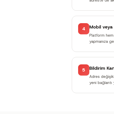
adreste de akt
Mobil vey
4
Platform hem 
yapmanıza ger
Bildirim Ka
5
Adres değişikl
yeni bağlantı y