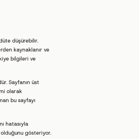
üte düşürebilir.
erden kaynaklanır ve
iye bilgileri ve
ür. Sayfanın üst
mi olarak
aman bu sayfayı
mı hatasıyla
ç olduğunu gösteriyor.