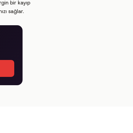
gin bir kayıp
zı sağlar.