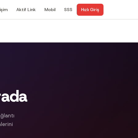
işim
Aktif Link
Mobil
SSS
Hızlı Giriş
rada
ğlantı
lerini