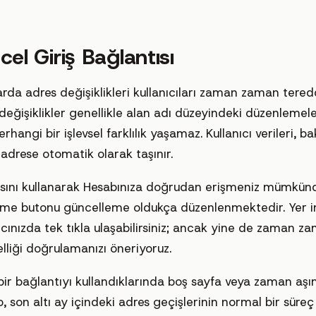
el Giriş Bağlantısı
rda adres değişiklikleri kullanıcıları zaman zaman teredd
değişiklikler genellikle alan adı düzeyindeki düzenlemel
hangi bir işlevsel farklılık yaşamaz. Kullanıcı verileri, bak
adrese otomatik olarak taşınır.
ısını kullanarak Hesabınıza doğrudan erişmeniz mümkünd
rme butonu güncelleme oldukça düzenlenmektedir. Yer i
cınızda tek tıkla ulaşabilirsiniz; ancak yine de zaman z
lliği doğrulamanızı öneriyoruz.
i bir bağlantıyı kullandıklarında boş sayfa veya zaman aşı
blo, son altı ay içindeki adres geçişlerinin normal bir süre