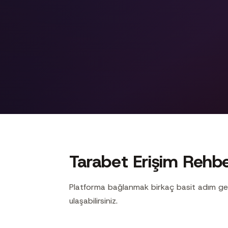
Tarabet Erişim Rehbe
Platforma bağlanmak birkaç basit adım gerek
ulaşabilirsiniz.