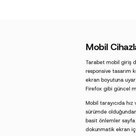
Mobil Cihazl
Tarabet mobil giriş d
responsive tasarım ku
ekran boyutuna uyarl
Firefox gibi güncel m
Mobil tarayıcıda hız v
sürümde olduğundan 
basit önlemler sayfa 
dokunmatik ekran içi