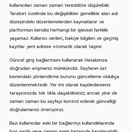
kullanıcıları zaman zaman tereddüte düşürebilir.
Tarabet özelinde bu değişiklikler genellikle alan adı
düzeyindeki düzenlemelerden kaynaklanır ve
platformun kendisi herhangi bir işlevsel farklılık
yaşamaz. Kullanıcı verileri, bakiye bilgileri ve geçmiş
kayıtlar yeni adrese otomatik olarak taşınır.
Güncel giriş bağlantısını kullanarak Hesabınıza
doğrudan erişmeniz mümkündür. Sayfanın üst
kısmındaki yönlendirme butonu güncelleme oldukça
düzenlenmektedir. Yer imi olarak kaydederseniz
tarayıcınızda tek tıkla ulaşabilirsiniz; ancak yine de
zaman zaman bu sayfayı kontrol ederek güncelliği
doğrulamanızı öneriyoruz.
Bazı kullanıcılar eski bir bağlantıyı kullandıklarında
boş sayfa veya zaman aşımı hatasıyla karşılaşabilir.