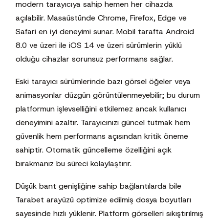
modern tarayıcıya sahip hemen her cihazda
açılabilir. Masaüstünde Chrome, Firefox, Edge ve
Safari en iyi deneyimi sunar. Mobil tarafta Android
8.0 ve üzeri ile iOS 14 ve üzeri sürümlerin yüklü
olduğu cihazlar sorunsuz performans sağlar.
Eski tarayıcı sürümlerinde bazı görsel öğeler veya
animasyonlar düzgün görüntülenmeyebilir; bu durum
platformun işlevselliğini etkilemez ancak kullanıcı
deneyimini azaltır. Tarayıcınızı güncel tutmak hem
güvenlik hem performans açısından kritik öneme
sahiptir. Otomatik güncelleme özelliğini açık
bırakmanız bu süreci kolaylaştırır.
Düşük bant genişliğine sahip bağlantılarda bile
Tarabet arayüzü optimize edilmiş dosya boyutları
sayesinde hızlı yüklenir. Platform görselleri sıkıştırılmış