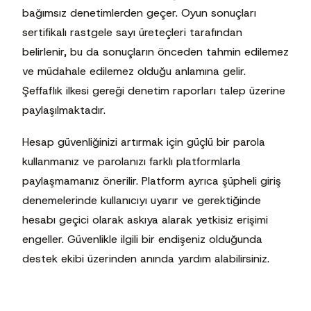
bağımsız denetimlerden geçer. Oyun sonuçları
sertifikalı rastgele sayı üreteçleri tarafından
belirlenir, bu da sonuçların önceden tahmin edilemez
ve müdahale edilemez olduğu anlamına gelir.
Şeffaflık ilkesi gereği denetim raporları talep üzerine
paylaşılmaktadır.
Hesap güvenliğinizi artırmak için güçlü bir parola
kullanmanız ve parolanızı farklı platformlarla
paylaşmamanız önerilir. Platform ayrıca şüpheli giriş
denemelerinde kullanıcıyı uyarır ve gerektiğinde
hesabı geçici olarak askıya alarak yetkisiz erişimi
engeller. Güvenlikle ilgili bir endişeniz olduğunda
destek ekibi üzerinden anında yardım alabilirsiniz.