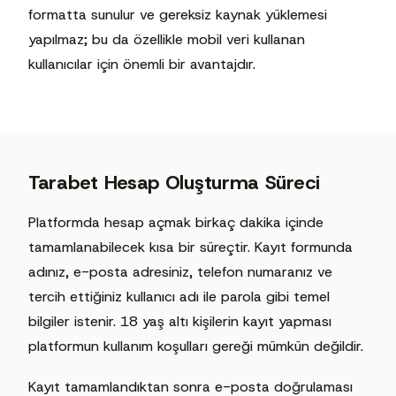
formatta sunulur ve gereksiz kaynak yüklemesi
yapılmaz; bu da özellikle mobil veri kullanan
kullanıcılar için önemli bir avantajdır.
Tarabet Hesap Oluşturma Süreci
Platformda hesap açmak birkaç dakika içinde
tamamlanabilecek kısa bir süreçtir. Kayıt formunda
adınız, e-posta adresiniz, telefon numaranız ve
tercih ettiğiniz kullanıcı adı ile parola gibi temel
bilgiler istenir. 18 yaş altı kişilerin kayıt yapması
platformun kullanım koşulları gereği mümkün değildir.
Kayıt tamamlandıktan sonra e-posta doğrulaması