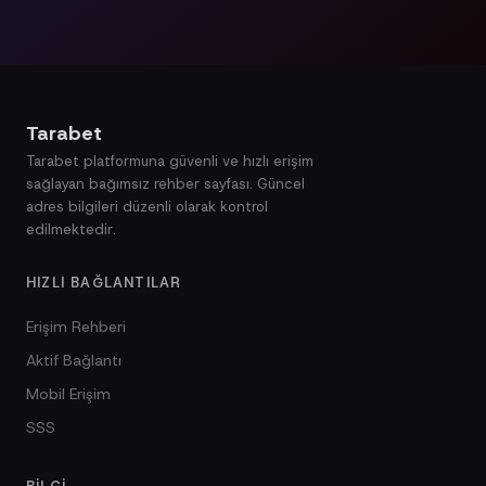
Tarabet
Tarabet platformuna güvenli ve hızlı erişim
sağlayan bağımsız rehber sayfası. Güncel
adres bilgileri düzenli olarak kontrol
edilmektedir.
HIZLI BAĞLANTILAR
Erişim Rehberi
Aktif Bağlantı
Mobil Erişim
SSS