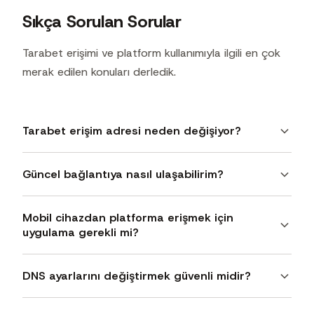
Sıkça Sorulan Sorular
Tarabet erişimi ve platform kullanımıyla ilgili en çok
merak edilen konuları derledik.
Tarabet erişim adresi neden değişiyor?
Teknik düzenlemeler nedeniyle platform belirli
Güncel bağlantıya nasıl ulaşabilirim?
aralıklarla yeni bir adrese geçiş yapar. Bu değişiklik
platformun içeriğini veya kullanıcı verilerini etkilemez;
Bu sayfadaki yönlendirme butonları güncelleme
yalnızca erişim bağlantısı güncellenir.
Mobil cihazdan platforma erişmek için
yapıldığında düzenlenir. Ek olarak Telegram üzerinden
uygulama gerekli mi?
bildirimleri takip ederek yeni adresin yayına alındığı
anda haberdar olabilirsiniz.
Ek yazılım yüklemenize gerek yoktur. Tarabet mobil
DNS ayarlarını değiştirmek güvenli midir?
tarayıcıda eksiksiz çalışır. İsterseniz tarayıcıdan ana
ekranınıza kısayol ekleyerek pratik bir kısayol deneyimi
Google DNS ve Cloudflare DNS milyonlarca kullanıcı