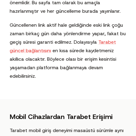
önemlidir. Bu sayfa tam olarak bu amaçla
hazırlanmıştır ve her güncelleme burada yayınlanır.
Güncellenen link aktif hale geldiğinde eski link çoğu
zaman birkaç gün daha yönlendirme yapar, fakat bu
geçiş süresi garanti edilmez. Dolayısıyla
Tarabet
güncel bağlantısını
en kısa sürede kaydetmeniz
akıllıca olacaktır. Böylece olası bir erişim kesintisi
yaşamadan platforma bağlanmaya devam
edebilirsiniz.
Mobil Cihazlardan Tarabet Erişimi
Tarabet mobil giriş deneyimi masaüstü sürümle aynı