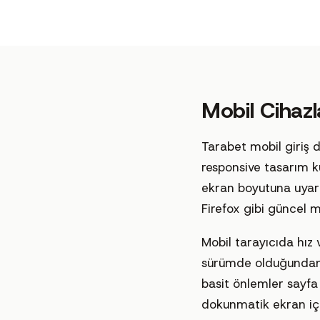
Mobil Cihazl
Tarabet mobil giriş d
responsive tasarım ku
ekran boyutuna uyarl
Firefox gibi güncel m
Mobil tarayıcıda hız v
sürümde olduğundan 
basit önlemler sayfa 
dokunmatik ekran içi