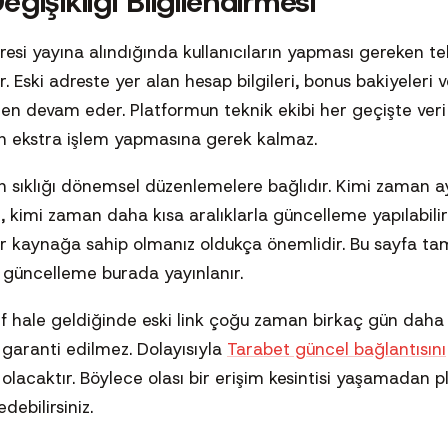
ğişikliği Bilgilendirmesi
dresi yayına alındığında kullanıcıların yapması gereken t
. Eski adreste yer alan hesap bilgileri, bonus bakiyeleri
en devam eder. Platformun teknik ekibi her geçişte veri
rın ekstra işlem yapmasına gerek kalmaz.
nin sıklığı dönemsel düzenlemelere bağlıdır. Kimi zaman a
n, kimi zaman daha kısa aralıklarla güncelleme yapılabili
 bir kaynağa sahip olmanız oldukça önemlidir. Bu sayfa t
r güncelleme burada yayınlanır.
if hale geldiğinde eski link çoğu zaman birkaç gün dah
 garanti edilmez. Dolayısıyla
Tarabet güncel bağlantısını
 olacaktır. Böylece olası bir erişim kesintisi yaşamadan 
ebilirsiniz.