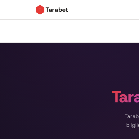
Tarabet
T
Tar
Tarab
bilgi