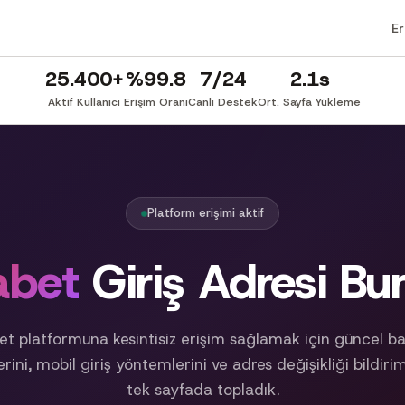
Er
25.400+
%99.8
7/24
2.1s
Aktif Kullanıcı
Erişim Oranı
Canlı Destek
Ort. Sayfa Yükleme
Platform erişimi aktif
abet
Giriş Adresi Bu
et platformuna kesintisiz erişim sağlamak için güncel ba
lerini, mobil giriş yöntemlerini ve adres değişikliği bildirim
tek sayfada topladık.