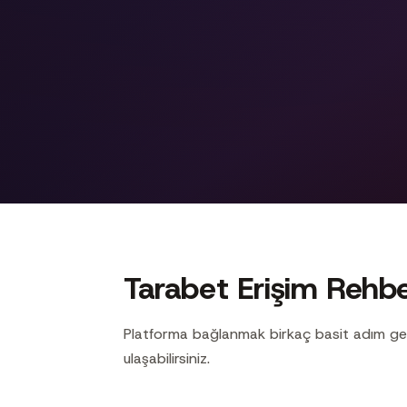
Tarabet Erişim Rehbe
Platforma bağlanmak birkaç basit adım gerek
ulaşabilirsiniz.