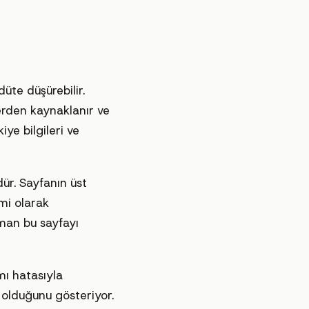
üte düşürebilir.
erden kaynaklanır ve
iye bilgileri ve
ür. Sayfanın üst
mi olarak
aman bu sayfayı
mı hatasıyla
ç olduğunu gösteriyor.