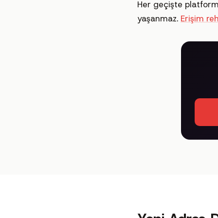
Her geçişte platformu
yaşanmaz.
Erişim re