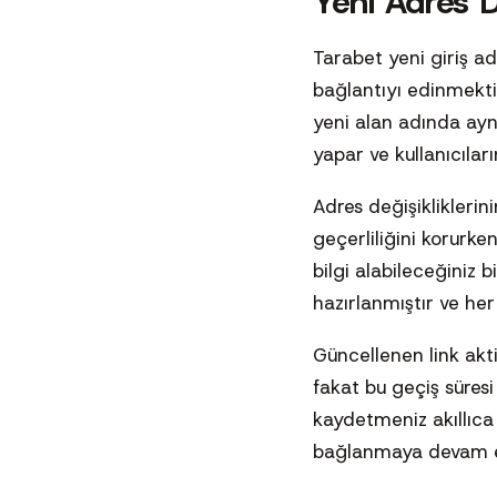
Yeni Adres De
Tarabet yeni giriş a
bağlantıyı edinmektir
yeni alan adında ayn
yapar ve kullanıcıla
Adres değişiklikleri
geçerliliğini korurke
bilgi alabileceğiniz
hazırlanmıştır ve he
Güncellenen link akt
fakat bu geçiş süresi
kaydetmeniz akıllıca
bağlanmaya devam ed