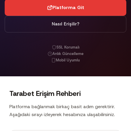
Platforma Git
Nasıl Erişilir?
SSL Korumalı
Anlık Güncelleme
Mobil Uyumlu
Tarabet Erişim Rehberi
Platforma bağlanmak birkaç basit adım gerektirir.
Aşağıdaki sırayı izleyerek hesabınıza ulaşabilirsiniz.