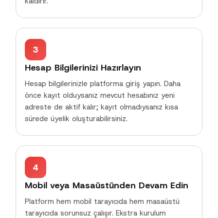
kaldırır.
3
Hesap Bilgilerinizi Hazırlayın
Hesap bilgilerinizle platforma giriş yapın. Daha
önce kayıt olduysanız mevcut hesabınız yeni
adreste de aktif kalır; kayıt olmadıysanız kısa
sürede üyelik oluşturabilirsiniz.
4
Mobil veya Masaüstünden Devam Edin
Platform hem mobil tarayıcıda hem masaüstü
tarayıcıda sorunsuz çalışır. Ekstra kurulum