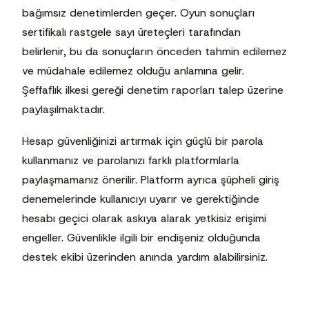
bağımsız denetimlerden geçer. Oyun sonuçları
sertifikalı rastgele sayı üreteçleri tarafından
belirlenir, bu da sonuçların önceden tahmin edilemez
ve müdahale edilemez olduğu anlamına gelir.
Şeffaflık ilkesi gereği denetim raporları talep üzerine
paylaşılmaktadır.
Hesap güvenliğinizi artırmak için güçlü bir parola
kullanmanız ve parolanızı farklı platformlarla
paylaşmamanız önerilir. Platform ayrıca şüpheli giriş
denemelerinde kullanıcıyı uyarır ve gerektiğinde
hesabı geçici olarak askıya alarak yetkisiz erişimi
engeller. Güvenlikle ilgili bir endişeniz olduğunda
destek ekibi üzerinden anında yardım alabilirsiniz.