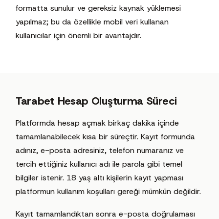
formatta sunulur ve gereksiz kaynak yüklemesi
yapılmaz; bu da özellikle mobil veri kullanan
kullanıcılar için önemli bir avantajdır.
Tarabet Hesap Oluşturma Süreci
Platformda hesap açmak birkaç dakika içinde
tamamlanabilecek kısa bir süreçtir. Kayıt formunda
adınız, e-posta adresiniz, telefon numaranız ve
tercih ettiğiniz kullanıcı adı ile parola gibi temel
bilgiler istenir. 18 yaş altı kişilerin kayıt yapması
platformun kullanım koşulları gereği mümkün değildir.
Kayıt tamamlandıktan sonra e-posta doğrulaması