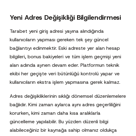
Yeni Adres Değişikliği Bilgilendirmesi
Tarabet yeni giriş adresi yayına alındığında
kullanıcıların yapması gereken tek şey güncel
bağlantıyı edinmektir. Eski adreste yer alan hesap
bilgileri, bonus bakiyeleri ve tüm işlem geçmişi yeni
alan adında aynen devam eder. Platformun teknik
ekibi her geçişte veri bütünlüğü kontrolü yapar ve
kullanıcıların ekstra işlem yapmasına gerek kalmaz.
Adres değişikliklerinin sıklığı dönemsel düzenlemelere
bağlıdır. Kimi zaman aylarca aynı adres geçerliliğini
korurken, kimi zaman daha kısa aralıklarla
güncelleme yapılabilir. Bu yüzden düzenli bilgi
alabileceğiniz bir kaynağa sahip olmanız oldukça