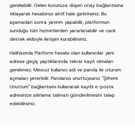
gerekebilir. Gelen kutunuza düşen onay bağlantısına
tıklayarak hesabınızı aktif hale getirirsiniz. Bu
aşamadan sonra yatırım yapabilir, platformun
sunduğu tüm hizmetlerden yararlanabilir ve canlı
destek ekibiyle iletişim kurabilirsiniz.
Halihazırda Platform hesabı olan kullanıcılar yeni
adrese geçiş yaptıklarında tekrar kayıt olmaları
gerekmez. Mevcut kullanıcı adı ve parola ile oturum
açmaları yeterlidir. Parolanızı unuttuysanız "Şifremi
Unuttum" bağlantısını kullanarak kayıtlı e-posta
adresinize sıfırlama talimatı gönderilmesini talep
edebilirsiniz.