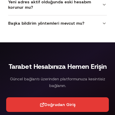
elde edebilirsiniz.
Yeni adres aktif olduğunda eski hesabım
tarafından kullanılan güvenilir ve ücretsiz hizmetlerdir.
korunur mu?
DNS değişikliği kişisel verilerinizi riske atmaz; yalnızca
alan adı çözümleme sunucunuzu değiştirir ve erişim
Evet, adres geçişlerinde kullanıcı hesapları, bakiyeler
engellerini kaldırabilir.
Başka bildirim yöntemleri mevcut mu?
ve işlem geçmişi otomatik olarak aktarılır. Yeni adreste
mevcut mevcut hesap bilgilerinizle giriş yapabilirsiniz;
Telegram en hızlı bildirim kanalıdır, ancak platform
tekrar kayıt olmanız gerekmez.
ayrıca kayıtlı e-posta adreslerine güncelleme bildirimi
gönderir. Canlı destek hattından da son adres bilgisini
edinmeniz mümkündür.
Tarabet Hesabınıza Hemen Erişin
Güncel bağlantı üzerinden platformunuza kesintisiz
bağlanın.
Doğrudan Giriş