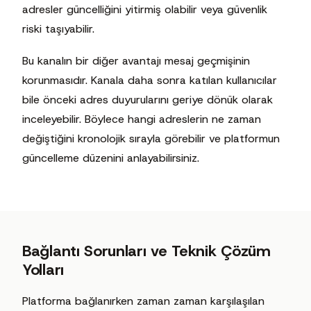
adresler güncelliğini yitirmiş olabilir veya güvenlik
riski taşıyabilir.
Bu kanalın bir diğer avantajı mesaj geçmişinin
korunmasıdır. Kanala daha sonra katılan kullanıcılar
bile önceki adres duyurularını geriye dönük olarak
inceleyebilir. Böylece hangi adreslerin ne zaman
değiştiğini kronolojik sırayla görebilir ve platformun
güncelleme düzenini anlayabilirsiniz.
Bağlantı Sorunları ve Teknik Çözüm
Yolları
Platforma bağlanırken zaman zaman karşılaşılan