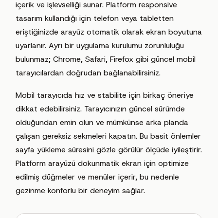
içerik ve işlevselliği sunar. Platform responsive
tasarım kullandığı için telefon veya tabletten
eriştiğinizde arayüz otomatik olarak ekran boyutuna
uyarlanır. Ayrı bir uygulama kurulumu zorunluluğu
bulunmaz; Chrome, Safari, Firefox gibi güncel mobil
tarayıcılardan doğrudan bağlanabilirsiniz.
Mobil tarayıcıda hız ve stabilite için birkaç öneriye
dikkat edebilirsiniz. Tarayıcınızın güncel sürümde
olduğundan emin olun ve mümkünse arka planda
çalışan gereksiz sekmeleri kapatın. Bu basit önlemler
sayfa yükleme süresini gözle görülür ölçüde iyileştirir.
Platform arayüzü dokunmatik ekran için optimize
edilmiş düğmeler ve menüler içerir, bu nedenle
gezinme konforlu bir deneyim sağlar.