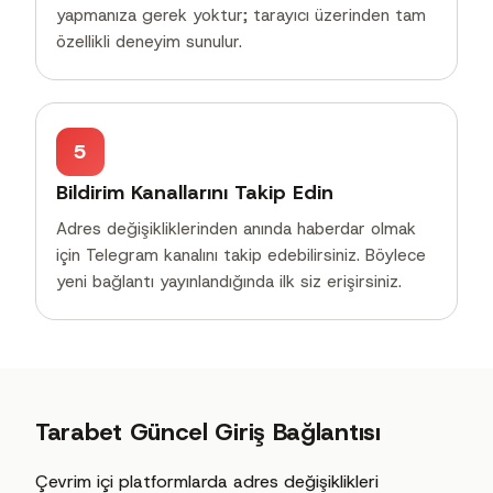
yapmanıza gerek yoktur; tarayıcı üzerinden tam
özellikli deneyim sunulur.
5
Bildirim Kanallarını Takip Edin
Adres değişikliklerinden anında haberdar olmak
için Telegram kanalını takip edebilirsiniz. Böylece
yeni bağlantı yayınlandığında ilk siz erişirsiniz.
Tarabet Güncel Giriş Bağlantısı
Çevrim içi platformlarda adres değişiklikleri