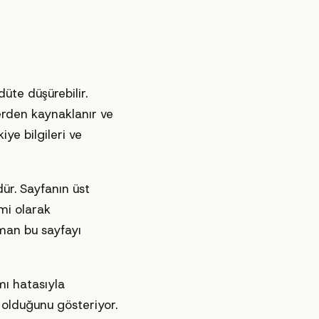
üte düşürebilir.
erden kaynaklanır ve
iye bilgileri ve
ür. Sayfanın üst
mi olarak
aman bu sayfayı
mı hatasıyla
ç olduğunu gösteriyor.