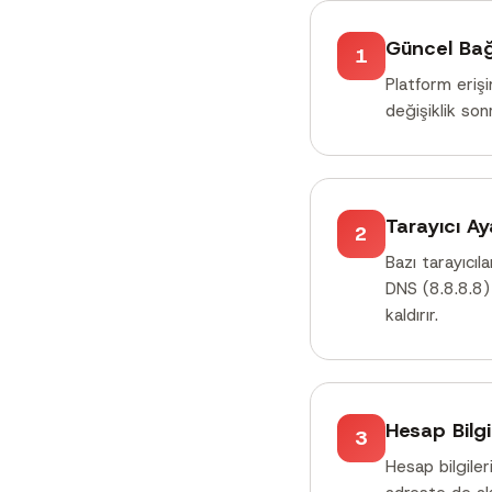
Güncel Bağl
1
Platform erişi
değişiklik son
Tarayıcı Ay
2
Bazı tarayıcıl
DNS (8.8.8.8)
kaldırır.
Hesap Bilgil
3
Hesap bilgiler