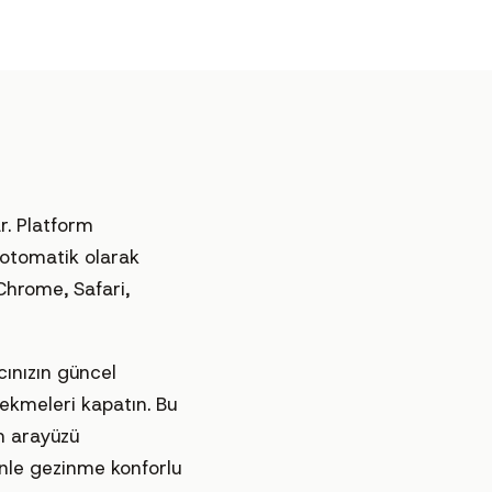
r. Platform
z otomatik olarak
Chrome, Safari,
ıcınızın güncel
kmeleri kapatın. Bu
rm arayüzü
nle gezinme konforlu