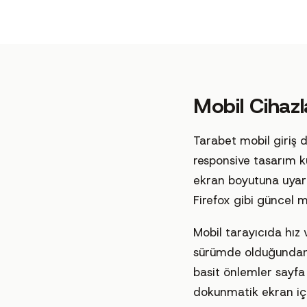
Mobil Cihazl
Tarabet mobil giriş d
responsive tasarım ku
ekran boyutuna uyarl
Firefox gibi güncel m
Mobil tarayıcıda hız v
sürümde olduğundan 
basit önlemler sayfa 
dokunmatik ekran içi