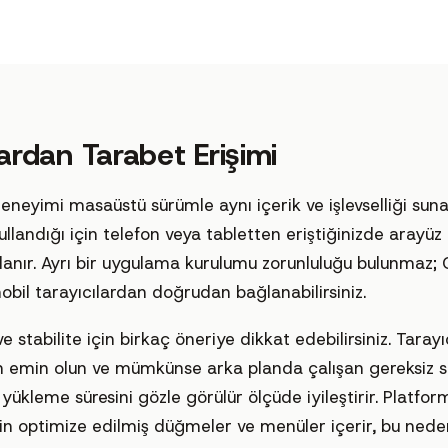
ardan Tarabet Erişimi
eneyimi masaüstü sürümle aynı içerik ve işlevselliği suna
llandığı için telefon veya tabletten eriştiğinizde arayü
anır. Ayrı bir uygulama kurulumu zorunluluğu bulunmaz; 
obil tarayıcılardan doğrudan bağlanabilirsiniz.
e stabilite için birkaç öneriye dikkat edebilirsiniz. Taray
emin olun ve mümkünse arka planda çalışan gereksiz se
yükleme süresini gözle görülür ölçüde iyileştirir. Platfo
n optimize edilmiş düğmeler ve menüler içerir, bu nede