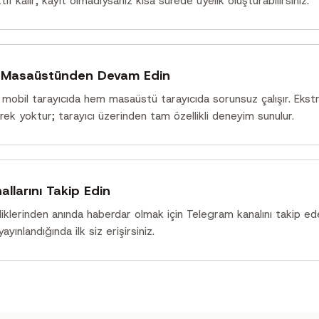
if kalır; kayıt olmadıysanız kısa sürede üyelik oluşturabilirsiniz.
a Masaüstünden Devam Edin
mobil tarayıcıda hem masaüstü tarayıcıda sorunsuz çalışır. Ekst
ek yoktur; tarayıcı üzerinden tam özellikli deneyim sunulur.
nallarını Takip Edin
iklerinden anında haberdar olmak için Telegram kanalını takip ede
ayınlandığında ilk siz erişirsiniz.