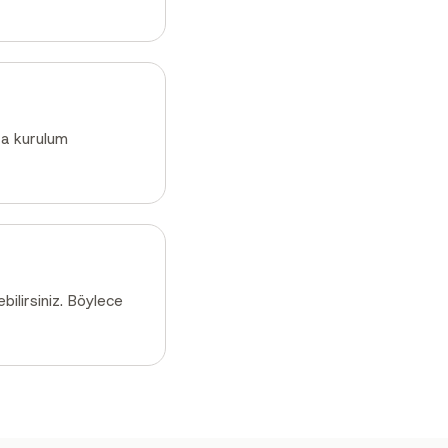
ra kurulum
bilirsiniz. Böylece