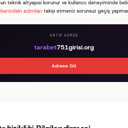
n teknik altyapısı korunur ve kullanıcı deneyiminde belir
hberindeki adımları
takip etmeniz sorunsuz geçiş yapmanı
AKTIF ADRES
tarabet
751girisi.org
Adrese Git