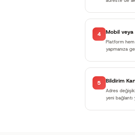
adreste de akt
Mobil vey
4
Platform hem 
yapmanıza ger
Bildirim Ka
5
Adres değişikl
yeni bağlantı y