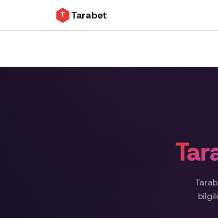
Tarabet
T
Tar
Tarab
bilgi