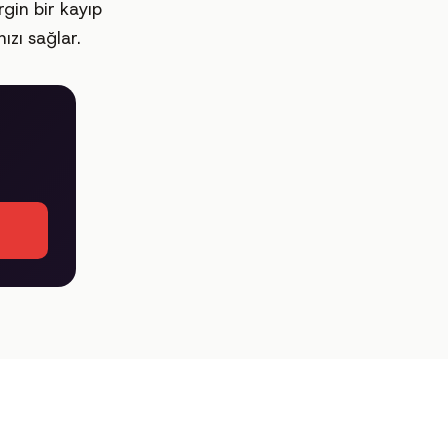
gin bir kayıp
zı sağlar.