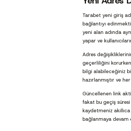
Yeni Adres De
Tarabet yeni giriş a
bağlantıyı edinmektir
yeni alan adında ayn
yapar ve kullanıcıla
Adres değişiklikleri
geçerliliğini korurke
bilgi alabileceğiniz
hazırlanmıştır ve he
Güncellenen link akt
fakat bu geçiş süresi
kaydetmeniz akıllıca
bağlanmaya devam ed