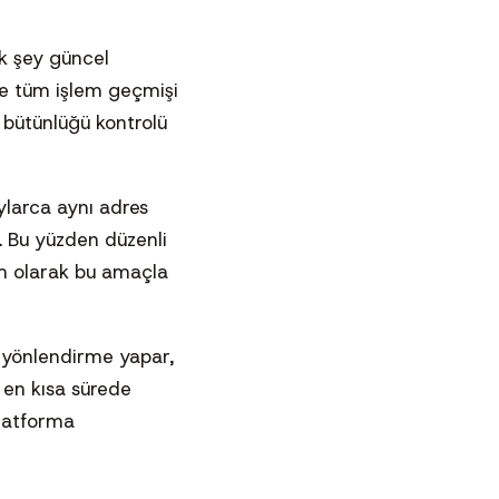
ek şey güncel
 ve tüm işlem geçmişi
 bütünlüğü kontrolü
ylarca aynı adres
r. Bu yüzden düzenli
am olarak bu amaçla
a yönlendirme yapar,
en kısa sürede
platforma