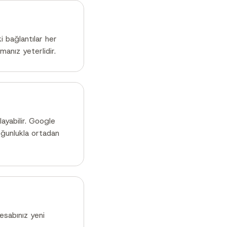
i bağlantılar her
manız yeterlidir.
layabilir. Google
oğunlukla ortadan
esabınız yeni