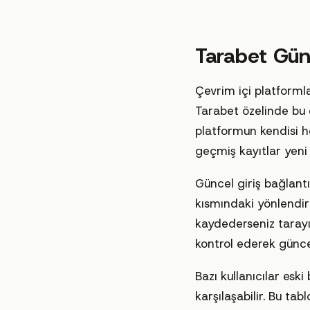
Tarabet Günc
Çevrim içi platformla
Tarabet özelinde bu 
platformun kendisi her
geçmiş kayıtlar yeni 
Güncel giriş bağlant
kısmındaki yönlendi
kaydederseniz tarayı
kontrol ederek günce
Bazı kullanıcılar esk
karşılaşabilir. Bu ta