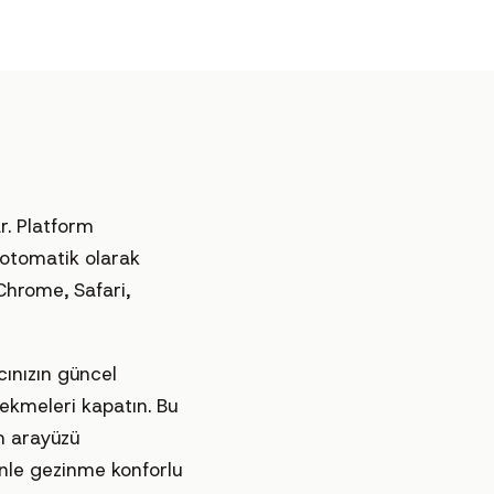
r. Platform
z otomatik olarak
Chrome, Safari,
ıcınızın güncel
kmeleri kapatın. Bu
rm arayüzü
nle gezinme konforlu