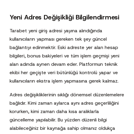
Yeni Adres Değişikliği Bilgilendirmesi
Tarabet yeni giriş adresi yayına alındığında
kullanıcıların yapması gereken tek şey güncel
bağlantıyı edinmektir. Eski adreste yer alan hesap
bilgileri, bonus bakiyeleri ve tüm işlem geçmişi yeni
alan adında aynen devam eder. Platformun teknik
ekibi her geçişte veri bütünlüğü kontrolü yapar ve
kullanıcıların ekstra işlem yapmasına gerek kalmaz.
Adres değişikliklerinin sıklığı dönemsel düzenlemelere
bağlıdır. Kimi zaman aylarca aynı adres geçerliliğini
korurken, kimi zaman daha kısa aralıklarla
güncelleme yapılabilir. Bu yüzden düzenli bilgi
alabileceğiniz bir kaynağa sahip olmanız oldukça