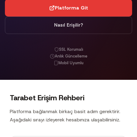
Platforma Git
Nasıl Erişilir?
SSL Korumalı
Anlık Güncelleme
Mobil Uyumlu
Tarabet Erişim Rehberi
Platforma bağlanmak birkaç basit adım gerektirir.
Aşağıdaki sırayı izleyerek hesabınıza ulaşabilirsiniz.