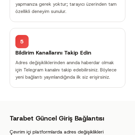
yapmanıza gerek yoktur; tarayıcı üzerinden tam
özellikli deneyim sunulur.
5
Bildirim Kanallarını Takip Edin
Adres değişikliklerinden anında haberdar olmak
için Telegram kanalını takip edebilirsiniz. Böylece
yeni bağlantı yayınlandığında ilk siz erişirsiniz.
Tarabet Güncel Giriş Bağlantısı
Çevrim içi platformlarda adres değişiklikleri