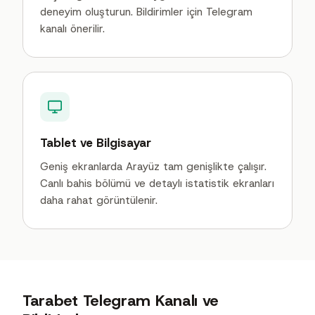
deneyim oluşturun. Bildirimler için Telegram
kanalı önerilir.
Tablet ve Bilgisayar
Geniş ekranlarda Arayüz tam genişlikte çalışır.
Canlı bahis bölümü ve detaylı istatistik ekranları
daha rahat görüntülenir.
Tarabet Telegram Kanalı ve