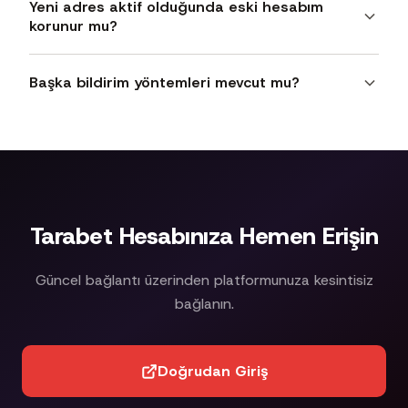
elde edebilirsiniz.
Yeni adres aktif olduğunda eski hesabım
tarafından kullanılan güvenilir ve ücretsiz hizmetlerdir.
korunur mu?
DNS değişikliği kişisel verilerinizi riske atmaz; yalnızca
alan adı çözümleme sunucunuzu değiştirir ve erişim
Evet, adres geçişlerinde kullanıcı hesapları, bakiyeler
engellerini kaldırabilir.
Başka bildirim yöntemleri mevcut mu?
ve işlem geçmişi otomatik olarak aktarılır. Yeni adreste
mevcut mevcut hesap bilgilerinizle giriş yapabilirsiniz;
Telegram en hızlı bildirim kanalıdır, ancak platform
tekrar kayıt olmanız gerekmez.
ayrıca kayıtlı e-posta adreslerine güncelleme bildirimi
gönderir. Canlı destek hattından da son adres bilgisini
edinmeniz mümkündür.
Tarabet Hesabınıza Hemen Erişin
Güncel bağlantı üzerinden platformunuza kesintisiz
bağlanın.
Doğrudan Giriş