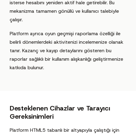
isterse hesabını yeniden aktif hale getirebilir. Bu
mekanizma tamamen gönüllü ve kullanıcı talebiyle
çalışır.
Platform ayrıca oyun geçmişi raporlama özelliği ile
belirli dönemlerdeki aktivitenizi incelemenize olanak
tanır. Kazanç ve kayıp detaylarını gösteren bu
raporlar sağlıklı bir kullanım alışkanlığı geliştirmenize
katkıda bulunur.
Desteklenen Cihazlar ve Tarayıcı
Gereksinimleri
Platform HTML5 tabanlı bir altyapıyla çalıştığı için