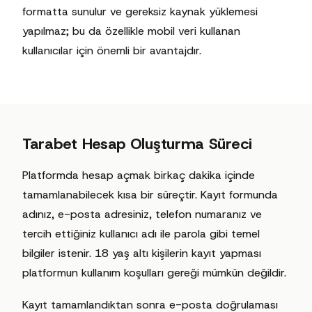
formatta sunulur ve gereksiz kaynak yüklemesi
yapılmaz; bu da özellikle mobil veri kullanan
kullanıcılar için önemli bir avantajdır.
Tarabet Hesap Oluşturma Süreci
Platformda hesap açmak birkaç dakika içinde
tamamlanabilecek kısa bir süreçtir. Kayıt formunda
adınız, e-posta adresiniz, telefon numaranız ve
tercih ettiğiniz kullanıcı adı ile parola gibi temel
bilgiler istenir. 18 yaş altı kişilerin kayıt yapması
platformun kullanım koşulları gereği mümkün değildir.
Kayıt tamamlandıktan sonra e-posta doğrulaması