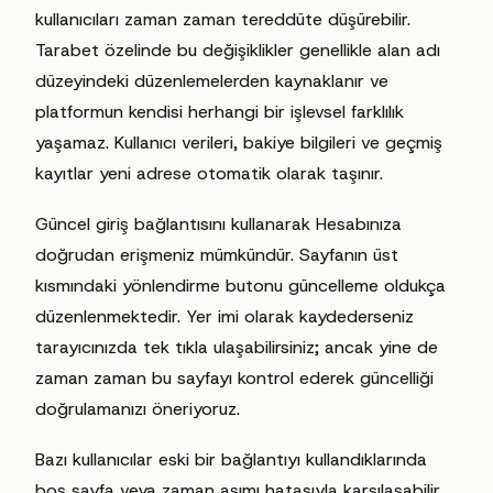
kullanıcıları zaman zaman tereddüte düşürebilir.
Tarabet özelinde bu değişiklikler genellikle alan adı
düzeyindeki düzenlemelerden kaynaklanır ve
platformun kendisi herhangi bir işlevsel farklılık
yaşamaz. Kullanıcı verileri, bakiye bilgileri ve geçmiş
kayıtlar yeni adrese otomatik olarak taşınır.
Güncel giriş bağlantısını kullanarak Hesabınıza
doğrudan erişmeniz mümkündür. Sayfanın üst
kısmındaki yönlendirme butonu güncelleme oldukça
düzenlenmektedir. Yer imi olarak kaydederseniz
tarayıcınızda tek tıkla ulaşabilirsiniz; ancak yine de
zaman zaman bu sayfayı kontrol ederek güncelliği
doğrulamanızı öneriyoruz.
Bazı kullanıcılar eski bir bağlantıyı kullandıklarında
boş sayfa veya zaman aşımı hatasıyla karşılaşabilir.