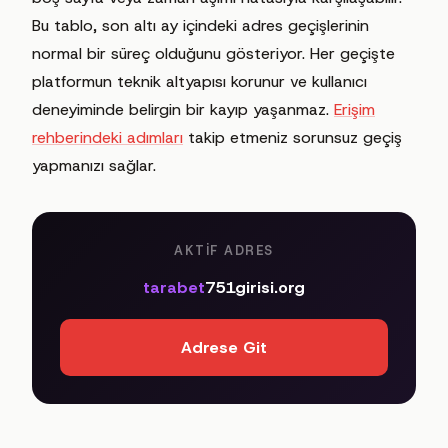
Bu tablo, son altı ay içindeki adres geçişlerinin
normal bir süreç olduğunu gösteriyor. Her geçişte
platformun teknik altyapısı korunur ve kullanıcı
deneyiminde belirgin bir kayıp yaşanmaz.
Erişim
rehberindeki adımları
takip etmeniz sorunsuz geçiş
yapmanızı sağlar.
AKTIF ADRES
tarabet
751girisi.org
Adrese Git