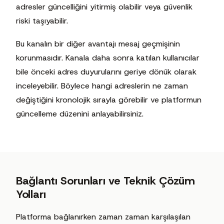
adresler güncelliğini yitirmiş olabilir veya güvenlik
riski taşıyabilir.
Bu kanalın bir diğer avantajı mesaj geçmişinin
korunmasıdır. Kanala daha sonra katılan kullanıcılar
bile önceki adres duyurularını geriye dönük olarak
inceleyebilir. Böylece hangi adreslerin ne zaman
değiştiğini kronolojik sırayla görebilir ve platformun
güncelleme düzenini anlayabilirsiniz.
Bağlantı Sorunları ve Teknik Çözüm
Yolları
Platforma bağlanırken zaman zaman karşılaşılan