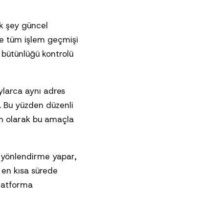
ek şey güncel
 ve tüm işlem geçmişi
 bütünlüğü kontrolü
ylarca aynı adres
r. Bu yüzden düzenli
am olarak bu amaçla
a yönlendirme yapar,
en kısa sürede
platforma