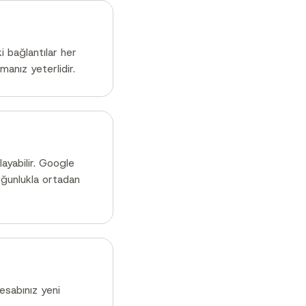
i bağlantılar her
manız yeterlidir.
layabilir. Google
oğunlukla ortadan
esabınız yeni