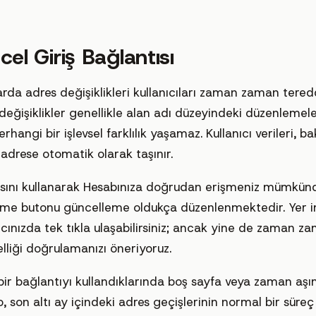
el Giriş Bağlantısı
rda adres değişiklikleri kullanıcıları zaman zaman teredd
değişiklikler genellikle alan adı düzeyindeki düzenlemel
hangi bir işlevsel farklılık yaşamaz. Kullanıcı verileri, bak
adrese otomatik olarak taşınır.
ısını kullanarak Hesabınıza doğrudan erişmeniz mümkünd
rme butonu güncelleme oldukça düzenlenmektedir. Yer i
cınızda tek tıkla ulaşabilirsiniz; ancak yine de zaman z
lliği doğrulamanızı öneriyoruz.
i bir bağlantıyı kullandıklarında boş sayfa veya zaman aşı
blo, son altı ay içindeki adres geçişlerinin normal bir süre