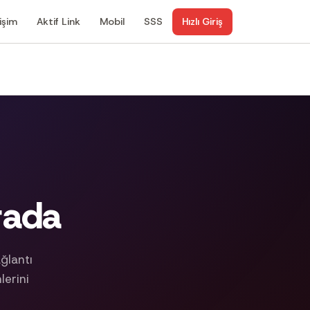
işim
Aktif Link
Mobil
SSS
Hızlı Giriş
rada
ğlantı
lerini