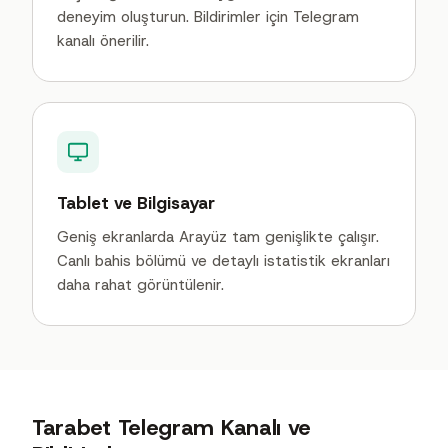
deneyim oluşturun. Bildirimler için Telegram
kanalı önerilir.
Tablet ve Bilgisayar
Geniş ekranlarda Arayüz tam genişlikte çalışır.
Canlı bahis bölümü ve detaylı istatistik ekranları
daha rahat görüntülenir.
Tarabet Telegram Kanalı ve