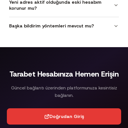
elde edebilirsiniz.
Yeni adres aktif olduğunda eski hesabım
tarafından kullanılan güvenilir ve ücretsiz hizmetlerdir.
korunur mu?
DNS değişikliği kişisel verilerinizi riske atmaz; yalnızca
alan adı çözümleme sunucunuzu değiştirir ve erişim
Evet, adres geçişlerinde kullanıcı hesapları, bakiyeler
engellerini kaldırabilir.
Başka bildirim yöntemleri mevcut mu?
ve işlem geçmişi otomatik olarak aktarılır. Yeni adreste
mevcut mevcut hesap bilgilerinizle giriş yapabilirsiniz;
Telegram en hızlı bildirim kanalıdır, ancak platform
tekrar kayıt olmanız gerekmez.
ayrıca kayıtlı e-posta adreslerine güncelleme bildirimi
gönderir. Canlı destek hattından da son adres bilgisini
edinmeniz mümkündür.
Tarabet Hesabınıza Hemen Erişin
Güncel bağlantı üzerinden platformunuza kesintisiz
bağlanın.
Doğrudan Giriş