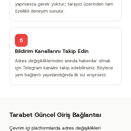
yapmanıza gerek yoktur; tarayıcı üzerinden tam
özellikli deneyim sunulur.
5
Bildirim Kanallarını Takip Edin
Adres değişikliklerinden anında haberdar olmak
için Telegram kanalını takip edebilirsiniz. Böylece
yeni bağlantı yayınlandığında ilk siz erişirsiniz.
Tarabet Güncel Giriş Bağlantısı
Çevrim içi platformlarda adres değişiklikleri