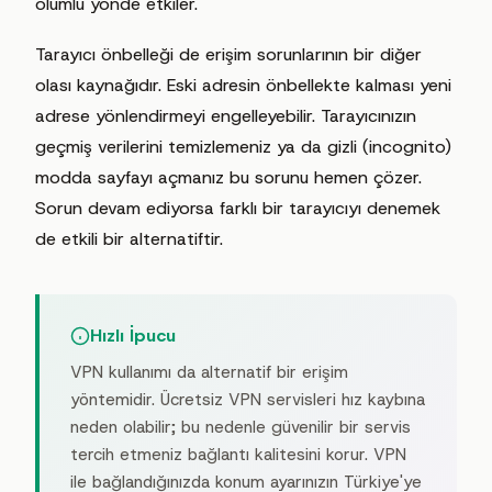
olumlu yönde etkiler.
Tarayıcı önbelleği de erişim sorunlarının bir diğer
olası kaynağıdır. Eski adresin önbellekte kalması yeni
adrese yönlendirmeyi engelleyebilir. Tarayıcınızın
geçmiş verilerini temizlemeniz ya da gizli (incognito)
modda sayfayı açmanız bu sorunu hemen çözer.
Sorun devam ediyorsa farklı bir tarayıcıyı denemek
de etkili bir alternatiftir.
Hızlı İpucu
VPN kullanımı da alternatif bir erişim
yöntemidir. Ücretsiz VPN servisleri hız kaybına
neden olabilir; bu nedenle güvenilir bir servis
tercih etmeniz bağlantı kalitesini korur. VPN
ile bağlandığınızda konum ayarınızın Türkiye'ye