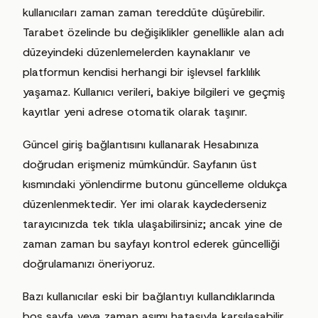
kullanıcıları zaman zaman tereddüte düşürebilir.
Tarabet özelinde bu değişiklikler genellikle alan adı
düzeyindeki düzenlemelerden kaynaklanır ve
platformun kendisi herhangi bir işlevsel farklılık
yaşamaz. Kullanıcı verileri, bakiye bilgileri ve geçmiş
kayıtlar yeni adrese otomatik olarak taşınır.
Güncel giriş bağlantısını kullanarak Hesabınıza
doğrudan erişmeniz mümkündür. Sayfanın üst
kısmındaki yönlendirme butonu güncelleme oldukça
düzenlenmektedir. Yer imi olarak kaydederseniz
tarayıcınızda tek tıkla ulaşabilirsiniz; ancak yine de
zaman zaman bu sayfayı kontrol ederek güncelliği
doğrulamanızı öneriyoruz.
Bazı kullanıcılar eski bir bağlantıyı kullandıklarında
boş sayfa veya zaman aşımı hatasıyla karşılaşabilir.