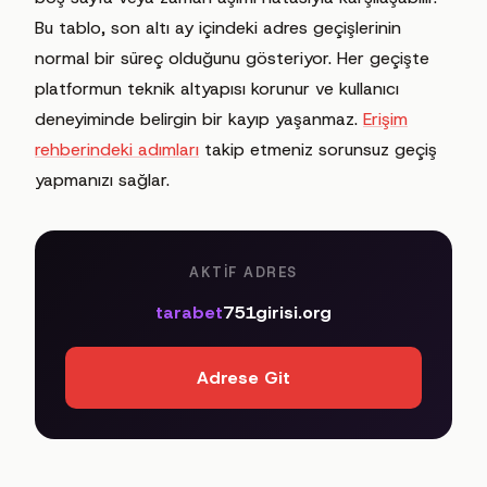
Bu tablo, son altı ay içindeki adres geçişlerinin
normal bir süreç olduğunu gösteriyor. Her geçişte
platformun teknik altyapısı korunur ve kullanıcı
deneyiminde belirgin bir kayıp yaşanmaz.
Erişim
rehberindeki adımları
takip etmeniz sorunsuz geçiş
yapmanızı sağlar.
AKTIF ADRES
tarabet
751girisi.org
Adrese Git