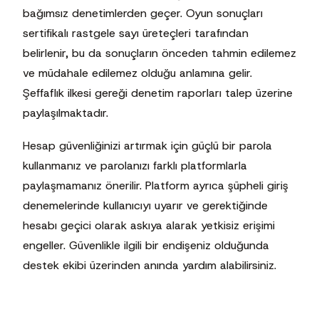
bağımsız denetimlerden geçer. Oyun sonuçları
sertifikalı rastgele sayı üreteçleri tarafından
belirlenir, bu da sonuçların önceden tahmin edilemez
ve müdahale edilemez olduğu anlamına gelir.
Şeffaflık ilkesi gereği denetim raporları talep üzerine
paylaşılmaktadır.
Hesap güvenliğinizi artırmak için güçlü bir parola
kullanmanız ve parolanızı farklı platformlarla
paylaşmamanız önerilir. Platform ayrıca şüpheli giriş
denemelerinde kullanıcıyı uyarır ve gerektiğinde
hesabı geçici olarak askıya alarak yetkisiz erişimi
engeller. Güvenlikle ilgili bir endişeniz olduğunda
destek ekibi üzerinden anında yardım alabilirsiniz.