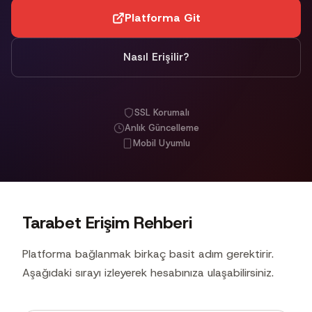
Platforma Git
Nasıl Erişilir?
SSL Korumalı
Anlık Güncelleme
Mobil Uyumlu
Tarabet Erişim Rehberi
Platforma bağlanmak birkaç basit adım gerektirir.
Aşağıdaki sırayı izleyerek hesabınıza ulaşabilirsiniz.