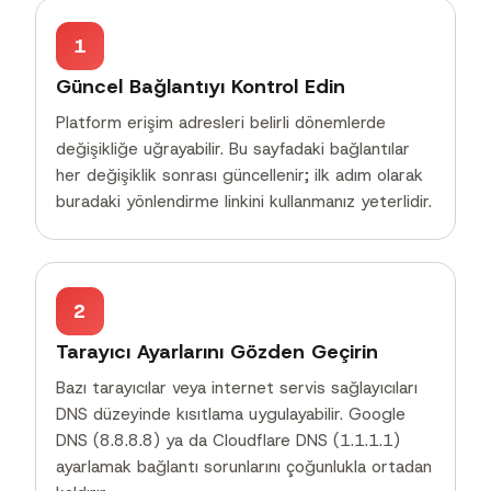
1
Güncel Bağlantıyı Kontrol Edin
Platform erişim adresleri belirli dönemlerde
değişikliğe uğrayabilir. Bu sayfadaki bağlantılar
her değişiklik sonrası güncellenir; ilk adım olarak
buradaki yönlendirme linkini kullanmanız yeterlidir.
2
Tarayıcı Ayarlarını Gözden Geçirin
Bazı tarayıcılar veya internet servis sağlayıcıları
DNS düzeyinde kısıtlama uygulayabilir. Google
DNS (8.8.8.8) ya da Cloudflare DNS (1.1.1.1)
ayarlamak bağlantı sorunlarını çoğunlukla ortadan