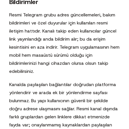
Bildirimler
Resmi Telegram grubu adres güncellemeleri, bakım
bildirimleri ve özel duyurular için kullanılan resmi
iletişim hattıdır. Kanalı takip eden kullanıcılar güncel
link yayınlandığı anda bildirim alır; bu da erişim
kesintisini en aza indirir. Telegram uygulamasının hem
mobil hem masaüstü sürümü olduğu için
bildirimlerinizi hangi cihazdan olursa olsun takip
edebilirsiniz.
Kanalda paylaşılan bağlantılar doğrudan platforma
yönlendirir ve arada ek bir yönlendirme sayfası
bulunmaz. Bu yapı kullanıcının güvenli bir şekilde
doğru adrese ulaşmasını sağlar. Resmi kanal dışında
farklı gruplardan gelen linklere dikkat etmenizde
fayda var; onaylanmamış kaynaklardan paylaşılan