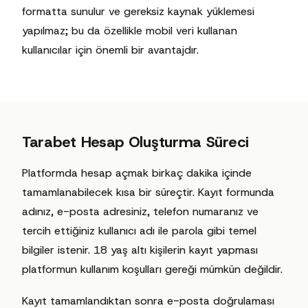
formatta sunulur ve gereksiz kaynak yüklemesi
yapılmaz; bu da özellikle mobil veri kullanan
kullanıcılar için önemli bir avantajdır.
Tarabet Hesap Oluşturma Süreci
Platformda hesap açmak birkaç dakika içinde
tamamlanabilecek kısa bir süreçtir. Kayıt formunda
adınız, e-posta adresiniz, telefon numaranız ve
tercih ettiğiniz kullanıcı adı ile parola gibi temel
bilgiler istenir. 18 yaş altı kişilerin kayıt yapması
platformun kullanım koşulları gereği mümkün değildir.
Kayıt tamamlandıktan sonra e-posta doğrulaması