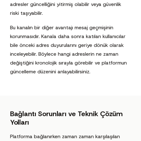
adresler güncelliğini yitirmiş olabilir veya güvenlik
riski taşıyabilir.
Bu kanalın bir diğer avantajı mesaj geçmişinin
korunmasıdır. Kanala daha sonra katılan kullanıcılar
bile önceki adres duyurularını geriye dönük olarak
inceleyebilir. Böylece hangi adreslerin ne zaman
değiştiğini kronolojik sırayla görebilir ve platformun
güncelleme düzenini anlayabilirsiniz.
Bağlantı Sorunları ve Teknik Çözüm
Yolları
Platforma bağlanırken zaman zaman karşılaşılan