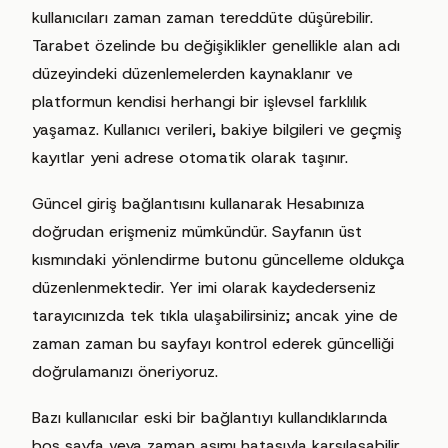
kullanıcıları zaman zaman tereddüte düşürebilir.
Tarabet özelinde bu değişiklikler genellikle alan adı
düzeyindeki düzenlemelerden kaynaklanır ve
platformun kendisi herhangi bir işlevsel farklılık
yaşamaz. Kullanıcı verileri, bakiye bilgileri ve geçmiş
kayıtlar yeni adrese otomatik olarak taşınır.
Güncel giriş bağlantısını kullanarak Hesabınıza
doğrudan erişmeniz mümkündür. Sayfanın üst
kısmındaki yönlendirme butonu güncelleme oldukça
düzenlenmektedir. Yer imi olarak kaydederseniz
tarayıcınızda tek tıkla ulaşabilirsiniz; ancak yine de
zaman zaman bu sayfayı kontrol ederek güncelliği
doğrulamanızı öneriyoruz.
Bazı kullanıcılar eski bir bağlantıyı kullandıklarında
boş sayfa veya zaman aşımı hatasıyla karşılaşabilir.