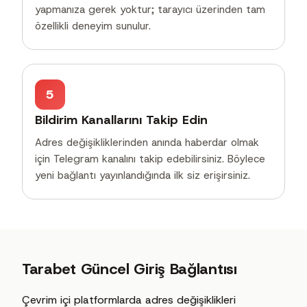
yapmanıza gerek yoktur; tarayıcı üzerinden tam
özellikli deneyim sunulur.
5
Bildirim Kanallarını Takip Edin
Adres değişikliklerinden anında haberdar olmak
için Telegram kanalını takip edebilirsiniz. Böylece
yeni bağlantı yayınlandığında ilk siz erişirsiniz.
Tarabet Güncel Giriş Bağlantısı
Çevrim içi platformlarda adres değişiklikleri