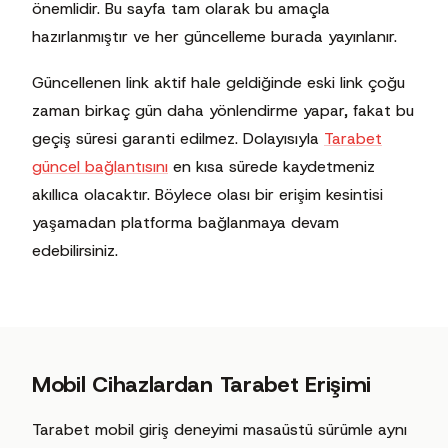
önemlidir. Bu sayfa tam olarak bu amaçla
hazırlanmıştır ve her güncelleme burada yayınlanır.
Güncellenen link aktif hale geldiğinde eski link çoğu
zaman birkaç gün daha yönlendirme yapar, fakat bu
geçiş süresi garanti edilmez. Dolayısıyla
Tarabet
güncel bağlantısını
en kısa sürede kaydetmeniz
akıllıca olacaktır. Böylece olası bir erişim kesintisi
yaşamadan platforma bağlanmaya devam
edebilirsiniz.
Mobil Cihazlardan Tarabet Erişimi
Tarabet mobil giriş deneyimi masaüstü sürümle aynı