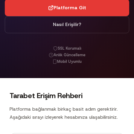
Platforma Git
Nasıl Erişilir?
SSL Korumalı
Anlık Güncelleme
Mobil Uyumlu
Tarabet Erişim Rehberi
Platforma bağlanmak birkaç basit adım gerektirir.
Aşağıdaki sırayı izleyerek hesabınıza ulaşabilirsiniz.