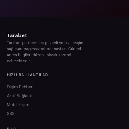
Tarabet
Tarabet platformuna güvenli ve hızlı erişim
sağlayan bağımsız rehber sayfası. Güncel
adres bilgileri düzenli olarak kontrol
edilmektedir.
HIZLI BAĞLANTILAR
Erişim Rehberi
Aktif Bağlantı
Mobil Erişim
SSS