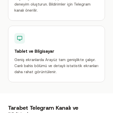
deneyim oluşturun. Bildirimler için Telegram
kanalı önerilir.
Tablet ve Bilgisayar
Geniş ekranlarda Arayüz tam genişlikte çalışır.
Canlı bahis bölümü ve detaylı istatistik ekranları
daha rahat görüntülenir.
Tarabet Telegram Kanalı ve