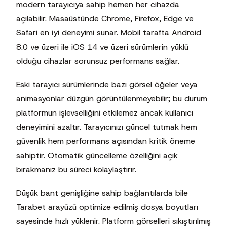
modern tarayıcıya sahip hemen her cihazda
açılabilir. Masaüstünde Chrome, Firefox, Edge ve
Safari en iyi deneyimi sunar. Mobil tarafta Android
8.0 ve üzeri ile iOS 14 ve üzeri sürümlerin yüklü
olduğu cihazlar sorunsuz performans sağlar.
Eski tarayıcı sürümlerinde bazı görsel öğeler veya
animasyonlar düzgün görüntülenmeyebilir; bu durum
platformun işlevselliğini etkilemez ancak kullanıcı
deneyimini azaltır. Tarayıcınızı güncel tutmak hem
güvenlik hem performans açısından kritik öneme
sahiptir. Otomatik güncelleme özelliğini açık
bırakmanız bu süreci kolaylaştırır.
Düşük bant genişliğine sahip bağlantılarda bile
Tarabet arayüzü optimize edilmiş dosya boyutları
sayesinde hızlı yüklenir. Platform görselleri sıkıştırılmış