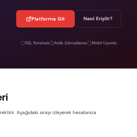
Platforma Git
Nasıl Erişilir?
SSL Korumalı
Anlık Güncelleme
Mobil Uyumlu
ri
tirir. Aşağıdaki sırayı izleyerek hesabınıza