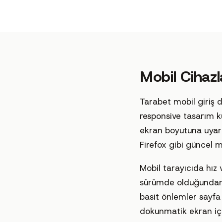
Mobil Cihazl
Tarabet mobil giriş d
responsive tasarım ku
ekran boyutuna uyarl
Firefox gibi güncel m
Mobil tarayıcıda hız v
sürümde olduğundan 
basit önlemler sayfa 
dokunmatik ekran içi