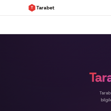
Tarabet
T
Tar
Tarab
bilgi