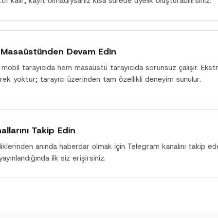
if kalır; kayıt olmadıysanız kısa sürede üyelik oluşturabilirsiniz.
a Masaüstünden Devam Edin
mobil tarayıcıda hem masaüstü tarayıcıda sorunsuz çalışır. Ekst
ek yoktur; tarayıcı üzerinden tam özellikli deneyim sunulur.
nallarını Takip Edin
iklerinden anında haberdar olmak için Telegram kanalını takip ede
ayınlandığında ilk siz erişirsiniz.