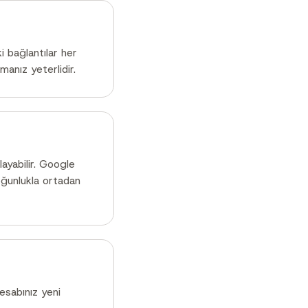
i bağlantılar her
manız yeterlidir.
layabilir. Google
oğunlukla ortadan
esabınız yeni