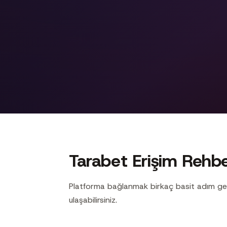
Tarabet Erişim Rehbe
Platforma bağlanmak birkaç basit adım gerek
ulaşabilirsiniz.