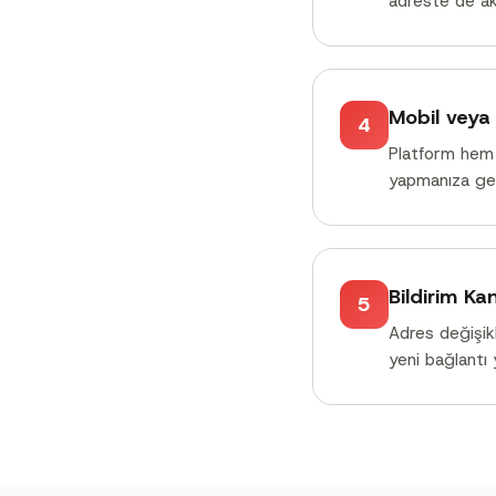
adreste de akt
Mobil vey
4
Platform hem 
yapmanıza ger
Bildirim Ka
5
Adres değişikl
yeni bağlantı y