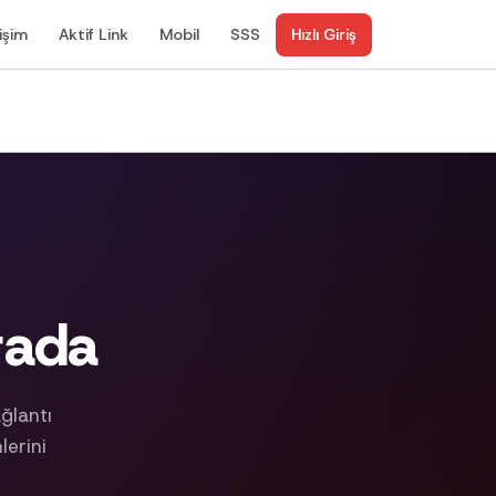
işim
Aktif Link
Mobil
SSS
Hızlı Giriş
rada
ğlantı
lerini