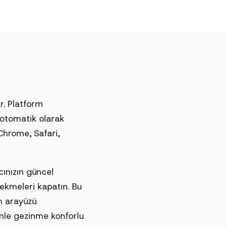
r. Platform
z otomatik olarak
Chrome, Safari,
ıcınızın güncel
kmeleri kapatın. Bu
rm arayüzü
nle gezinme konforlu