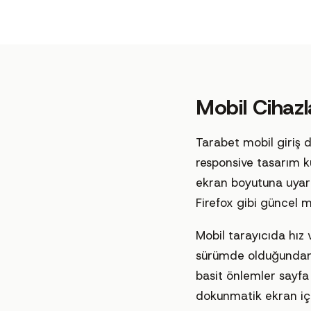
Mobil Cihazl
Tarabet mobil giriş d
responsive tasarım ku
ekran boyutuna uyarl
Firefox gibi güncel m
Mobil tarayıcıda hız v
sürümde olduğundan 
basit önlemler sayfa 
dokunmatik ekran içi