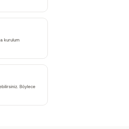
ra kurulum
bilirsiniz. Böylece