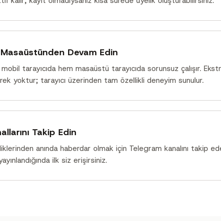
if kalır; kayıt olmadıysanız kısa sürede üyelik oluşturabilirsiniz.
a Masaüstünden Devam Edin
mobil tarayıcıda hem masaüstü tarayıcıda sorunsuz çalışır. Ekst
ek yoktur; tarayıcı üzerinden tam özellikli deneyim sunulur.
nallarını Takip Edin
iklerinden anında haberdar olmak için Telegram kanalını takip ede
ayınlandığında ilk siz erişirsiniz.