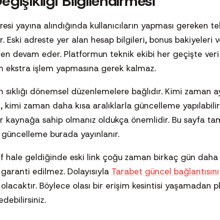
ğişikliği Bilgilendirmesi
dresi yayına alındığında kullanıcıların yapması gereken t
. Eski adreste yer alan hesap bilgileri, bonus bakiyeleri
en devam eder. Platformun teknik ekibi her geçişte veri
rın ekstra işlem yapmasına gerek kalmaz.
nin sıklığı dönemsel düzenlemelere bağlıdır. Kimi zaman a
n, kimi zaman daha kısa aralıklarla güncelleme yapılabili
 bir kaynağa sahip olmanız oldukça önemlidir. Bu sayfa t
r güncelleme burada yayınlanır.
if hale geldiğinde eski link çoğu zaman birkaç gün dah
 garanti edilmez. Dolayısıyla
Tarabet güncel bağlantısını
 olacaktır. Böylece olası bir erişim kesintisi yaşamadan 
ebilirsiniz.