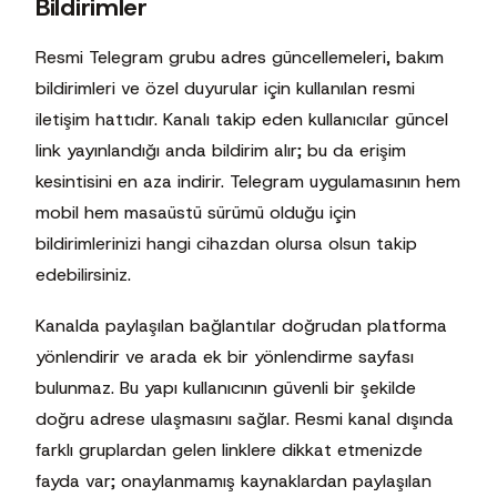
Bildirimler
Resmi Telegram grubu adres güncellemeleri, bakım
bildirimleri ve özel duyurular için kullanılan resmi
iletişim hattıdır. Kanalı takip eden kullanıcılar güncel
link yayınlandığı anda bildirim alır; bu da erişim
kesintisini en aza indirir. Telegram uygulamasının hem
mobil hem masaüstü sürümü olduğu için
bildirimlerinizi hangi cihazdan olursa olsun takip
edebilirsiniz.
Kanalda paylaşılan bağlantılar doğrudan platforma
yönlendirir ve arada ek bir yönlendirme sayfası
bulunmaz. Bu yapı kullanıcının güvenli bir şekilde
doğru adrese ulaşmasını sağlar. Resmi kanal dışında
farklı gruplardan gelen linklere dikkat etmenizde
fayda var; onaylanmamış kaynaklardan paylaşılan