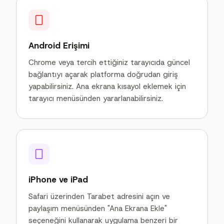
Android Erişimi
Chrome veya tercih ettiğiniz tarayıcıda güncel
bağlantıyı açarak platforma doğrudan giriş
yapabilirsiniz. Ana ekrana kısayol eklemek için
tarayıcı menüsünden yararlanabilirsiniz.
iPhone ve iPad
Safari üzerinden Tarabet adresini açın ve
paylaşım menüsünden "Ana Ekrana Ekle"
seçeneğini kullanarak uygulama benzeri bir