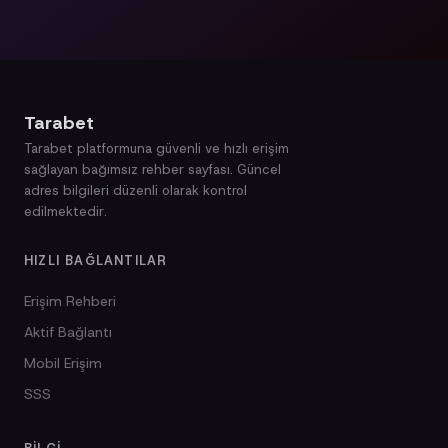
Tarabet
Tarabet platformuna güvenli ve hızlı erişim
sağlayan bağımsız rehber sayfası. Güncel
adres bilgileri düzenli olarak kontrol
edilmektedir.
HIZLI BAĞLANTILAR
Erişim Rehberi
Aktif Bağlantı
Mobil Erişim
SSS