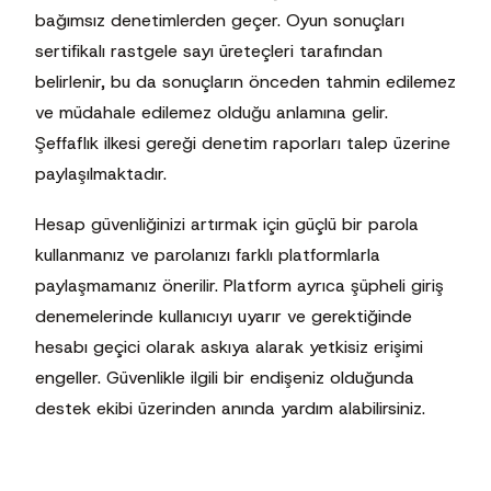
bağımsız denetimlerden geçer. Oyun sonuçları
sertifikalı rastgele sayı üreteçleri tarafından
belirlenir, bu da sonuçların önceden tahmin edilemez
ve müdahale edilemez olduğu anlamına gelir.
Şeffaflık ilkesi gereği denetim raporları talep üzerine
paylaşılmaktadır.
Hesap güvenliğinizi artırmak için güçlü bir parola
kullanmanız ve parolanızı farklı platformlarla
paylaşmamanız önerilir. Platform ayrıca şüpheli giriş
denemelerinde kullanıcıyı uyarır ve gerektiğinde
hesabı geçici olarak askıya alarak yetkisiz erişimi
engeller. Güvenlikle ilgili bir endişeniz olduğunda
destek ekibi üzerinden anında yardım alabilirsiniz.