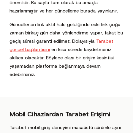
önemlidir. Bu sayfa tam olarak bu amaçla
hazırlanmıştır ve her güncelleme burada yayınlanır.
Güncellenen link aktif hale geldiğinde eski link çoğu
zaman birkaç gün daha yönlendirme yapar, fakat bu
geçiş süresi garanti edilmez. Dolayısıyla
Tarabet
güncel bağlantısını
en kısa sürede kaydetmeniz
akıllıca olacaktır. Böylece olası bir erişim kesintisi
yaşamadan platforma bağlanmaya devam
edebilirsiniz.
Mobil Cihazlardan Tarabet Erişimi
Tarabet mobil giriş deneyimi masaüstü sürümle aynı