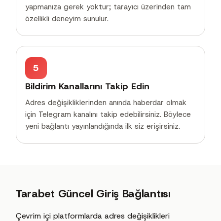
yapmanıza gerek yoktur; tarayıcı üzerinden tam
özellikli deneyim sunulur.
5
Bildirim Kanallarını Takip Edin
Adres değişikliklerinden anında haberdar olmak
için Telegram kanalını takip edebilirsiniz. Böylece
yeni bağlantı yayınlandığında ilk siz erişirsiniz.
Tarabet Güncel Giriş Bağlantısı
Çevrim içi platformlarda adres değişiklikleri