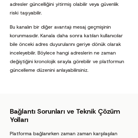
adresler güncelliğini yitirmiş olabilir veya güvenlik
riski taşıyabilir.
Bu kanalın bir diğer avantajı mesaj geçmişinin
korunmasıdır. Kanala daha sonra katılan kullanıcılar
bile önceki adres duyurularını geriye dönük olarak
inceleyebilir. Böylece hangi adreslerin ne zaman
değiştiğini kronolojik sırayla görebilir ve platformun
güncelleme düzenini anlayabilirsiniz.
Bağlantı Sorunları ve Teknik Çözüm
Yolları
Platforma bağlanırken zaman zaman karşılaşılan