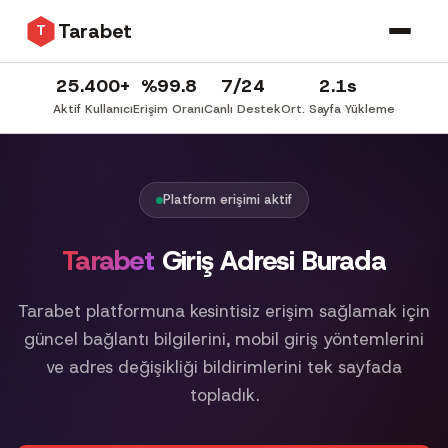
Tarabet
T
25.400+
%99.8
7/24
2.1s
Aktif Kullanıcı
Erişim Oranı
Canlı Destek
Ort. Sayfa Yükleme
Platform erişimi aktif
Tarabet
Giriş Adresi Burada
Tarabet platformuna kesintisiz erişim sağlamak için
güncel bağlantı bilgilerini, mobil giriş yöntemlerini
ve adres değişikliği bildirimlerini tek sayfada
topladık.