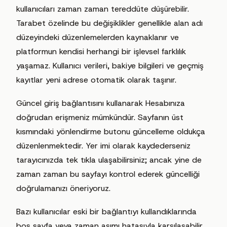
kullanıcıları zaman zaman tereddüte düşürebilir.
Tarabet özelinde bu değişiklikler genellikle alan adı
düzeyindeki düzenlemelerden kaynaklanır ve
platformun kendisi herhangi bir işlevsel farklılık
yaşamaz. Kullanıcı verileri, bakiye bilgileri ve geçmiş
kayıtlar yeni adrese otomatik olarak taşınır.
Güncel giriş bağlantısını kullanarak Hesabınıza
doğrudan erişmeniz mümkündür. Sayfanın üst
kısmındaki yönlendirme butonu güncelleme oldukça
düzenlenmektedir. Yer imi olarak kaydederseniz
tarayıcınızda tek tıkla ulaşabilirsiniz; ancak yine de
zaman zaman bu sayfayı kontrol ederek güncelliği
doğrulamanızı öneriyoruz.
Bazı kullanıcılar eski bir bağlantıyı kullandıklarında
boş sayfa veya zaman aşımı hatasıyla karşılaşabilir.