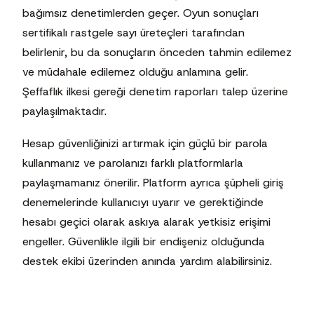
bağımsız denetimlerden geçer. Oyun sonuçları
sertifikalı rastgele sayı üreteçleri tarafından
belirlenir, bu da sonuçların önceden tahmin edilemez
ve müdahale edilemez olduğu anlamına gelir.
Şeffaflık ilkesi gereği denetim raporları talep üzerine
paylaşılmaktadır.
Hesap güvenliğinizi artırmak için güçlü bir parola
kullanmanız ve parolanızı farklı platformlarla
paylaşmamanız önerilir. Platform ayrıca şüpheli giriş
denemelerinde kullanıcıyı uyarır ve gerektiğinde
hesabı geçici olarak askıya alarak yetkisiz erişimi
engeller. Güvenlikle ilgili bir endişeniz olduğunda
destek ekibi üzerinden anında yardım alabilirsiniz.