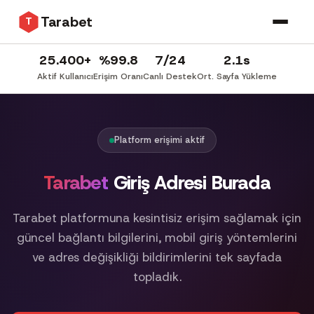
Tarabet
T
25.400+
%99.8
7/24
2.1s
Aktif Kullanıcı
Erişim Oranı
Canlı Destek
Ort. Sayfa Yükleme
Platform erişimi aktif
Tarabet
Giriş Adresi Burada
Tarabet platformuna kesintisiz erişim sağlamak için
güncel bağlantı bilgilerini, mobil giriş yöntemlerini
ve adres değişikliği bildirimlerini tek sayfada
topladık.