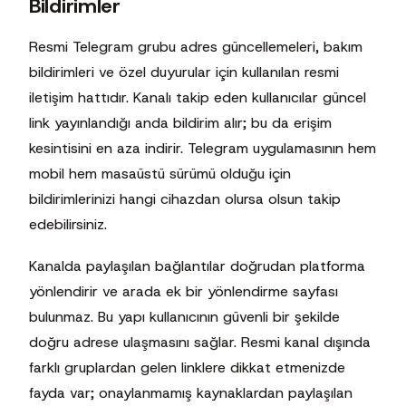
Bildirimler
Resmi Telegram grubu adres güncellemeleri, bakım
bildirimleri ve özel duyurular için kullanılan resmi
iletişim hattıdır. Kanalı takip eden kullanıcılar güncel
link yayınlandığı anda bildirim alır; bu da erişim
kesintisini en aza indirir. Telegram uygulamasının hem
mobil hem masaüstü sürümü olduğu için
bildirimlerinizi hangi cihazdan olursa olsun takip
edebilirsiniz.
Kanalda paylaşılan bağlantılar doğrudan platforma
yönlendirir ve arada ek bir yönlendirme sayfası
bulunmaz. Bu yapı kullanıcının güvenli bir şekilde
doğru adrese ulaşmasını sağlar. Resmi kanal dışında
farklı gruplardan gelen linklere dikkat etmenizde
fayda var; onaylanmamış kaynaklardan paylaşılan