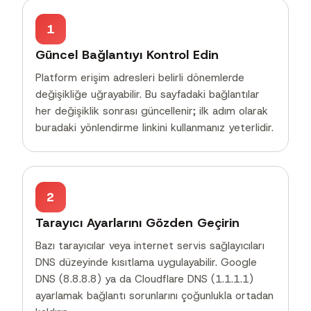
1
Güncel Bağlantıyı Kontrol Edin
Platform erişim adresleri belirli dönemlerde
değişikliğe uğrayabilir. Bu sayfadaki bağlantılar
her değişiklik sonrası güncellenir; ilk adım olarak
buradaki yönlendirme linkini kullanmanız yeterlidir.
2
Tarayıcı Ayarlarını Gözden Geçirin
Bazı tarayıcılar veya internet servis sağlayıcıları
DNS düzeyinde kısıtlama uygulayabilir. Google
DNS (8.8.8.8) ya da Cloudflare DNS (1.1.1.1)
ayarlamak bağlantı sorunlarını çoğunlukla ortadan