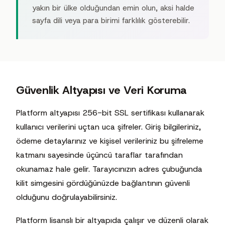
yakın bir ülke olduğundan emin olun, aksi halde
sayfa dili veya para birimi farklılık gösterebilir.
Güvenlik Altyapısı ve Veri Koruma
Platform altyapısı 256-bit SSL sertifikası kullanarak
kullanıcı verilerini uçtan uca şifreler. Giriş bilgileriniz,
ödeme detaylarınız ve kişisel verileriniz bu şifreleme
katmanı sayesinde üçüncü taraflar tarafından
okunamaz hale gelir. Tarayıcınızın adres çubuğunda
kilit simgesini gördüğünüzde bağlantının güvenli
olduğunu doğrulayabilirsiniz.
Platform lisanslı bir altyapıda çalışır ve düzenli olarak