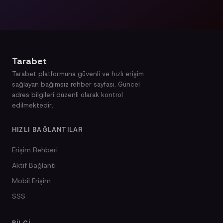
Tarabet
Tarabet platformuna güvenli ve hızlı erişim
sağlayan bağımsız rehber sayfası. Güncel
adres bilgileri düzenli olarak kontrol
edilmektedir.
HIZLI BAĞLANTILAR
Erişim Rehberi
Aktif Bağlantı
Mobil Erişim
SSS