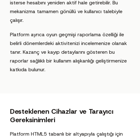
isterse hesabını yeniden aktif hale getirebilir. Bu
mekanizma tamamen gönüllü ve kullanıcı talebiyle
çalışır.
Platform ayrıca oyun geçmişi raporlama özelliği ile
belirli dönemlerdeki aktivitenizi incelemenize olanak
tanır. Kazanç ve kayıp detaylarını gösteren bu
raporlar sağlıklı bir kullanım alışkanlığı geliştirmenize
katkıda bulunur.
Desteklenen Cihazlar ve Tarayıcı
Gereksinimleri
Platform HTML5 tabanlı bir altyapıyla çalıştığı için