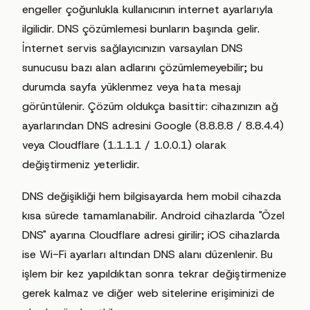
engeller çoğunlukla kullanıcının internet ayarlarıyla
ilgilidir. DNS çözümlemesi bunların başında gelir.
İnternet servis sağlayıcınızın varsayılan DNS
sunucusu bazı alan adlarını çözümlemeyebilir; bu
durumda sayfa yüklenmez veya hata mesajı
görüntülenir. Çözüm oldukça basittir: cihazınızın ağ
ayarlarından DNS adresini Google (8.8.8.8 / 8.8.4.4)
veya Cloudflare (1.1.1.1 / 1.0.0.1) olarak
değiştirmeniz yeterlidir.
DNS değişikliği hem bilgisayarda hem mobil cihazda
kısa sürede tamamlanabilir. Android cihazlarda "Özel
DNS" ayarına Cloudflare adresi girilir; iOS cihazlarda
ise Wi-Fi ayarları altından DNS alanı düzenlenir. Bu
işlem bir kez yapıldıktan sonra tekrar değiştirmenize
gerek kalmaz ve diğer web sitelerine erişiminizi de