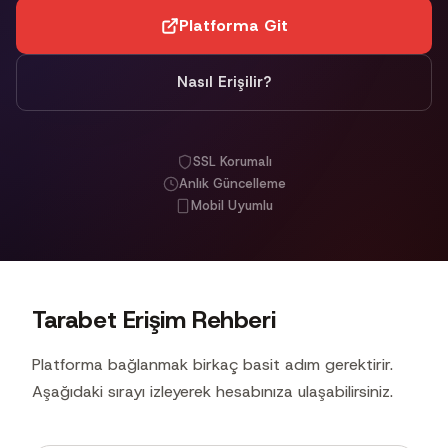
Platforma Git
Nasıl Erişilir?
SSL Korumalı
Anlık Güncelleme
Mobil Uyumlu
Tarabet Erişim Rehberi
Platforma bağlanmak birkaç basit adım gerektirir.
Aşağıdaki sırayı izleyerek hesabınıza ulaşabilirsiniz.