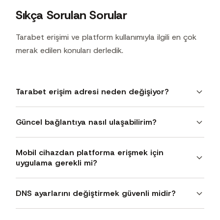
Sıkça Sorulan Sorular
Tarabet erişimi ve platform kullanımıyla ilgili en çok
merak edilen konuları derledik.
Tarabet erişim adresi neden değişiyor?
Teknik düzenlemeler nedeniyle platform belirli
Güncel bağlantıya nasıl ulaşabilirim?
aralıklarla yeni bir adrese geçiş yapar. Bu değişiklik
platformun içeriğini veya kullanıcı verilerini etkilemez;
Bu sayfadaki yönlendirme butonları güncelleme
yalnızca erişim bağlantısı güncellenir.
Mobil cihazdan platforma erişmek için
yapıldığında düzenlenir. Ek olarak Telegram üzerinden
uygulama gerekli mi?
bildirimleri takip ederek yeni adresin yayına alındığı
anda haberdar olabilirsiniz.
Ek yazılım yüklemenize gerek yoktur. Tarabet mobil
DNS ayarlarını değiştirmek güvenli midir?
tarayıcıda eksiksiz çalışır. İsterseniz tarayıcıdan ana
ekranınıza kısayol ekleyerek pratik bir kısayol deneyimi
Google DNS ve Cloudflare DNS milyonlarca kullanıcı