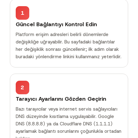
1
Güncel Bağlantıyı Kontrol Edin
Platform erişim adresleri belirli dönemlerde
değişikliğe uğrayabilir. Bu sayfadaki bağlantılar
her değişiklik sonrası güncellenir; ilk adım olarak
buradaki yönlendirme linkini kullanmanız yeterlidir.
2
Tarayıcı Ayarlarını Gözden Geçirin
Bazı tarayıcılar veya internet servis sağlayıcıları
DNS düzeyinde kısıtlama uygulayabilir. Google
DNS (8.8.8.8) ya da Cloudflare DNS (1.1.1.1)
ayarlamak bağlantı sorunlarını çoğunlukla ortadan