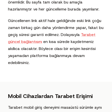
önemlidir. Bu sayfa tam olarak bu amaçla
hazırlanmıştır ve her güncelleme burada yayınlanır.
Güncellenen link aktif hale geldiğinde eski link çoğu
zaman birkaç gün daha yönlendirme yapar, fakat bu
geçiş süresi garanti edilmez. Dolayısıyla
Tarabet
güncel bağlantısını
en kısa sürede kaydetmeniz
akıllıca olacaktır. Böylece olası bir erişim kesintisi
yaşamadan platforma bağlanmaya devam
edebilirsiniz.
Mobil Cihazlardan Tarabet Erişimi
Tarabet mobil giriş deneyimi masaüstü sürümle aynı