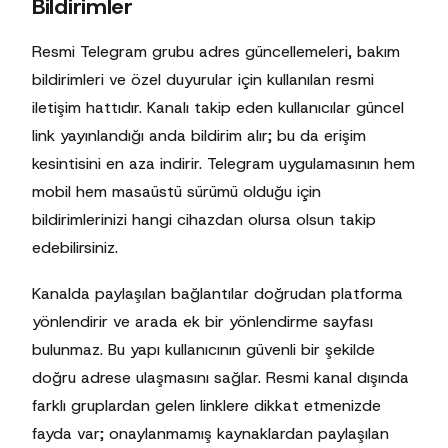
Bildirimler
Resmi Telegram grubu adres güncellemeleri, bakım
bildirimleri ve özel duyurular için kullanılan resmi
iletişim hattıdır. Kanalı takip eden kullanıcılar güncel
link yayınlandığı anda bildirim alır; bu da erişim
kesintisini en aza indirir. Telegram uygulamasının hem
mobil hem masaüstü sürümü olduğu için
bildirimlerinizi hangi cihazdan olursa olsun takip
edebilirsiniz.
Kanalda paylaşılan bağlantılar doğrudan platforma
yönlendirir ve arada ek bir yönlendirme sayfası
bulunmaz. Bu yapı kullanıcının güvenli bir şekilde
doğru adrese ulaşmasını sağlar. Resmi kanal dışında
farklı gruplardan gelen linklere dikkat etmenizde
fayda var; onaylanmamış kaynaklardan paylaşılan