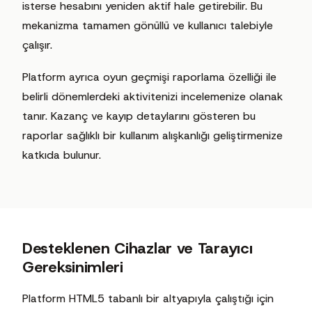
isterse hesabını yeniden aktif hale getirebilir. Bu
mekanizma tamamen gönüllü ve kullanıcı talebiyle
çalışır.
Platform ayrıca oyun geçmişi raporlama özelliği ile
belirli dönemlerdeki aktivitenizi incelemenize olanak
tanır. Kazanç ve kayıp detaylarını gösteren bu
raporlar sağlıklı bir kullanım alışkanlığı geliştirmenize
katkıda bulunur.
Desteklenen Cihazlar ve Tarayıcı
Gereksinimleri
Platform HTML5 tabanlı bir altyapıyla çalıştığı için