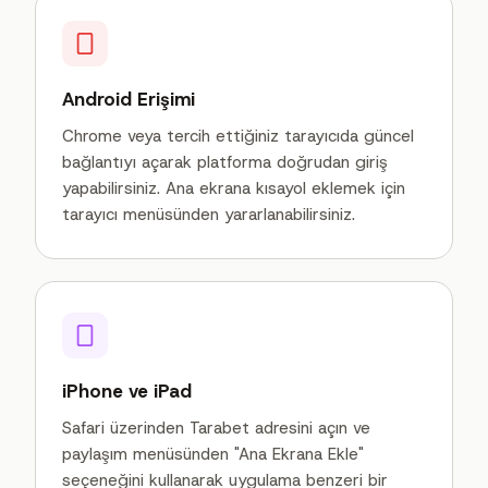
Android Erişimi
Chrome veya tercih ettiğiniz tarayıcıda güncel
bağlantıyı açarak platforma doğrudan giriş
yapabilirsiniz. Ana ekrana kısayol eklemek için
tarayıcı menüsünden yararlanabilirsiniz.
iPhone ve iPad
Safari üzerinden Tarabet adresini açın ve
paylaşım menüsünden "Ana Ekrana Ekle"
seçeneğini kullanarak uygulama benzeri bir