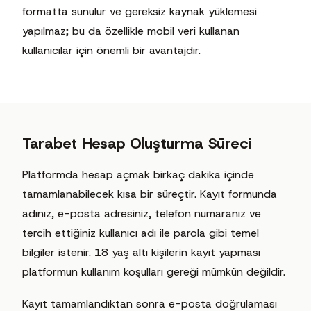
formatta sunulur ve gereksiz kaynak yüklemesi
yapılmaz; bu da özellikle mobil veri kullanan
kullanıcılar için önemli bir avantajdır.
Tarabet Hesap Oluşturma Süreci
Platformda hesap açmak birkaç dakika içinde
tamamlanabilecek kısa bir süreçtir. Kayıt formunda
adınız, e-posta adresiniz, telefon numaranız ve
tercih ettiğiniz kullanıcı adı ile parola gibi temel
bilgiler istenir. 18 yaş altı kişilerin kayıt yapması
platformun kullanım koşulları gereği mümkün değildir.
Kayıt tamamlandıktan sonra e-posta doğrulaması