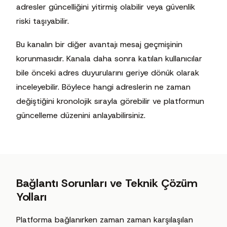
adresler güncelliğini yitirmiş olabilir veya güvenlik
riski taşıyabilir.
Bu kanalın bir diğer avantajı mesaj geçmişinin
korunmasıdır. Kanala daha sonra katılan kullanıcılar
bile önceki adres duyurularını geriye dönük olarak
inceleyebilir. Böylece hangi adreslerin ne zaman
değiştiğini kronolojik sırayla görebilir ve platformun
güncelleme düzenini anlayabilirsiniz.
Bağlantı Sorunları ve Teknik Çözüm
Yolları
Platforma bağlanırken zaman zaman karşılaşılan