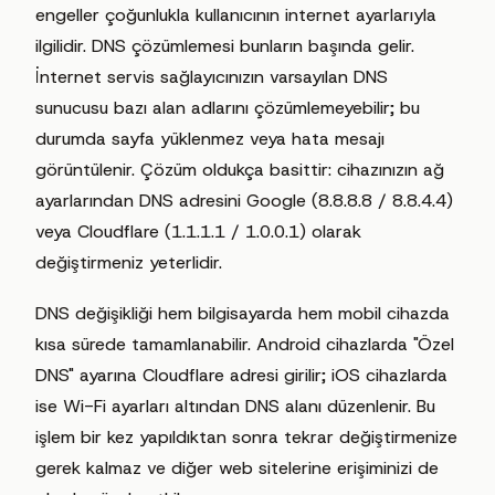
engeller çoğunlukla kullanıcının internet ayarlarıyla
ilgilidir. DNS çözümlemesi bunların başında gelir.
İnternet servis sağlayıcınızın varsayılan DNS
sunucusu bazı alan adlarını çözümlemeyebilir; bu
durumda sayfa yüklenmez veya hata mesajı
görüntülenir. Çözüm oldukça basittir: cihazınızın ağ
ayarlarından DNS adresini Google (8.8.8.8 / 8.8.4.4)
veya Cloudflare (1.1.1.1 / 1.0.0.1) olarak
değiştirmeniz yeterlidir.
DNS değişikliği hem bilgisayarda hem mobil cihazda
kısa sürede tamamlanabilir. Android cihazlarda "Özel
DNS" ayarına Cloudflare adresi girilir; iOS cihazlarda
ise Wi-Fi ayarları altından DNS alanı düzenlenir. Bu
işlem bir kez yapıldıktan sonra tekrar değiştirmenize
gerek kalmaz ve diğer web sitelerine erişiminizi de