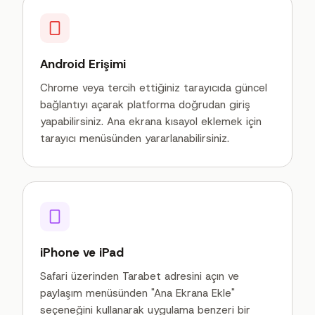
Android Erişimi
Chrome veya tercih ettiğiniz tarayıcıda güncel
bağlantıyı açarak platforma doğrudan giriş
yapabilirsiniz. Ana ekrana kısayol eklemek için
tarayıcı menüsünden yararlanabilirsiniz.
iPhone ve iPad
Safari üzerinden Tarabet adresini açın ve
paylaşım menüsünden "Ana Ekrana Ekle"
seçeneğini kullanarak uygulama benzeri bir