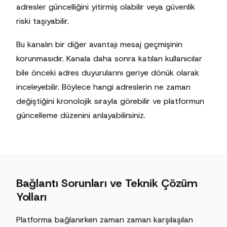
adresler güncelliğini yitirmiş olabilir veya güvenlik
riski taşıyabilir.
Bu kanalın bir diğer avantajı mesaj geçmişinin
korunmasıdır. Kanala daha sonra katılan kullanıcılar
bile önceki adres duyurularını geriye dönük olarak
inceleyebilir. Böylece hangi adreslerin ne zaman
değiştiğini kronolojik sırayla görebilir ve platformun
güncelleme düzenini anlayabilirsiniz.
Bağlantı Sorunları ve Teknik Çözüm
Yolları
Platforma bağlanırken zaman zaman karşılaşılan