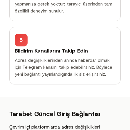
yapmanıza gerek yoktur; tarayıcı üzerinden tam
özellikli deneyim sunulur.
5
Bildirim Kanallarını Takip Edin
Adres değişikliklerinden anında haberdar olmak
için Telegram kanalını takip edebilirsiniz. Böylece
yeni bağlantı yayınlandığında ilk siz erişirsiniz.
Tarabet Güncel Giriş Bağlantısı
Çevrim içi platformlarda adres değişiklikleri