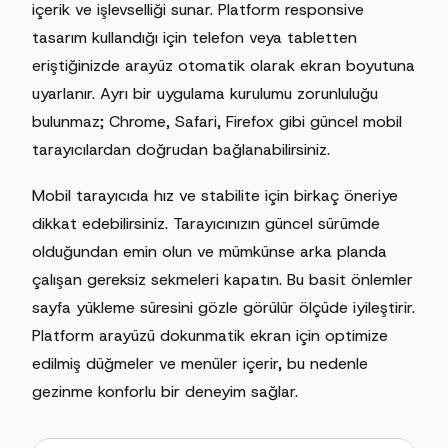
içerik ve işlevselliği sunar. Platform responsive
tasarım kullandığı için telefon veya tabletten
eriştiğinizde arayüz otomatik olarak ekran boyutuna
uyarlanır. Ayrı bir uygulama kurulumu zorunluluğu
bulunmaz; Chrome, Safari, Firefox gibi güncel mobil
tarayıcılardan doğrudan bağlanabilirsiniz.
Mobil tarayıcıda hız ve stabilite için birkaç öneriye
dikkat edebilirsiniz. Tarayıcınızın güncel sürümde
olduğundan emin olun ve mümkünse arka planda
çalışan gereksiz sekmeleri kapatın. Bu basit önlemler
sayfa yükleme süresini gözle görülür ölçüde iyileştirir.
Platform arayüzü dokunmatik ekran için optimize
edilmiş düğmeler ve menüler içerir, bu nedenle
gezinme konforlu bir deneyim sağlar.