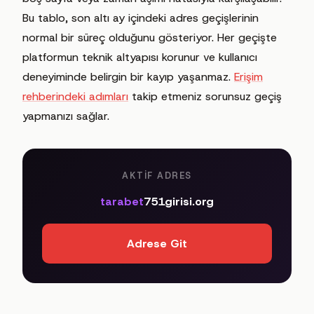
Bu tablo, son altı ay içindeki adres geçişlerinin
normal bir süreç olduğunu gösteriyor. Her geçişte
platformun teknik altyapısı korunur ve kullanıcı
deneyiminde belirgin bir kayıp yaşanmaz.
Erişim
rehberindeki adımları
takip etmeniz sorunsuz geçiş
yapmanızı sağlar.
AKTIF ADRES
tarabet
751girisi.org
Adrese Git