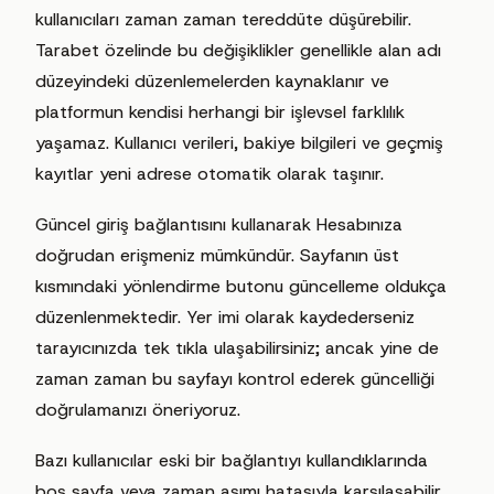
kullanıcıları zaman zaman tereddüte düşürebilir.
Tarabet özelinde bu değişiklikler genellikle alan adı
düzeyindeki düzenlemelerden kaynaklanır ve
platformun kendisi herhangi bir işlevsel farklılık
yaşamaz. Kullanıcı verileri, bakiye bilgileri ve geçmiş
kayıtlar yeni adrese otomatik olarak taşınır.
Güncel giriş bağlantısını kullanarak Hesabınıza
doğrudan erişmeniz mümkündür. Sayfanın üst
kısmındaki yönlendirme butonu güncelleme oldukça
düzenlenmektedir. Yer imi olarak kaydederseniz
tarayıcınızda tek tıkla ulaşabilirsiniz; ancak yine de
zaman zaman bu sayfayı kontrol ederek güncelliği
doğrulamanızı öneriyoruz.
Bazı kullanıcılar eski bir bağlantıyı kullandıklarında
boş sayfa veya zaman aşımı hatasıyla karşılaşabilir.