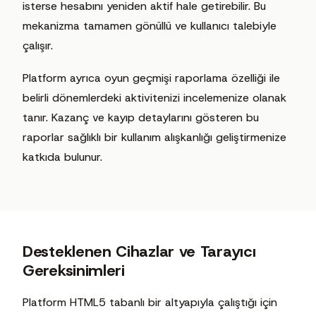
isterse hesabını yeniden aktif hale getirebilir. Bu
mekanizma tamamen gönüllü ve kullanıcı talebiyle
çalışır.
Platform ayrıca oyun geçmişi raporlama özelliği ile
belirli dönemlerdeki aktivitenizi incelemenize olanak
tanır. Kazanç ve kayıp detaylarını gösteren bu
raporlar sağlıklı bir kullanım alışkanlığı geliştirmenize
katkıda bulunur.
Desteklenen Cihazlar ve Tarayıcı
Gereksinimleri
Platform HTML5 tabanlı bir altyapıyla çalıştığı için