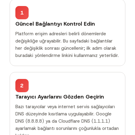
1
Güncel Bağlantıyı Kontrol Edin
Platform erişim adresleri belirli dönemlerde
değişikliğe uğrayabilir. Bu sayfadaki bağlantılar
her değişiklik sonrası güncellenir; ilk adım olarak
buradaki yönlendirme linkini kullanmanız yeterlidir.
2
Tarayıcı Ayarlarını Gözden Geçirin
Bazı tarayıcılar veya internet servis sağlayıcıları
DNS düzeyinde kısıtlama uygulayabilir. Google
DNS (8.8.8.8) ya da Cloudflare DNS (1.1.1.1)
ayarlamak bağlantı sorunlarını çoğunlukla ortadan