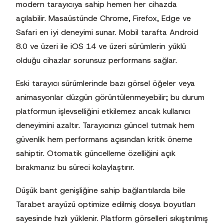
modern tarayıcıya sahip hemen her cihazda
açılabilir. Masaüstünde Chrome, Firefox, Edge ve
Safari en iyi deneyimi sunar. Mobil tarafta Android
8.0 ve üzeri ile iOS 14 ve üzeri sürümlerin yüklü
olduğu cihazlar sorunsuz performans sağlar.
Eski tarayıcı sürümlerinde bazı görsel öğeler veya
animasyonlar düzgün görüntülenmeyebilir; bu durum
platformun işlevselliğini etkilemez ancak kullanıcı
deneyimini azaltır. Tarayıcınızı güncel tutmak hem
güvenlik hem performans açısından kritik öneme
sahiptir. Otomatik güncelleme özelliğini açık
bırakmanız bu süreci kolaylaştırır.
Düşük bant genişliğine sahip bağlantılarda bile
Tarabet arayüzü optimize edilmiş dosya boyutları
sayesinde hızlı yüklenir. Platform görselleri sıkıştırılmış