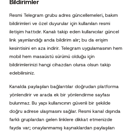
Bildirimler
Resmi Telegram grubu adres güncellemeleri, bakım
bildirimleri ve özel duyurular için kullanılan resmi
iletişim hattıdır. Kanalı takip eden kullanıcılar güncel
link yayınlandığı anda bildirim alır; bu da erişim
kesintisini en aza indirir. Telegram uygulamasının hem
mobil hem masaüstü sürümü olduğu için
bildirimlerinizi hangi cihazdan olursa olsun takip
edebilirsiniz.
Kanalda paylaşılan bağlantılar doğrudan platforma
yönlendirir ve arada ek bir yönlendirme sayfası
bulunmaz. Bu yapı kullanıcının güvenli bir şekilde
doğru adrese ulaşmasını sağlar. Resmi kanal dışında
farklı gruplardan gelen linklere dikkat etmenizde
fayda var; onaylanmamış kaynaklardan paylaşılan