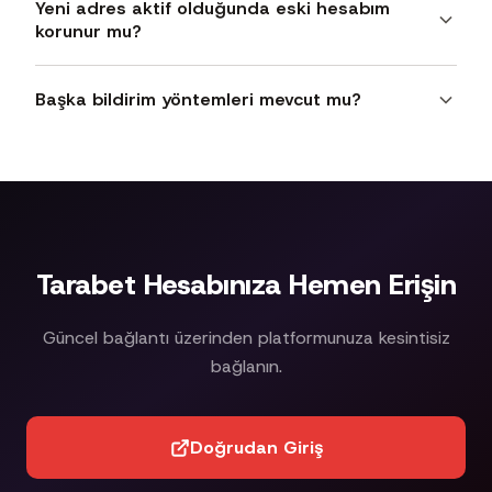
elde edebilirsiniz.
Yeni adres aktif olduğunda eski hesabım
tarafından kullanılan güvenilir ve ücretsiz hizmetlerdir.
korunur mu?
DNS değişikliği kişisel verilerinizi riske atmaz; yalnızca
alan adı çözümleme sunucunuzu değiştirir ve erişim
Evet, adres geçişlerinde kullanıcı hesapları, bakiyeler
engellerini kaldırabilir.
Başka bildirim yöntemleri mevcut mu?
ve işlem geçmişi otomatik olarak aktarılır. Yeni adreste
mevcut mevcut hesap bilgilerinizle giriş yapabilirsiniz;
Telegram en hızlı bildirim kanalıdır, ancak platform
tekrar kayıt olmanız gerekmez.
ayrıca kayıtlı e-posta adreslerine güncelleme bildirimi
gönderir. Canlı destek hattından da son adres bilgisini
edinmeniz mümkündür.
Tarabet Hesabınıza Hemen Erişin
Güncel bağlantı üzerinden platformunuza kesintisiz
bağlanın.
Doğrudan Giriş