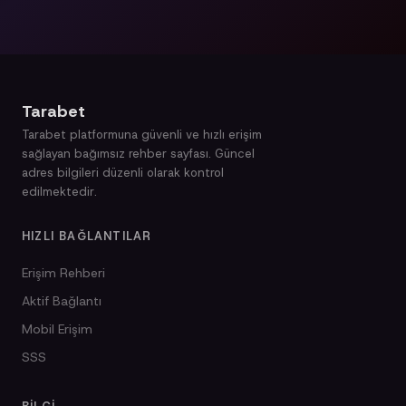
Tarabet
Tarabet platformuna güvenli ve hızlı erişim
sağlayan bağımsız rehber sayfası. Güncel
adres bilgileri düzenli olarak kontrol
edilmektedir.
HIZLI BAĞLANTILAR
Erişim Rehberi
Aktif Bağlantı
Mobil Erişim
SSS