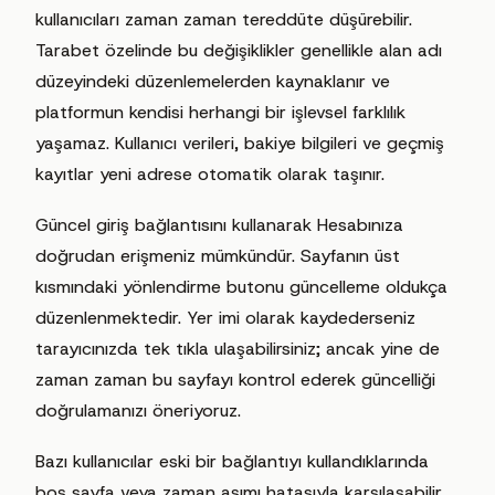
kullanıcıları zaman zaman tereddüte düşürebilir.
Tarabet özelinde bu değişiklikler genellikle alan adı
düzeyindeki düzenlemelerden kaynaklanır ve
platformun kendisi herhangi bir işlevsel farklılık
yaşamaz. Kullanıcı verileri, bakiye bilgileri ve geçmiş
kayıtlar yeni adrese otomatik olarak taşınır.
Güncel giriş bağlantısını kullanarak Hesabınıza
doğrudan erişmeniz mümkündür. Sayfanın üst
kısmındaki yönlendirme butonu güncelleme oldukça
düzenlenmektedir. Yer imi olarak kaydederseniz
tarayıcınızda tek tıkla ulaşabilirsiniz; ancak yine de
zaman zaman bu sayfayı kontrol ederek güncelliği
doğrulamanızı öneriyoruz.
Bazı kullanıcılar eski bir bağlantıyı kullandıklarında
boş sayfa veya zaman aşımı hatasıyla karşılaşabilir.