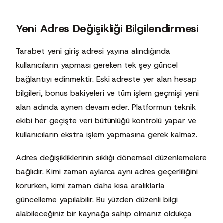
Yeni Adres Değişikliği Bilgilendirmesi
Tarabet yeni giriş adresi yayına alındığında
kullanıcıların yapması gereken tek şey güncel
bağlantıyı edinmektir. Eski adreste yer alan hesap
bilgileri, bonus bakiyeleri ve tüm işlem geçmişi yeni
alan adında aynen devam eder. Platformun teknik
ekibi her geçişte veri bütünlüğü kontrolü yapar ve
kullanıcıların ekstra işlem yapmasına gerek kalmaz.
Adres değişikliklerinin sıklığı dönemsel düzenlemelere
bağlıdır. Kimi zaman aylarca aynı adres geçerliliğini
korurken, kimi zaman daha kısa aralıklarla
güncelleme yapılabilir. Bu yüzden düzenli bilgi
alabileceğiniz bir kaynağa sahip olmanız oldukça