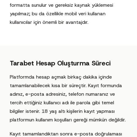
formatta sunulur ve gereksiz kaynak yüklemesi
yapılmaz; bu da özellikle mobil veri kullanan
kullanıcılar için önemli bir avantajdır.
Tarabet Hesap Oluşturma Süreci
Platformda hesap açmak birkaç dakika içinde
tamamlanabilecek kısa bir süreçtir. Kayıt formunda
adınız, e-posta adresiniz, telefon numaranız ve
tercih ettiğiniz kullanıcı adı ile parola gibi temel
bilgiler istenir. 18 yaş altı kişilerin kayıt yapması
platformun kullanım koşulları gereği mümkün değildir.
Kayıt tamamlandıktan sonra e-posta doğrulaması