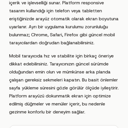
içerik ve işlevselliği sunar. Platform responsive
tasarım kullandığı için telefon veya tabletten
eriştiğinizde arayüz otomatik olarak ekran boyutuna
uyarlanır. Ayrı bir uygulama kurulumu zorunluluğu
bulunmaz; Chrome, Safari, Firefox gibi güncel mobil
tarayıcılardan doğrudan bağlanabilirsiniz.
Mobil tarayıcıda hız ve stabilite için birkaç öneriye
dikkat edebilirsiniz. Tarayıcınızın güncel sürümde
olduğundan emin olun ve mümkünse arka planda
çalışan gereksiz sekmeleri kapatın. Bu basit önlemler
sayfa yükleme süresini gözle görülür ölçüde iyileştirir.
Platform arayüzü dokunmatik ekran için optimize
edilmiş düğmeler ve menüler içerir, bu nedenle
gezinme konforlu bir deneyim sağlar.