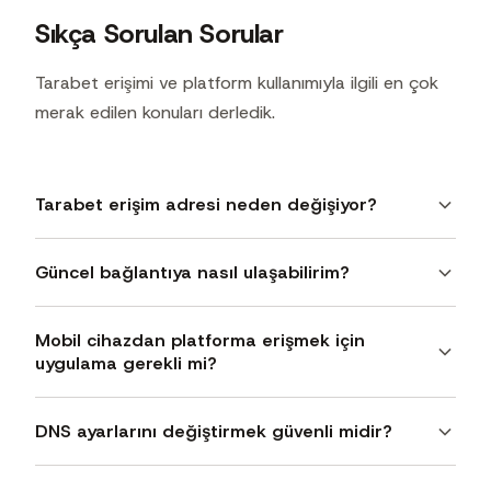
Sıkça Sorulan Sorular
Tarabet erişimi ve platform kullanımıyla ilgili en çok
merak edilen konuları derledik.
Tarabet erişim adresi neden değişiyor?
Teknik düzenlemeler nedeniyle platform belirli
Güncel bağlantıya nasıl ulaşabilirim?
aralıklarla yeni bir adrese geçiş yapar. Bu değişiklik
platformun içeriğini veya kullanıcı verilerini etkilemez;
Bu sayfadaki yönlendirme butonları güncelleme
yalnızca erişim bağlantısı güncellenir.
Mobil cihazdan platforma erişmek için
yapıldığında düzenlenir. Ek olarak Telegram üzerinden
uygulama gerekli mi?
bildirimleri takip ederek yeni adresin yayına alındığı
anda haberdar olabilirsiniz.
Ek yazılım yüklemenize gerek yoktur. Tarabet mobil
DNS ayarlarını değiştirmek güvenli midir?
tarayıcıda eksiksiz çalışır. İsterseniz tarayıcıdan ana
ekranınıza kısayol ekleyerek pratik bir kısayol deneyimi
Google DNS ve Cloudflare DNS milyonlarca kullanıcı