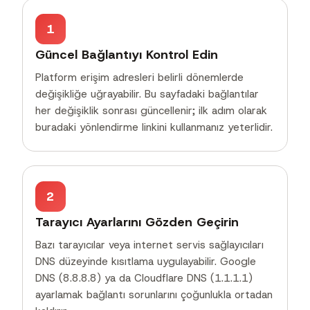
1
Güncel Bağlantıyı Kontrol Edin
Platform erişim adresleri belirli dönemlerde
değişikliğe uğrayabilir. Bu sayfadaki bağlantılar
her değişiklik sonrası güncellenir; ilk adım olarak
buradaki yönlendirme linkini kullanmanız yeterlidir.
2
Tarayıcı Ayarlarını Gözden Geçirin
Bazı tarayıcılar veya internet servis sağlayıcıları
DNS düzeyinde kısıtlama uygulayabilir. Google
DNS (8.8.8.8) ya da Cloudflare DNS (1.1.1.1)
ayarlamak bağlantı sorunlarını çoğunlukla ortadan