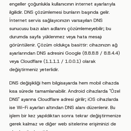
engeller çoğunlukla kullanıcının internet ayarlarıyla
ilgilidir. DNS çözümlemesi bunların başında gelir.
İnternet servis sağlayıcınızın varsayılan DNS
sunucusu bazı alan adlarını çözümlemeyebilir; bu
durumda sayfa yüklenmez veya hata mesajı
görüntülenir. Çözüm oldukça basittir: cihazınızın ağ
ayarlarından DNS adresini Google (8.8.8.8 / 8.8.4.4)
veya Cloudflare (1.1.1.1 / 1.0.0.1) olarak
değiştirmeniz yeterlidir.
DNS değişikliği hem bilgisayarda hem mobil cihazda
kısa sürede tamamlanabilir. Android cihazlarda "Özel
DNS" ayarına Cloudflare adresi girilir; iOS cihazlarda
ise Wi-Fi ayarları altından DNS alanı düzenlenir. Bu
işlem bir kez yapıldıktan sonra tekrar değiştirmenize
gerek kalmaz ve diğer web sitelerine erişiminizi de