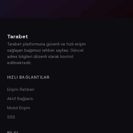
Tarabet
Tarabet platformuna güvenli ve hızlı erişim
sağlayan bağımsız rehber sayfası. Güncel
adres bilgileri düzenli olarak kontrol
edilmektedir.
HIZLI BAĞLANTILAR
Erişim Rehberi
Aktif Bağlantı
Mobil Erişim
SSS