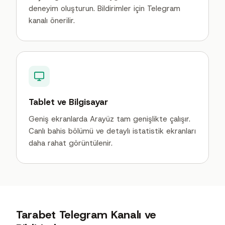
deneyim oluşturun. Bildirimler için Telegram
kanalı önerilir.
Tablet ve Bilgisayar
Geniş ekranlarda Arayüz tam genişlikte çalışır.
Canlı bahis bölümü ve detaylı istatistik ekranları
daha rahat görüntülenir.
Tarabet Telegram Kanalı ve