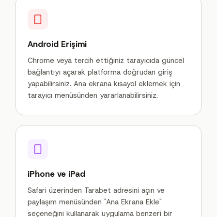
Android Erişimi
Chrome veya tercih ettiğiniz tarayıcıda güncel
bağlantıyı açarak platforma doğrudan giriş
yapabilirsiniz. Ana ekrana kısayol eklemek için
tarayıcı menüsünden yararlanabilirsiniz.
iPhone ve iPad
Safari üzerinden Tarabet adresini açın ve
paylaşım menüsünden "Ana Ekrana Ekle"
seçeneğini kullanarak uygulama benzeri bir