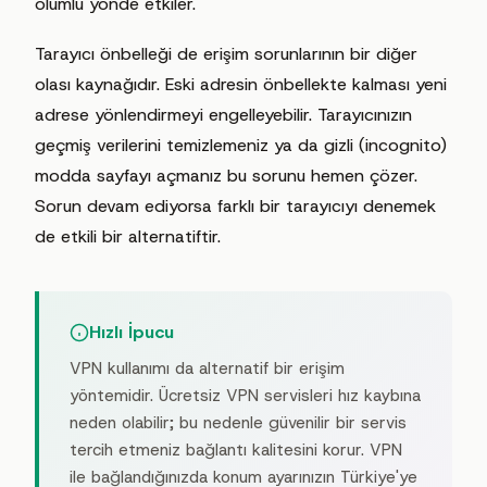
olumlu yönde etkiler.
Tarayıcı önbelleği de erişim sorunlarının bir diğer
olası kaynağıdır. Eski adresin önbellekte kalması yeni
adrese yönlendirmeyi engelleyebilir. Tarayıcınızın
geçmiş verilerini temizlemeniz ya da gizli (incognito)
modda sayfayı açmanız bu sorunu hemen çözer.
Sorun devam ediyorsa farklı bir tarayıcıyı denemek
de etkili bir alternatiftir.
Hızlı İpucu
VPN kullanımı da alternatif bir erişim
yöntemidir. Ücretsiz VPN servisleri hız kaybına
neden olabilir; bu nedenle güvenilir bir servis
tercih etmeniz bağlantı kalitesini korur. VPN
ile bağlandığınızda konum ayarınızın Türkiye'ye