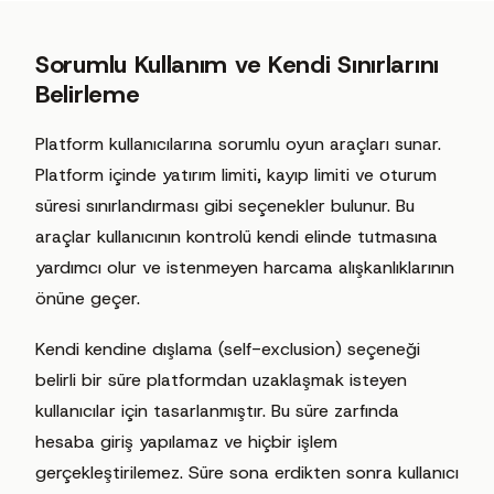
Sorumlu Kullanım ve Kendi Sınırlarını
Belirleme
Platform kullanıcılarına sorumlu oyun araçları sunar.
Platform içinde yatırım limiti, kayıp limiti ve oturum
süresi sınırlandırması gibi seçenekler bulunur. Bu
araçlar kullanıcının kontrolü kendi elinde tutmasına
yardımcı olur ve istenmeyen harcama alışkanlıklarının
önüne geçer.
Kendi kendine dışlama (self-exclusion) seçeneği
belirli bir süre platformdan uzaklaşmak isteyen
kullanıcılar için tasarlanmıştır. Bu süre zarfında
hesaba giriş yapılamaz ve hiçbir işlem
gerçekleştirilemez. Süre sona erdikten sonra kullanıcı