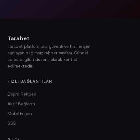
Tarabet
Tarabet platformuna güvenli ve hızlı erişim
sağlayan bağımsız rehber sayfası. Güncel
adres bilgileri düzenli olarak kontrol
edilmektedir.
HIZLI BAĞLANTILAR
Erişim Rehberi
Aktif Bağlantı
Mobil Erişim
SSS