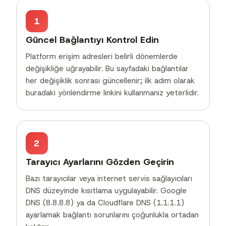
1
Güncel Bağlantıyı Kontrol Edin
Platform erişim adresleri belirli dönemlerde
değişikliğe uğrayabilir. Bu sayfadaki bağlantılar
her değişiklik sonrası güncellenir; ilk adım olarak
buradaki yönlendirme linkini kullanmanız yeterlidir.
2
Tarayıcı Ayarlarını Gözden Geçirin
Bazı tarayıcılar veya internet servis sağlayıcıları
DNS düzeyinde kısıtlama uygulayabilir. Google
DNS (8.8.8.8) ya da Cloudflare DNS (1.1.1.1)
ayarlamak bağlantı sorunlarını çoğunlukla ortadan