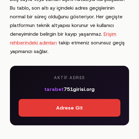
Bu tablo, son altı ay içindeki adres geçişlerinin
normal bir süreç olduğunu gösteriyor. Her geçişte
platformun teknik altyapısı korunur ve kullanıcı
deneyiminde belirgin bir kayıp yaşanmaz.
Erişim
rehberindeki adımları
takip etmeniz sorunsuz geçiş
yapmanızı sağlar.
AKTIF ADRES
tarabet
751girisi.org
Adrese Git