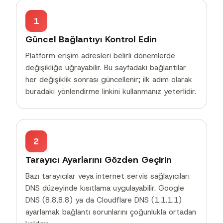
1
Güncel Bağlantıyı Kontrol Edin
Platform erişim adresleri belirli dönemlerde
değişikliğe uğrayabilir. Bu sayfadaki bağlantılar
her değişiklik sonrası güncellenir; ilk adım olarak
buradaki yönlendirme linkini kullanmanız yeterlidir.
2
Tarayıcı Ayarlarını Gözden Geçirin
Bazı tarayıcılar veya internet servis sağlayıcıları
DNS düzeyinde kısıtlama uygulayabilir. Google
DNS (8.8.8.8) ya da Cloudflare DNS (1.1.1.1)
ayarlamak bağlantı sorunlarını çoğunlukla ortadan