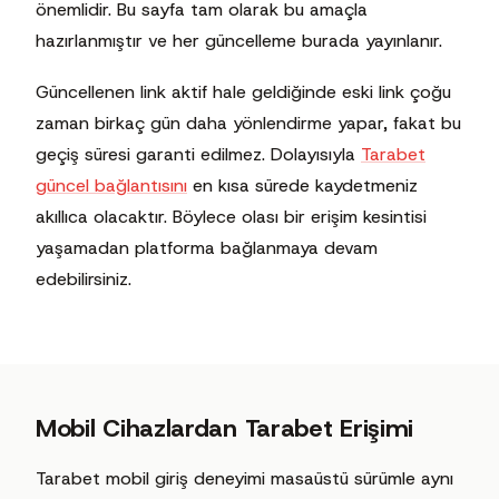
önemlidir. Bu sayfa tam olarak bu amaçla
hazırlanmıştır ve her güncelleme burada yayınlanır.
Güncellenen link aktif hale geldiğinde eski link çoğu
zaman birkaç gün daha yönlendirme yapar, fakat bu
geçiş süresi garanti edilmez. Dolayısıyla
Tarabet
güncel bağlantısını
en kısa sürede kaydetmeniz
akıllıca olacaktır. Böylece olası bir erişim kesintisi
yaşamadan platforma bağlanmaya devam
edebilirsiniz.
Mobil Cihazlardan Tarabet Erişimi
Tarabet mobil giriş deneyimi masaüstü sürümle aynı