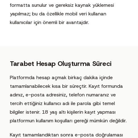
formatta sunulur ve gereksiz kaynak yüklemesi
yapılmaz; bu da özellikle mobil veri kullanan
kullanıcılar için önemli bir avantajdır.
Tarabet Hesap Oluşturma Süreci
Platformda hesap açmak birkaç dakika içinde
tamamlanabilecek kısa bir süreçtir. Kayıt formunda
adınız, e-posta adresiniz, telefon numaranız ve
tercih ettiğiniz kullanıcı adı ile parola gibi temel
bilgiler istenir. 18 yaş altı kişilerin kayıt yapması
platformun kullanım koşulları gereği mümkün değildir.
Kayıt tamamlandıktan sonra e-posta doğrulaması