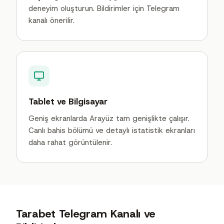
deneyim oluşturun. Bildirimler için Telegram
kanalı önerilir.
Tablet ve Bilgisayar
Geniş ekranlarda Arayüz tam genişlikte çalışır.
Canlı bahis bölümü ve detaylı istatistik ekranları
daha rahat görüntülenir.
Tarabet Telegram Kanalı ve