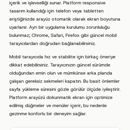
içerik ve işlevselliği sunar. Platform responsive
tasarım kullandığı için telefon veya tabletten
eriştiğinizde arayüz otomatik olarak ekran boyutuna
uyarlanır. Ayrı bir uygulama kurulumu zorunluluğu
bulunmaz; Chrome, Safari, Firefox gibi güncel mobil
tarayıcılardan doğrudan bağlanabilirsiniz.
Mobil tarayıcıda hız ve stabilite için birkaç öneriye
dikkat edebilirsiniz. Tarayıcınızın güncel sürümde
olduğundan emin olun ve mümkünse arka planda
çalışan gereksiz sekmeleri kapatın. Bu basit önlemler
sayfa yükleme süresini gözle görülür ölçüde iyileştirir.
Platform arayüzü dokunmatik ekran için optimize
edilmiş düğmeler ve menüler içerir, bu nedenle
gezinme konforlu bir deneyim sağlar.