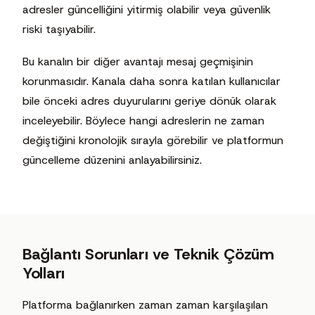
adresler güncelliğini yitirmiş olabilir veya güvenlik
riski taşıyabilir.
Bu kanalın bir diğer avantajı mesaj geçmişinin
korunmasıdır. Kanala daha sonra katılan kullanıcılar
bile önceki adres duyurularını geriye dönük olarak
inceleyebilir. Böylece hangi adreslerin ne zaman
değiştiğini kronolojik sırayla görebilir ve platformun
güncelleme düzenini anlayabilirsiniz.
Bağlantı Sorunları ve Teknik Çözüm
Yolları
Platforma bağlanırken zaman zaman karşılaşılan