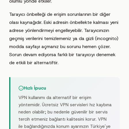
olumlu yönde etkiler.
Tarayıcı önbelleği de erişim sorunlarının bir diğer
olası kaynağıdır. Eski adresin önbellekte kalması yeni
adrese yönlendirmeyi engelleyebilir. Tarayıcınızın
geçmiş verilerini temizlemeniz ya da gizli (incognito)
modda sayfayı açmanız bu sorunu hemen çözer.
Sorun devam ediyorsa farklı bir tarayıcıyı denemek
de etkili bir alternatiftir.
Hızlı İpucu
VPN kullanımı da alternatif bir erişim
yöntemidir. Ücretsiz VPN servisleri hız kaybına
neden olabilir; bu nedenle güvenilir bir servis
tercih etmeniz bağlantı kalitesini korur. VPN
ile bağlandığınızda konum ayarınızın Türkiye'ye