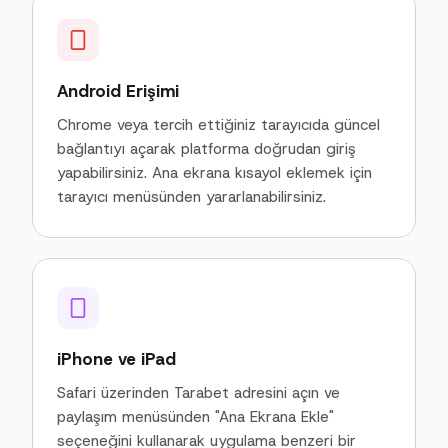
Android Erişimi
Chrome veya tercih ettiğiniz tarayıcıda güncel
bağlantıyı açarak platforma doğrudan giriş
yapabilirsiniz. Ana ekrana kısayol eklemek için
tarayıcı menüsünden yararlanabilirsiniz.
iPhone ve iPad
Safari üzerinden Tarabet adresini açın ve
paylaşım menüsünden "Ana Ekrana Ekle"
seçeneğini kullanarak uygulama benzeri bir