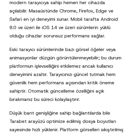
modern tarayıcıya sahip hemen her cihazda
açılabilir. Masaüstünde Chrome, Firefox, Edge ve
Safari en iyi deneyimi sunar. Mobil tarafta Android
8.0 ve üzeri ile iOS 14 ve üzeri sürümlerin yüklü
olduğu cihazlar sorunsuz performans sağlar.
Eski tarayıcı sürümlerinde bazı görsel öğeler veya
animasyonlar düzgün görüntülenmeyebilir; bu durum
platformun işlevselliğini etkilemez ancak kullanıcı
deneyimini azaltır. Tarayıcınızı güncel tutmak hem
güvenlik hem performans açısından kritik öneme
sahiptir. Otomatik güncelleme özelliğini açık
bırakmanız bu süreci kolaylaştırır.
Düşük bant genişliğine sahip bağlantılarda bile
Tarabet arayüzü optimize edilmiş dosya boyutları
sayesinde hızlı yüklenir. Platform görselleri sıkıştırılmış