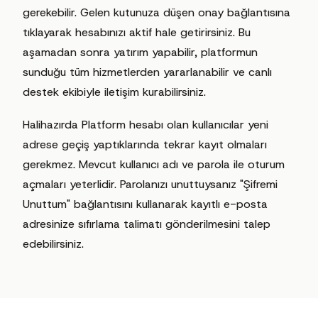
gerekebilir. Gelen kutunuza düşen onay bağlantısına
tıklayarak hesabınızı aktif hale getirirsiniz. Bu
aşamadan sonra yatırım yapabilir, platformun
sunduğu tüm hizmetlerden yararlanabilir ve canlı
destek ekibiyle iletişim kurabilirsiniz.
Halihazırda Platform hesabı olan kullanıcılar yeni
adrese geçiş yaptıklarında tekrar kayıt olmaları
gerekmez. Mevcut kullanıcı adı ve parola ile oturum
açmaları yeterlidir. Parolanızı unuttuysanız "Şifremi
Unuttum" bağlantısını kullanarak kayıtlı e-posta
adresinize sıfırlama talimatı gönderilmesini talep
edebilirsiniz.