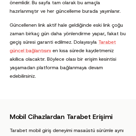
önemlidir. Bu sayfa tam olarak bu amaçla
hazırlanmıştır ve her güncelleme burada yayınlanır.
Güncellenen link aktif hale geldiğinde eski link çoğu
zaman birkaç gün daha yönlendirme yapar, fakat bu
geçiş süresi garanti edilmez. Dolayısıyla
Tarabet
güncel bağlantısını
en kısa sürede kaydetmeniz
akıllıca olacaktır. Böylece olası bir erişim kesintisi
yaşamadan platforma bağlanmaya devam
edebilirsiniz.
Mobil Cihazlardan Tarabet Erişimi
Tarabet mobil giriş deneyimi masaüstü sürümle aynı