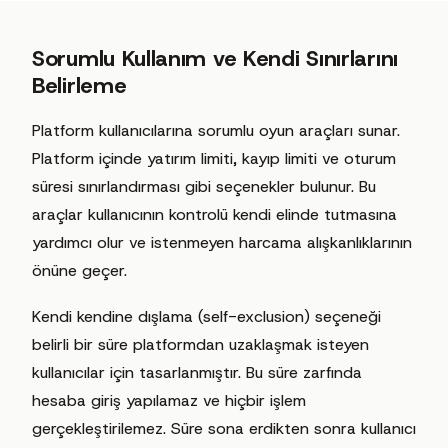
Sorumlu Kullanım ve Kendi Sınırlarını
Belirleme
Platform kullanıcılarına sorumlu oyun araçları sunar.
Platform içinde yatırım limiti, kayıp limiti ve oturum
süresi sınırlandırması gibi seçenekler bulunur. Bu
araçlar kullanıcının kontrolü kendi elinde tutmasına
yardımcı olur ve istenmeyen harcama alışkanlıklarının
önüne geçer.
Kendi kendine dışlama (self-exclusion) seçeneği
belirli bir süre platformdan uzaklaşmak isteyen
kullanıcılar için tasarlanmıştır. Bu süre zarfında
hesaba giriş yapılamaz ve hiçbir işlem
gerçekleştirilemez. Süre sona erdikten sonra kullanıcı