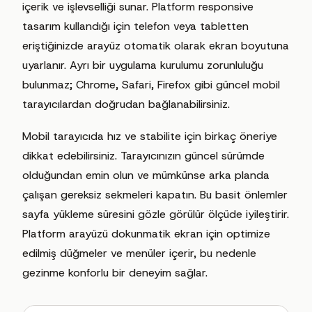
içerik ve işlevselliği sunar. Platform responsive
tasarım kullandığı için telefon veya tabletten
eriştiğinizde arayüz otomatik olarak ekran boyutuna
uyarlanır. Ayrı bir uygulama kurulumu zorunluluğu
bulunmaz; Chrome, Safari, Firefox gibi güncel mobil
tarayıcılardan doğrudan bağlanabilirsiniz.
Mobil tarayıcıda hız ve stabilite için birkaç öneriye
dikkat edebilirsiniz. Tarayıcınızın güncel sürümde
olduğundan emin olun ve mümkünse arka planda
çalışan gereksiz sekmeleri kapatın. Bu basit önlemler
sayfa yükleme süresini gözle görülür ölçüde iyileştirir.
Platform arayüzü dokunmatik ekran için optimize
edilmiş düğmeler ve menüler içerir, bu nedenle
gezinme konforlu bir deneyim sağlar.