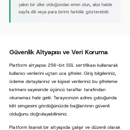
yakın bir ülke olduğundan emin olun, aksi halde
sayfa dili veya para birimi farklılık gösterebilir.
Güvenlik Altyapısı ve Veri Koruma
Platform altyapısı 256-bit SSL sertifikası kullanarak
kullanıcı verilerini uçtan uca şifreler. Giriş bilgileriniz,
ödeme detaylarınız ve kişisel verileriniz bu şifreleme
katmanı sayesinde üçüncü taraflar tarafından
okunamaz hale gelir. Tarayıcınızın adres çubuğunda
kilit simgesini gördüğünüzde bağlantının güvenli
olduğunu doğrulayabilirsiniz.
Platform lisanslı bir altyapıda çalışır ve düzenli olarak