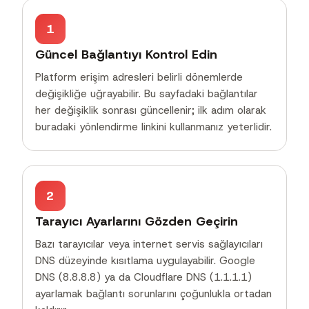
1
Güncel Bağlantıyı Kontrol Edin
Platform erişim adresleri belirli dönemlerde
değişikliğe uğrayabilir. Bu sayfadaki bağlantılar
her değişiklik sonrası güncellenir; ilk adım olarak
buradaki yönlendirme linkini kullanmanız yeterlidir.
2
Tarayıcı Ayarlarını Gözden Geçirin
Bazı tarayıcılar veya internet servis sağlayıcıları
DNS düzeyinde kısıtlama uygulayabilir. Google
DNS (8.8.8.8) ya da Cloudflare DNS (1.1.1.1)
ayarlamak bağlantı sorunlarını çoğunlukla ortadan