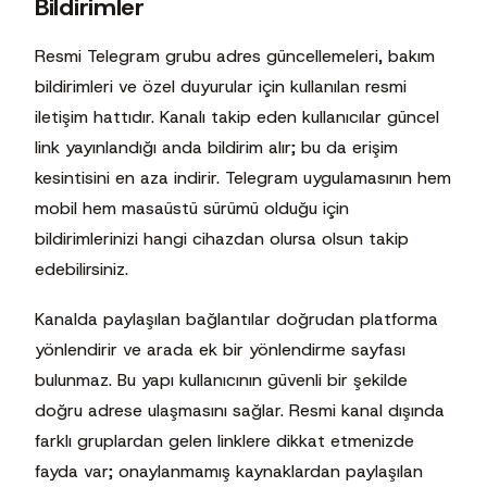
Bildirimler
Resmi Telegram grubu adres güncellemeleri, bakım
bildirimleri ve özel duyurular için kullanılan resmi
iletişim hattıdır. Kanalı takip eden kullanıcılar güncel
link yayınlandığı anda bildirim alır; bu da erişim
kesintisini en aza indirir. Telegram uygulamasının hem
mobil hem masaüstü sürümü olduğu için
bildirimlerinizi hangi cihazdan olursa olsun takip
edebilirsiniz.
Kanalda paylaşılan bağlantılar doğrudan platforma
yönlendirir ve arada ek bir yönlendirme sayfası
bulunmaz. Bu yapı kullanıcının güvenli bir şekilde
doğru adrese ulaşmasını sağlar. Resmi kanal dışında
farklı gruplardan gelen linklere dikkat etmenizde
fayda var; onaylanmamış kaynaklardan paylaşılan