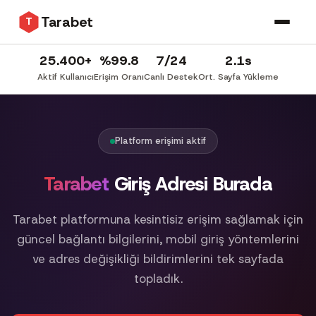
Tarabet
T
25.400+
%99.8
7/24
2.1s
Aktif Kullanıcı
Erişim Oranı
Canlı Destek
Ort. Sayfa Yükleme
Platform erişimi aktif
Tarabet
Giriş Adresi Burada
Tarabet platformuna kesintisiz erişim sağlamak için
güncel bağlantı bilgilerini, mobil giriş yöntemlerini
ve adres değişikliği bildirimlerini tek sayfada
topladık.