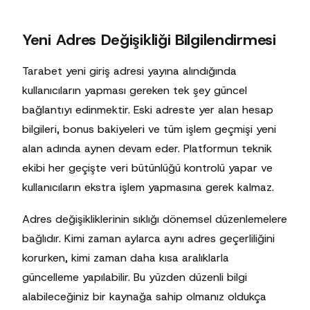
Yeni Adres Değişikliği Bilgilendirmesi
Tarabet yeni giriş adresi yayına alındığında
kullanıcıların yapması gereken tek şey güncel
bağlantıyı edinmektir. Eski adreste yer alan hesap
bilgileri, bonus bakiyeleri ve tüm işlem geçmişi yeni
alan adında aynen devam eder. Platformun teknik
ekibi her geçişte veri bütünlüğü kontrolü yapar ve
kullanıcıların ekstra işlem yapmasına gerek kalmaz.
Adres değişikliklerinin sıklığı dönemsel düzenlemelere
bağlıdır. Kimi zaman aylarca aynı adres geçerliliğini
korurken, kimi zaman daha kısa aralıklarla
güncelleme yapılabilir. Bu yüzden düzenli bilgi
alabileceğiniz bir kaynağa sahip olmanız oldukça