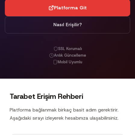
Platforma Git
Nasıl Erişilir?
SSL Korumalı
Anlık Güncelleme
Mobil Uyumlu
Tarabet Erişim Rehberi
Platforma bağlanmak birkaç basit adım gerektirir.
Aşağıdaki sırayı izleyerek hesabınıza ulaşabilirsiniz.