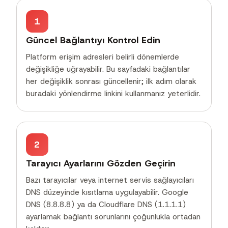
1
Güncel Bağlantıyı Kontrol Edin
Platform erişim adresleri belirli dönemlerde
değişikliğe uğrayabilir. Bu sayfadaki bağlantılar
her değişiklik sonrası güncellenir; ilk adım olarak
buradaki yönlendirme linkini kullanmanız yeterlidir.
2
Tarayıcı Ayarlarını Gözden Geçirin
Bazı tarayıcılar veya internet servis sağlayıcıları
DNS düzeyinde kısıtlama uygulayabilir. Google
DNS (8.8.8.8) ya da Cloudflare DNS (1.1.1.1)
ayarlamak bağlantı sorunlarını çoğunlukla ortadan