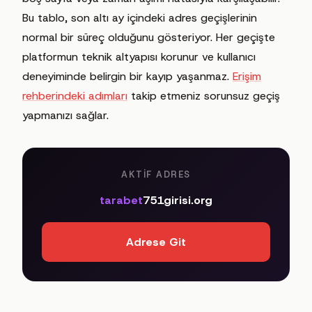
Bu tablo, son altı ay içindeki adres geçişlerinin
normal bir süreç olduğunu gösteriyor. Her geçişte
platformun teknik altyapısı korunur ve kullanıcı
deneyiminde belirgin bir kayıp yaşanmaz.
Erişim
rehberindeki adımları
takip etmeniz sorunsuz geçiş
yapmanızı sağlar.
AKTIF ADRES
tarabet
751girisi.org
Adrese Git