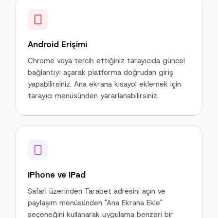
Android Erişimi
Chrome veya tercih ettiğiniz tarayıcıda güncel
bağlantıyı açarak platforma doğrudan giriş
yapabilirsiniz. Ana ekrana kısayol eklemek için
tarayıcı menüsünden yararlanabilirsiniz.
iPhone ve iPad
Safari üzerinden Tarabet adresini açın ve
paylaşım menüsünden "Ana Ekrana Ekle"
seçeneğini kullanarak uygulama benzeri bir