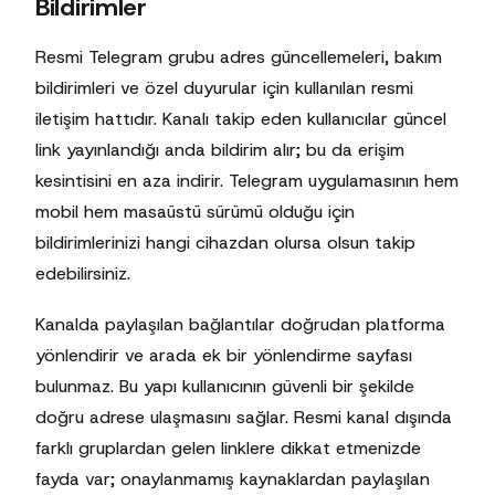
Bildirimler
Resmi Telegram grubu adres güncellemeleri, bakım
bildirimleri ve özel duyurular için kullanılan resmi
iletişim hattıdır. Kanalı takip eden kullanıcılar güncel
link yayınlandığı anda bildirim alır; bu da erişim
kesintisini en aza indirir. Telegram uygulamasının hem
mobil hem masaüstü sürümü olduğu için
bildirimlerinizi hangi cihazdan olursa olsun takip
edebilirsiniz.
Kanalda paylaşılan bağlantılar doğrudan platforma
yönlendirir ve arada ek bir yönlendirme sayfası
bulunmaz. Bu yapı kullanıcının güvenli bir şekilde
doğru adrese ulaşmasını sağlar. Resmi kanal dışında
farklı gruplardan gelen linklere dikkat etmenizde
fayda var; onaylanmamış kaynaklardan paylaşılan