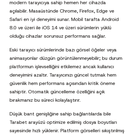
modern tarayıcıya sahip hemen her cihazda
açılabilir. Masaüstünde Chrome, Firefox, Edge ve
Safari en iyi deneyimi sunar. Mobil tarafta Android
8.0 ve üzeri ile iOS 14 ve üzeri sürümlerin yüklü
olduğu cihazlar sorunsuz performans sağlar.
Eski tarayıcı sürümlerinde bazı görsel öğeler veya
animasyonlar düzgün görüntülenmeyebilir; bu durum
platformun işlevselliğini etkilemez ancak kullanıcı
deneyimini azaltır. Tarayıcınızı güncel tutmak hem
güvenlik hem performans açısından kritik öneme
sahiptir. Otomatik güncelleme özelliğini açık
bırakmanız bu süreci kolaylaştırır.
Düşük bant genişliğine sahip bağlantılarda bile
Tarabet arayüzü optimize edilmiş dosya boyutları
sayesinde hızlı yüklenir. Platform görselleri sıkıştırılmış