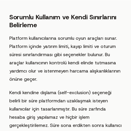
Sorumlu Kullanım ve Kendi Sınırlarını
Belirleme
Platform kullanıcılarına sorumlu oyun araçları sunar.
Platform içinde yatırım limiti, kayıp limiti ve oturum
süresi sınırlandırması gibi seçenekler bulunur. Bu
araçlar kullanıcının kontrolü kendi elinde tutmasına
yardımcı olur ve istenmeyen harcama alışkanlıklarının
önüne geçer.
Kendi kendine dışlama (self-exclusion) seçeneği
belirli bir süre platformdan uzaklaşmak isteyen
kullanıcılar için tasarlanmıştır. Bu süre zarfında
hesaba giriş yapılamaz ve hiçbir işlem
gerçekleştirilemez. Süre sona erdikten sonra kullanıcı