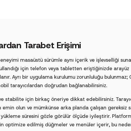
ardan Tarabet Erişimi
eneyimi masaüstü sürümle aynı içerik ve işlevselliği suna
llandığı için telefon veya tabletten eriştiğinizde arayü
anır. Ayrı bir uygulama kurulumu zorunluluğu bulunmaz; 
obil tarayıcılardan doğrudan bağlanabilirsiniz.
e stabilite için birkaç öneriye dikkat edebilirsiniz. Taray
emin olun ve mümkünse arka planda çalışan gereksiz se
yükleme süresini gözle görülür ölçüde iyileştirir. Platfo
n optimize edilmiş düğmeler ve menüler içerir, bu nede