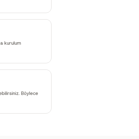
ra kurulum
bilirsiniz. Böylece