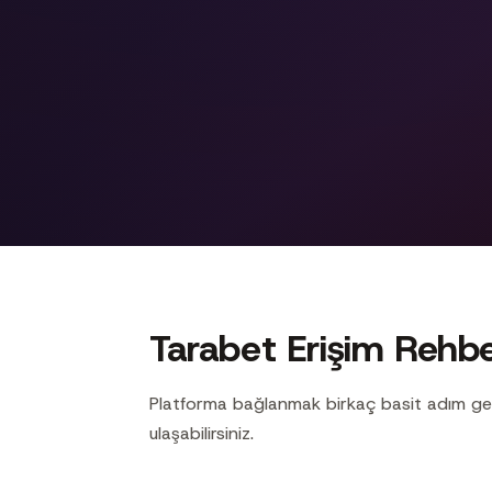
Tarabet Erişim Rehbe
Platforma bağlanmak birkaç basit adım gerek
ulaşabilirsiniz.