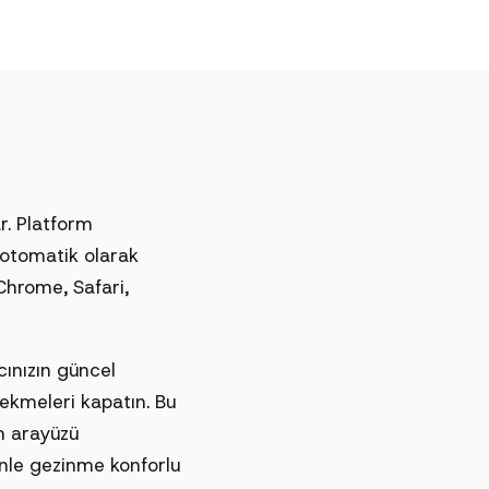
r. Platform
z otomatik olarak
Chrome, Safari,
ıcınızın güncel
kmeleri kapatın. Bu
rm arayüzü
nle gezinme konforlu