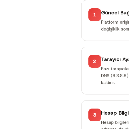
Güncel Bağl
1
Platform erişi
değişiklik son
Tarayıcı Ay
2
Bazı tarayıcıl
DNS (8.8.8.8)
kaldırır.
Hesap Bilgil
3
Hesap bilgiler