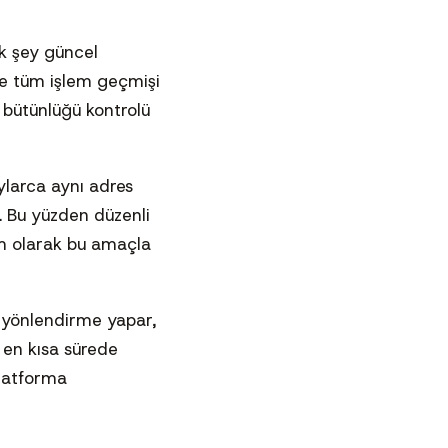
ek şey güncel
 ve tüm işlem geçmişi
 bütünlüğü kontrolü
ylarca aynı adres
r. Bu yüzden düzenli
am olarak bu amaçla
a yönlendirme yapar,
en kısa sürede
platforma