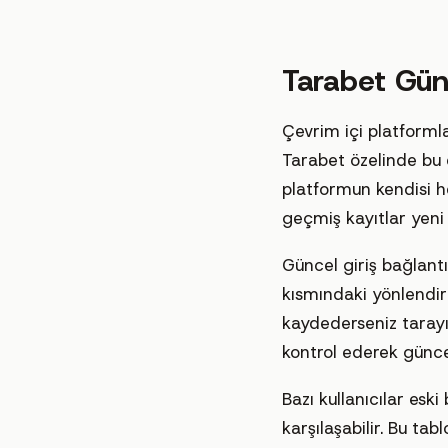
Tarabet Günc
Çevrim içi platformla
Tarabet özelinde bu 
platformun kendisi her
geçmiş kayıtlar yeni 
Güncel giriş bağlant
kısmındaki yönlendi
kaydederseniz tarayı
kontrol ederek günce
Bazı kullanıcılar esk
karşılaşabilir. Bu ta