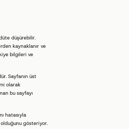
üte düşürebilir.
erden kaynaklanır ve
iye bilgileri ve
ür. Sayfanın üst
mi olarak
aman bu sayfayı
mı hatasıyla
ç olduğunu gösteriyor.