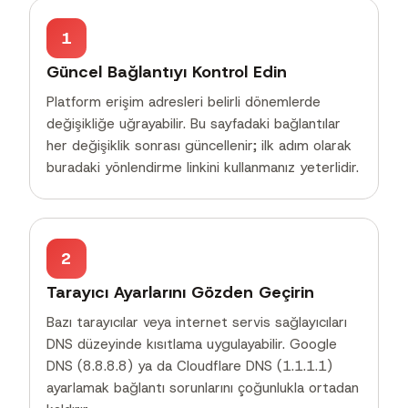
1
Güncel Bağlantıyı Kontrol Edin
Platform erişim adresleri belirli dönemlerde
değişikliğe uğrayabilir. Bu sayfadaki bağlantılar
her değişiklik sonrası güncellenir; ilk adım olarak
buradaki yönlendirme linkini kullanmanız yeterlidir.
2
Tarayıcı Ayarlarını Gözden Geçirin
Bazı tarayıcılar veya internet servis sağlayıcıları
DNS düzeyinde kısıtlama uygulayabilir. Google
DNS (8.8.8.8) ya da Cloudflare DNS (1.1.1.1)
ayarlamak bağlantı sorunlarını çoğunlukla ortadan