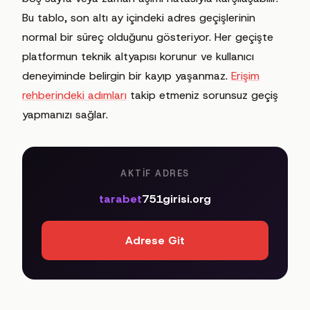
Bu tablo, son altı ay içindeki adres geçişlerinin
normal bir süreç olduğunu gösteriyor. Her geçişte
platformun teknik altyapısı korunur ve kullanıcı
deneyiminde belirgin bir kayıp yaşanmaz.
Erişim
rehberindeki adımları
takip etmeniz sorunsuz geçiş
yapmanızı sağlar.
AKTIF ADRES
tarabet
751girisi.org
Adrese Git