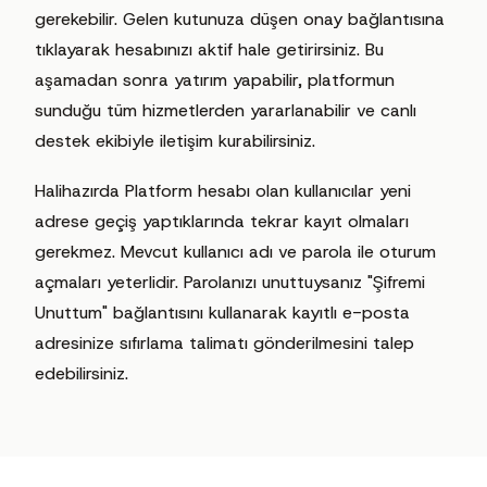
gerekebilir. Gelen kutunuza düşen onay bağlantısına
tıklayarak hesabınızı aktif hale getirirsiniz. Bu
aşamadan sonra yatırım yapabilir, platformun
sunduğu tüm hizmetlerden yararlanabilir ve canlı
destek ekibiyle iletişim kurabilirsiniz.
Halihazırda Platform hesabı olan kullanıcılar yeni
adrese geçiş yaptıklarında tekrar kayıt olmaları
gerekmez. Mevcut kullanıcı adı ve parola ile oturum
açmaları yeterlidir. Parolanızı unuttuysanız "Şifremi
Unuttum" bağlantısını kullanarak kayıtlı e-posta
adresinize sıfırlama talimatı gönderilmesini talep
edebilirsiniz.