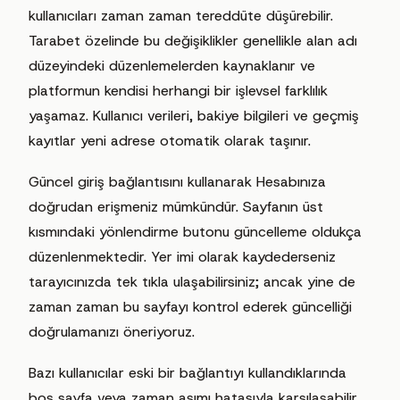
kullanıcıları zaman zaman tereddüte düşürebilir.
Tarabet özelinde bu değişiklikler genellikle alan adı
düzeyindeki düzenlemelerden kaynaklanır ve
platformun kendisi herhangi bir işlevsel farklılık
yaşamaz. Kullanıcı verileri, bakiye bilgileri ve geçmiş
kayıtlar yeni adrese otomatik olarak taşınır.
Güncel giriş bağlantısını kullanarak Hesabınıza
doğrudan erişmeniz mümkündür. Sayfanın üst
kısmındaki yönlendirme butonu güncelleme oldukça
düzenlenmektedir. Yer imi olarak kaydederseniz
tarayıcınızda tek tıkla ulaşabilirsiniz; ancak yine de
zaman zaman bu sayfayı kontrol ederek güncelliği
doğrulamanızı öneriyoruz.
Bazı kullanıcılar eski bir bağlantıyı kullandıklarında
boş sayfa veya zaman aşımı hatasıyla karşılaşabilir.