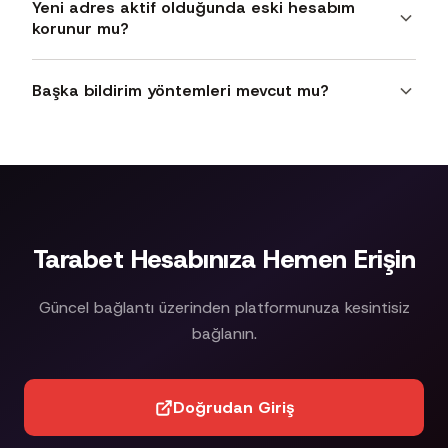
elde edebilirsiniz.
Yeni adres aktif olduğunda eski hesabım
tarafından kullanılan güvenilir ve ücretsiz hizmetlerdir.
korunur mu?
DNS değişikliği kişisel verilerinizi riske atmaz; yalnızca
alan adı çözümleme sunucunuzu değiştirir ve erişim
Evet, adres geçişlerinde kullanıcı hesapları, bakiyeler
engellerini kaldırabilir.
Başka bildirim yöntemleri mevcut mu?
ve işlem geçmişi otomatik olarak aktarılır. Yeni adreste
mevcut mevcut hesap bilgilerinizle giriş yapabilirsiniz;
Telegram en hızlı bildirim kanalıdır, ancak platform
tekrar kayıt olmanız gerekmez.
ayrıca kayıtlı e-posta adreslerine güncelleme bildirimi
gönderir. Canlı destek hattından da son adres bilgisini
edinmeniz mümkündür.
Tarabet Hesabınıza Hemen Erişin
Güncel bağlantı üzerinden platformunuza kesintisiz
bağlanın.
Doğrudan Giriş