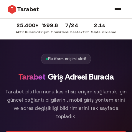
Tarabet
T
25.400+
%99.8
7/24
2.1s
Aktif Kullanıcı
Erişim Oranı
Canlı Destek
Ort. Sayfa Yükleme
Platform erişimi aktif
Tarabet
Giriş Adresi Burada
Tarabet platformuna kesintisiz erişim sağlamak için
güncel bağlantı bilgilerini, mobil giriş yöntemlerini
ve adres değişikliği bildirimlerini tek sayfada
topladık.