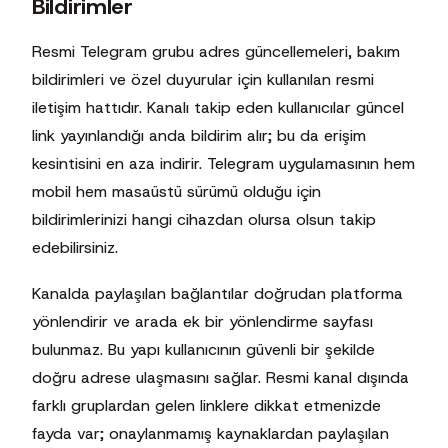
Bildirimler
Resmi Telegram grubu adres güncellemeleri, bakım
bildirimleri ve özel duyurular için kullanılan resmi
iletişim hattıdır. Kanalı takip eden kullanıcılar güncel
link yayınlandığı anda bildirim alır; bu da erişim
kesintisini en aza indirir. Telegram uygulamasının hem
mobil hem masaüstü sürümü olduğu için
bildirimlerinizi hangi cihazdan olursa olsun takip
edebilirsiniz.
Kanalda paylaşılan bağlantılar doğrudan platforma
yönlendirir ve arada ek bir yönlendirme sayfası
bulunmaz. Bu yapı kullanıcının güvenli bir şekilde
doğru adrese ulaşmasını sağlar. Resmi kanal dışında
farklı gruplardan gelen linklere dikkat etmenizde
fayda var; onaylanmamış kaynaklardan paylaşılan