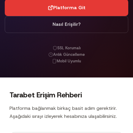
Platforma Git
Nasıl Erişilir?
SSL Korumalı
Anlık Güncelleme
Mobil Uyumlu
Tarabet Erişim Rehberi
Platforma bağlanmak birkaç basit adım gerektirir.
Aşağıdaki sırayı izleyerek hesabınıza ulaşabilirsiniz.