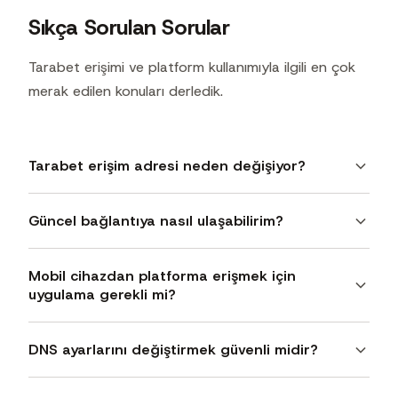
Sıkça Sorulan Sorular
Tarabet erişimi ve platform kullanımıyla ilgili en çok
merak edilen konuları derledik.
Tarabet erişim adresi neden değişiyor?
Teknik düzenlemeler nedeniyle platform belirli
Güncel bağlantıya nasıl ulaşabilirim?
aralıklarla yeni bir adrese geçiş yapar. Bu değişiklik
platformun içeriğini veya kullanıcı verilerini etkilemez;
Bu sayfadaki yönlendirme butonları güncelleme
yalnızca erişim bağlantısı güncellenir.
Mobil cihazdan platforma erişmek için
yapıldığında düzenlenir. Ek olarak Telegram üzerinden
uygulama gerekli mi?
bildirimleri takip ederek yeni adresin yayına alındığı
anda haberdar olabilirsiniz.
Ek yazılım yüklemenize gerek yoktur. Tarabet mobil
DNS ayarlarını değiştirmek güvenli midir?
tarayıcıda eksiksiz çalışır. İsterseniz tarayıcıdan ana
ekranınıza kısayol ekleyerek pratik bir kısayol deneyimi
Google DNS ve Cloudflare DNS milyonlarca kullanıcı